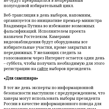
не будут превращаться в непрерывный
полугодовой избирательный цикл.
Веб-трансляция в день выборов, напомним,
организуется по инициативе премьер-министра
Владимира Путина во избежание возможных
фальсификаций. Исполнителем проекта
назначен Ростелеком. Камерами
видеонаблюдения будут оборудованы все
избирательные участки, кроме закрытых и
передвижных. У желающих следить за
голосованием через Интернет остается один день
– суббота, чтобы получить необходимую для этого
регистрацию на
сайте
выборов президента.
«Для самопиара»
В тот же день эксперты по информационной
безопасности выступили с предупреждением, что
хакеры могут использовать выборы президента
России в качестве информационного повода для