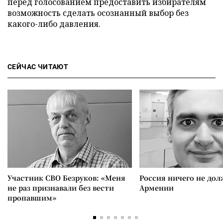
перед голосованием предоставить избирателям
возможность сделать осознанный выбор без
какого-либо давления.
СЕЙЧАС ЧИТАЮТ
Участник СВО Безруков: «Меня
Россия ничего не дол
не раз признавали без вести
Армении
пропавшим»