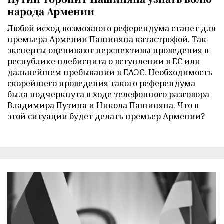
народа Армении
Любой исход возможного референдума станет для
премьера Армении Пашиняна катастрофой. Так
эксперты оценивают перспективы проведения в
республике плебисцита о вступлении в ЕС или
дальнейшем пребывании в ЕАЭС. Необходимость
скорейшего проведения такого референдума
была подчеркнута в ходе телефонного разговора
Владимира Путина и Никола Пашиняна. Что в
этой ситуации будет делать премьер Армении?