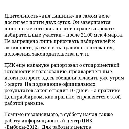
Длительность «дня тишины» на самом деле
достигает почти двух суток. Он завершается
лишь после того, как по всей стране закроются
избирательные участки – после 21.00 мск 4 марта.
Не запрещено лишь призывать избирателей к
активности, разъяснять правила голосования,
положения законодательства и т. п.
ЦИК еще накануне рапортовал о стопроцентной
готовности к голосованию, предварительные
итоги которого здесь обещали огласить уже утром
5 марта. На подведение официальных
результатов закон отводит 10 дней. На практике
Центризбирком, как правило, справляется с этой
работой раньше.
Помимо независимого, в субботу начал также
работу информационный центр ЦИК
«Выборы-2012». Для работы в центре