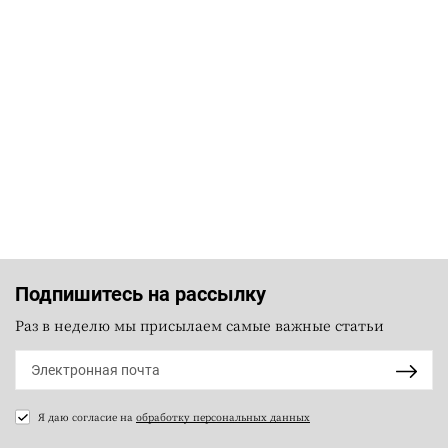
Подпишитесь на рассылку
Раз в неделю мы присылаем самые важные статьи
Я даю согласие на
обработку персональных данных