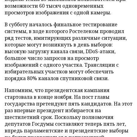
возможности 60 тысяч одновременных
просмотров изображения с одной камеры.
В субботу началось финальное тестирование
системы, в ходе которого Ростелеком проводил
ряд тестов, имитирующих различные ситуации,
которые могут возникнуть в день выборов:
высокую загрузку канала связи, DDoS-атаки,
большое число запросов на просмотр
изображений с одного участка. Трансляции с
избирательных участков могут обеспечить
порядка 80% каналов спутниковой связи.
Напомним, что президентская кампания
стартовала в конце ноября. На пост главы
государства претендуют пять кандидатов. На этот
раз впервые президент избирается на
шестилетний срок. Поскольку полномочия
депутатов Госдумы составляют теперь пять лет,
впредь парламентские и президентские выборы