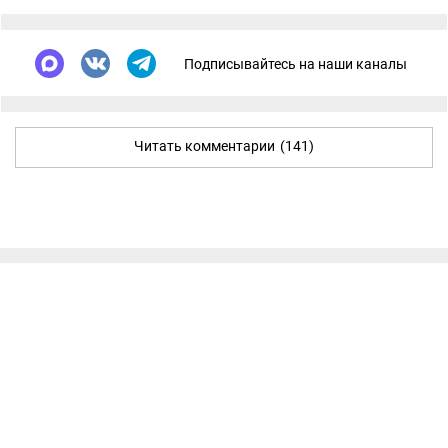
Подписывайтесь на наши каналы
Читать комментарии
(141)