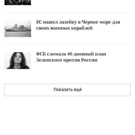
ЕС нашел лазейку в Черное море для
своих военных кораблей
ФСБ сломала 40-дневный план
Зеленского против России
Показать ещё