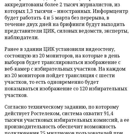
аккредитованы более 2 тысяч журналистов, из
которых 1,3 тысячи – иностранных. Информцентр
будет работать 4 и 5 марта без перерыва, в
течение двух дней на брифинги будут выходить
представители ЦИК, силовых ведомств, эксперты,
наблюдатели.
Ранее в здании ЦИК установили видеостену,
состоящую из 20 мониторов, на которые в день
выборов будет транслироваться изображение с
веб-камер с избирательных участков. На каждом
из 20 мониторов пойдет трансляция с шести
участков, то есть одновременно будет
показываться изображение со 120 избирательных
участков.
Согласно техническому заданию, по которому
действует Ростелеком, система охватит 91,4
тысячи участковых избирательных комиссий, а ее
производительность обеспечит возможность
подключения 25 миллионов пользователей при