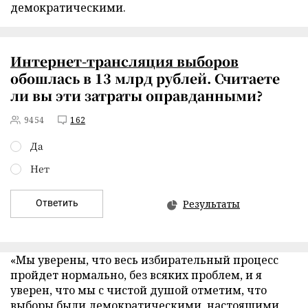
демократическими.
Интернет-трансляция выборов
обошлась в 13 млрд рублей. Считаете
ли вы эти затраты оправданными?
9454
162
Да
Нет
Ответить
Результаты
«Мы уверены, что весь избирательный процесс
пройдет нормально, без всяких проблем, и я
уверен, что мы с чистой душой отметим, что
выборы были демократическими, настоящими,