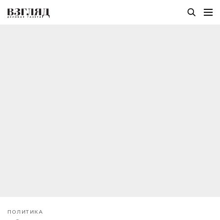
ПОЛИТИКА