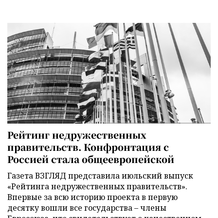
Рейтинг недружественных
правительств. Конфронтация с
Россией стала общеевропейской
Газета ВЗГЛЯД представила июльский выпуск
«Рейтинга недружественных правительств».
Впервые за всю историю проекта в первую
десятку вошли все государства – члены