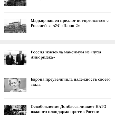
Мадьяр нашел предлог поторговаться с
Россией за АЭС «Пакш-2»
Россия извлекла максимум из «духа
Анкориджа»
Европа преувеличила надежность своего
тыла
Освобождение Донбасса лишает НАТО
важного плацдарма против России