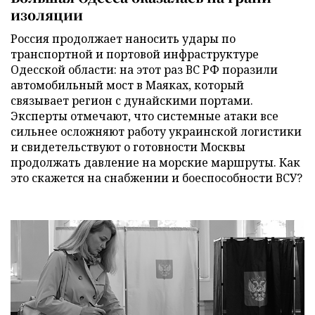
изоляции
Россия продолжает наносить удары по
транспортной и портовой инфраструктуре
Одесской области: на этот раз ВС РФ поразили
автомобильный мост в Маяках, который
связывает регион с дунайскими портами.
Эксперты отмечают, что системные атаки все
сильнее осложняют работу украинской логистики
и свидетельствуют о готовности Москвы
продолжать давление на морские маршруты. Как
это скажется на снабжении и боеспособности ВСУ?