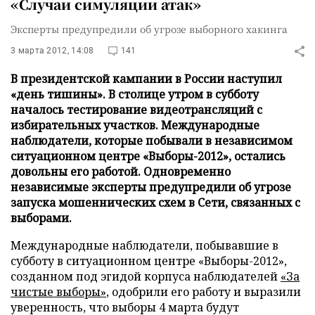
«Случаи симуляции атак»
Эксперты предупредили об угрозе выборного хакинга
3 марта 2012, 14:08
141
В президентской кампании в России наступил
«день тишины». В столице утром в субботу
началось тестирование видеотрансляций с
избирательных участков. Международные
наблюдатели, которые побывали в независимом
ситуационном центре «Выборы-2012», остались
довольны его работой. Одновременно
независимые эксперты предупредили об угрозе
запуска мошеннических схем в Сети, связанных с
выборами.
Международные наблюдатели, побывавшие в
субботу в ситуационном центре «Выборы-2012»,
созданном под эгидой корпуса наблюдателей
«За
чистые выборы»
, одобрили его работу и выразили
уверенность, что выборы 4 марта будут