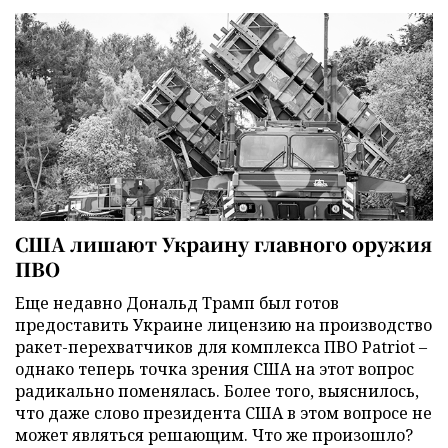
США лишают Украину главного оружия
ПВО
Еще недавно Дональд Трамп был готов
предоставить Украине лицензию на производство
ракет-перехватчиков для комплекса ПВО Patriot –
однако теперь точка зрения США на этот вопрос
радикально поменялась. Более того, выяснилось,
что даже слово президента США в этом вопросе не
может являться решающим. Что же произошло?