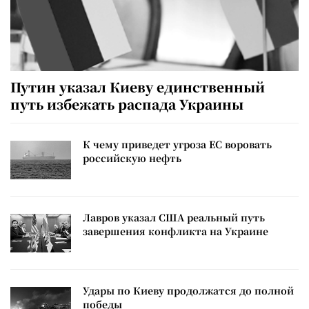
Путин указал Киеву единственный
путь избежать распада Украины
К чему приведет угроза ЕС воровать
российскую нефть
Лавров указал США реальный путь
завершения конфликта на Украине
Удары по Киеву продолжатся до полной
победы