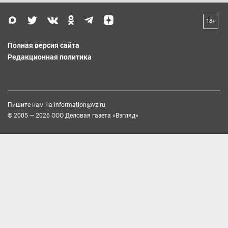
18+
Полная версия сайта
Редакционная политика
Пишите нам на
information@vz.ru
© 2005 — 2026 ООО Деловая газета «Взгляд»