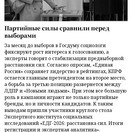
Партийные силы сравнили перед
выборами
За месяц до выборов в Госдуму социологи
фиксируют рост интереса к голосованию, а
эксперты говорят о стабилизации предвыборной
расстановки сил. Согласно опросам, «Единая
Россия» сохраняет лидерство в рейтингах, КПРФ
остается главным претендентом на второе место,
а борьба за третью позицию развернется между
ЛДПР и «Новыми людьми». При этом все большую
роль в кампании играют не только партийные
бренды, но и личности кандидатов. К таким
выводам пришли участники круглого стола
Экспертного института социальных
исследований «ЕДГ-2026: расстановка сил. Итоги
регистрации и экспертная аналитика».