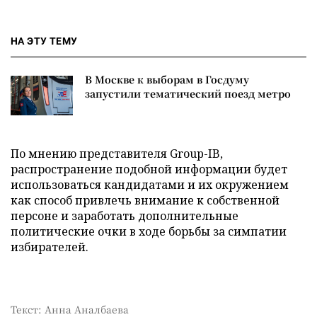
НА ЭТУ ТЕМУ
В Москве к выборам в Госдуму
запустили тематический поезд метро
По мнению представителя Group-IB,
распространение подобной информации будет
использоваться кандидатами и их окружением
как способ привлечь внимание к собственной
персоне и заработать дополнительные
политические очки в ходе борьбы за симпатии
избирателей.
Текст: Анна Аналбаева