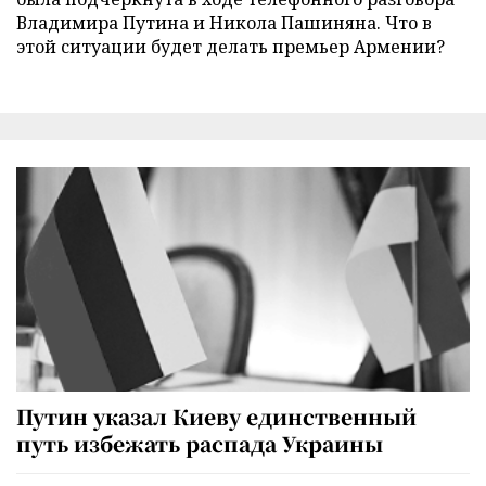
Владимира Путина и Никола Пашиняна. Что в
этой ситуации будет делать премьер Армении?
Путин указал Киеву единственный
путь избежать распада Украины