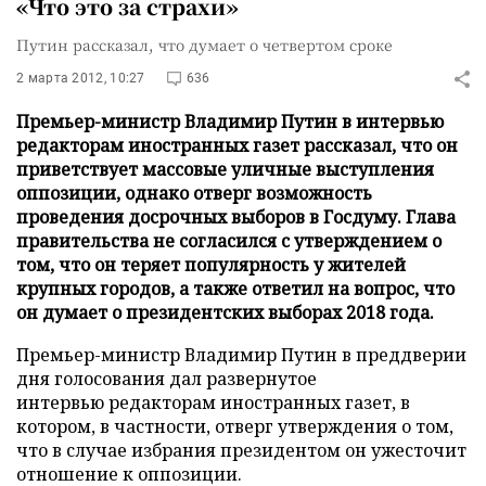
«Что это за страхи»
Путин рассказал, что думает о четвертом сроке
2 марта 2012, 10:27
636
Премьер-министр Владимир Путин в интервью
редакторам иностранных газет рассказал, что он
приветствует массовые уличные выступления
оппозиции, однако отверг возможность
проведения досрочных выборов в Госдуму. Глава
правительства не согласился с утверждением о
том, что он теряет популярность у жителей
крупных городов, а также ответил на вопрос, что
он думает о президентских выборах 2018 года.
Премьер-министр Владимир Путин в преддверии
дня голосования дал развернутое
интервью редакторам иностранных газет, в
котором, в частности, отверг утверждения о том,
что в случае избрания президентом он ужесточит
отношение к оппозиции.