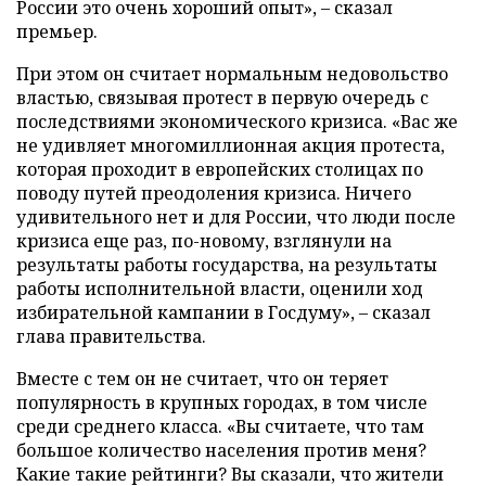
России это очень хороший опыт», – сказал
премьер.
При этом он считает нормальным недовольство
властью, связывая протест в первую очередь с
последствиями экономического кризиса. «Вас же
не удивляет многомиллионная акция протеста,
которая проходит в европейских столицах по
поводу путей преодоления кризиса. Ничего
удивительного нет и для России, что люди после
кризиса еще раз, по-новому, взглянули на
результаты работы государства, на результаты
работы исполнительной власти, оценили ход
избирательной кампании в Госдуму», – сказал
глава правительства.
Вместе с тем он не считает, что он теряет
популярность в крупных городах, в том числе
среди среднего класса. «Вы считаете, что там
большое количество населения против меня?
Какие такие рейтинги? Вы сказали, что жители