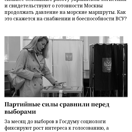
и свидетельствуют о готовности Москвы
продолжать давление на морские маршруты. Как
это скажется на снабжении и боеспособности ВСУ?
Партийные силы сравнили перед
выборами
За месяц до выборов в Госдуму социологи
фиксируют рост интереса к голосованию, а