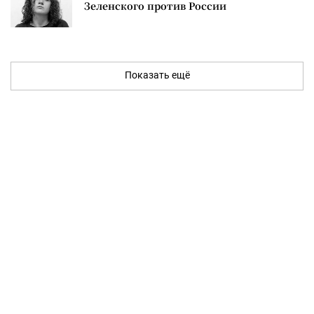
Зеленского против России
Показать ещё