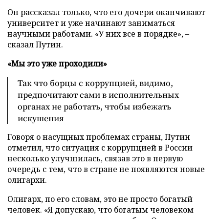
Он рассказал только, что его дочери оканчивают
университет и уже начинают заниматься
научными работами. «У них все в порядке», –
сказал Путин.
«Мы это уже проходили»
Так что борцы с коррупцией, видимо,
предпочитают сами в исполнительных
органах не работать, чтобы избежать
искушения
Говоря о насущных проблемах страны, Путин
отметил, что ситуация с коррупцией в России
несколько улучшилась, связав это в первую
очередь с тем, что в стране не появляются новые
олигархи.
Олигарх, по его словам, это не просто богатый
человек. «Я допускаю, что богатым человеком