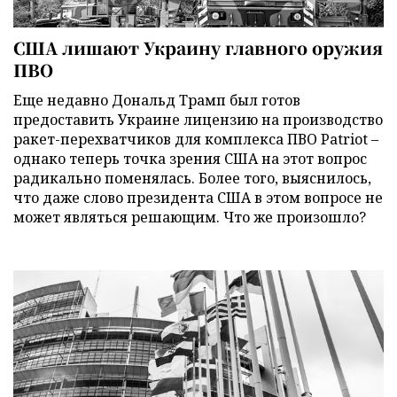
США лишают Украину главного оружия
ПВО
Еще недавно Дональд Трамп был готов
предоставить Украине лицензию на производство
ракет-перехватчиков для комплекса ПВО Patriot –
однако теперь точка зрения США на этот вопрос
радикально поменялась. Более того, выяснилось,
что даже слово президента США в этом вопросе не
может являться решающим. Что же произошло?