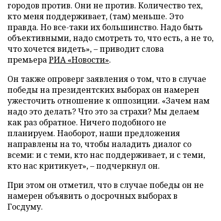
городов против. Они не против. Количество тех,
кто меня поддерживает, (там) меньше. Это
правда. Но все-таки их большинство. Надо быть
объективными, надо смотреть то, что есть, а не то,
что хочется видеть», – приводит слова
премьера
РИА «Новости»
.
Он также опроверг заявления о том, что в случае
победы на президентских выборах он намерен
ужесточить отношение к оппозиции. «Зачем нам
надо это делать? Что это за страхи? Мы делаем
как раз обратное. Ничего подобного не
планируем. Наоборот, наши предложения
направлены на то, чтобы наладить диалог со
всеми: и с теми, кто нас поддерживает, и с теми,
кто нас критикует», – подчеркнул он.
При этом он отметил, что в случае победы он не
намерен объявить о досрочных выборах в
Госдуму.