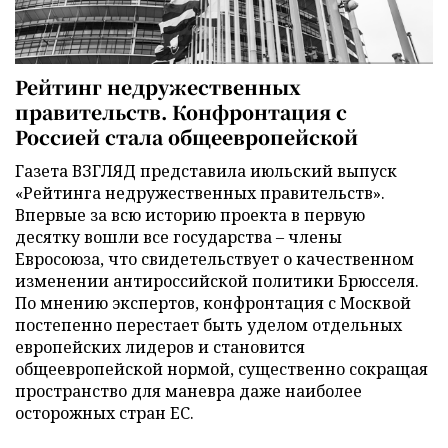
Рейтинг недружественных
правительств. Конфронтация с
Россией стала общеевропейской
Газета ВЗГЛЯД представила июльский выпуск
«Рейтинга недружественных правительств».
Впервые за всю историю проекта в первую
десятку вошли все государства – члены
Евросоюза, что свидетельствует о качественном
изменении антироссийской политики Брюсселя.
По мнению экспертов, конфронтация с Москвой
постепенно перестает быть уделом отдельных
европейских лидеров и становится
общеевропейской нормой, существенно сокращая
пространство для маневра даже наиболее
осторожных стран ЕС.