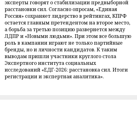
эксперты говорят о стабилизации предвыборной
расстановки сил. Согласно опросам, «Единая
Россия» сохраняет лидерство в рейтингах, КПРФ
остается главным претендентом на второе место,
а борьба за третью позицию развернется между
ЛДПР и «Новыми людьми». При этом все большую
роль в кампании играют не только партийные
бренды, но и личности кандидатов. К таким
выводам пришли участники круглого стола
Экспертного института социальных
исследований «ЕДГ-2026: расстановка сил. Итоги
регистрации и экспертная аналитика».