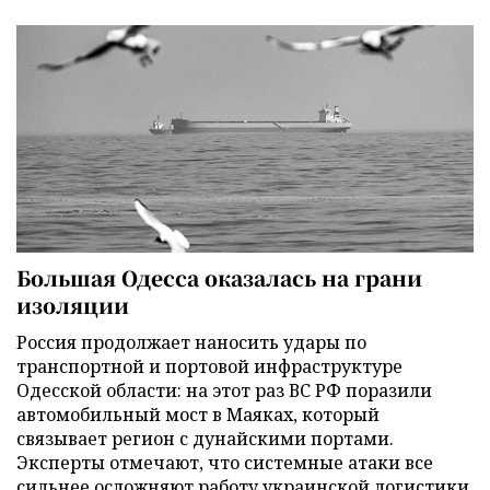
Большая Одесса оказалась на грани
изоляции
Россия продолжает наносить удары по
транспортной и портовой инфраструктуре
Одесской области: на этот раз ВС РФ поразили
автомобильный мост в Маяках, который
связывает регион с дунайскими портами.
Эксперты отмечают, что системные атаки все
сильнее осложняют работу украинской логистики