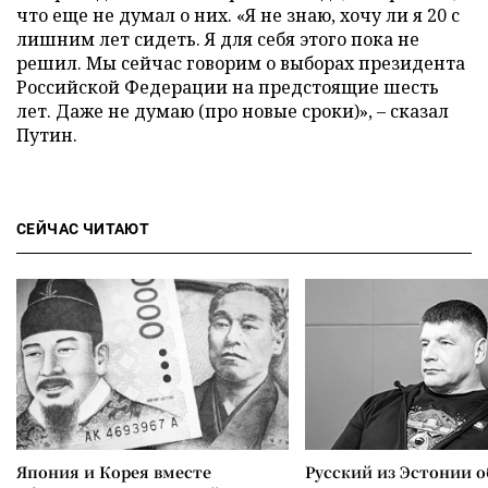
что еще не думал о них. «Я не знаю, хочу ли я 20 с
лишним лет сидеть. Я для себя этого пока не
решил. Мы сейчас говорим о выборах президента
Российской Федерации на предстоящие шесть
лет. Даже не думаю (про новые сроки)», – сказал
Путин.
СЕЙЧАС ЧИТАЮТ
Япония и Корея вместе
Русский из Эстонии о