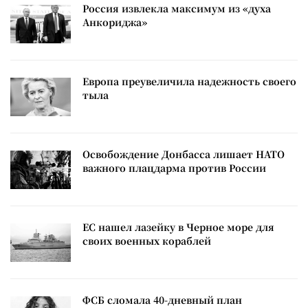
Россия извлекла максимум из «духа
Анкориджа»
Европа преувеличила надежность своего
тыла
Освобождение Донбасса лишает НАТО
важного плацдарма против России
ЕС нашел лазейку в Черное море для
своих военных кораблей
ФСБ сломала 40-дневный план