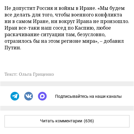
Не допустит Россия и войны в Иране. «Мы будем
все делать для того, чтобы военного конфликта
ни в самом Иране, ни вокруг Ирана не произошло.
Иран все-таки наш сосед по Каспию, любое
раскачивание ситуации там, безусловно,
отразилось бы на этом регионе мира», – добавил
Путин.
Текст: Ольга Гриценко
Подписывайтесь на наши каналы
Читать комментарии
(636)