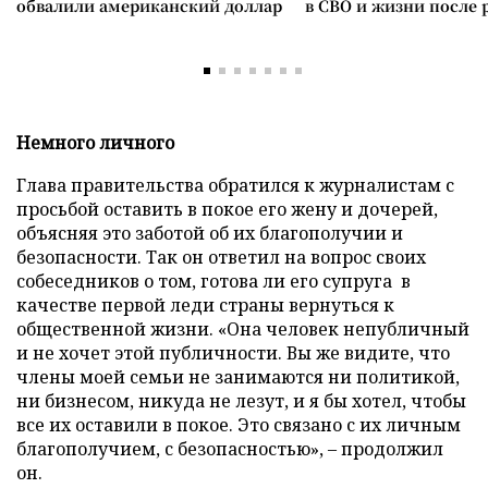
обвалили американский доллар
в СВО и жизни после 
Немного личного
Глава правительства обратился к журналистам с
просьбой оставить в покое его жену и дочерей,
объясняя это заботой об их благополучии и
безопасности. Так он ответил на вопрос своих
собеседников о том, готова ли его супруга
в
качестве первой леди страны вернуться к
общественной жизни. «Она человек непубличный
и не хочет этой публичности. Вы же видите, что
члены моей семьи не занимаются ни политикой,
ни бизнесом, никуда не лезут, и я бы хотел, чтобы
все их оставили в покое. Это связано с их личным
благополучием, с безопасностью», – продолжил
он.