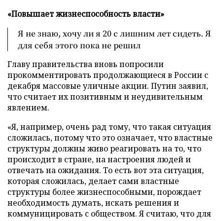
«Повышает жизнеспособность власти»
Я не знаю, хочу ли я 20 с лишним лет сидеть. Я
для себя этого пока не решил
Главу правительства вновь попросили
прокомментировать продолжающиеся в России с
декабря массовые уличные акции. Путин заявил,
что считает их позитивным и неудивительным
явлением.
«Я, например, очень рад тому, что такая ситуация
сложилась, потому что это означает, что властные
структуры должны живо реагировать на то, что
происходит в стране, на настроения людей и
отвечать на ожидания. То есть вот эта ситуация,
которая сложилась, делает сами властные
структуры более жизнеспособными, порождает
необходимость думать, искать решения и
коммуницировать с обществом. Я считаю, что для