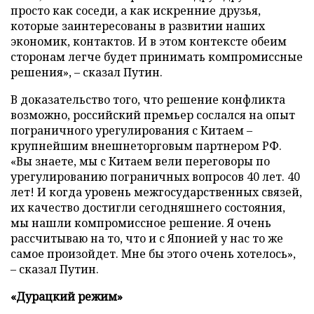
просто как соседи, а как искренние друзья,
которые заинтересованы в развитии наших
экономик, контактов. И в этом контексте обеим
сторонам легче будет принимать компромиссные
решения», – сказал Путин.
В доказательство того, что решение конфликта
возможно, российский премьер сослался на опыт
пограничного урегулирования с Китаем –
крупнейшим внешнеторговым партнером РФ.
«Вы знаете, мы с Китаем вели переговоры по
урегулированию пограничных вопросов 40 лет. 40
лет! И когда уровень межгосударственных связей,
их качество достигли сегодняшнего состояния,
мы нашли компромиссное решение. Я очень
рассчитываю на то, что и с Японией у нас то же
самое произойдет. Мне бы этого очень хотелось»,
– сказал Путин.
«Дурацкий режим»