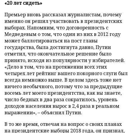
«20 лет сидеть»
Премьер вновь рассказал журналистам, почему
именно он решил участвовать в президентских
выборах. Напомним, что договоренность с
Медведевым о том, что один из них в 2012 году
может баллотироваться на пост главы
государства, была достигнута давно, Путин
отметил, что окончательное решение было
принято, исходя из популярности у избирателей.
«Дело в том, что на протяжении всех этих
четырех лет рейтинг вашего покорного слуги был
всегда немножко выше. В целом здесь тоже нет
ничего необычного, потому что за предыдущие
восемь лет моего президентства, как вы знаете,
число бедных в два раза сократилось, уровень
доходов населения вырос в 2,4 раза в реальном
выражении», – объяснил Путин.
В то же время, отвечая на вопрос о своих планах
на президентские выборы 2018 года, он признал,