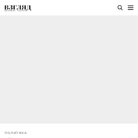
ПОЛИТИКА