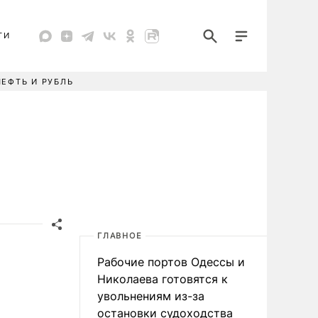
ТИ
НЕФТЬ И РУБЛЬ
ГЛАВНОЕ
Рабочие портов Одессы и
Николаева готовятся к
увольнениям из-за
остановки судоходства