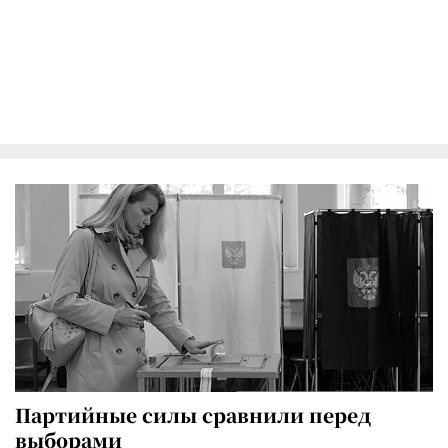
Партийные силы сравнили перед
выборами