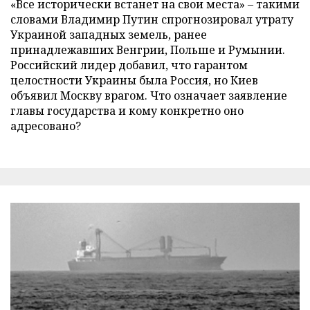
«Все исторически встанет на свои места» – такими
словами Владимир Путин спрогнозировал утрату
Украиной западных земель, ранее
принадлежавших Венгрии, Польше и Румынии.
Российский лидер добавил, что гарантом
целостности Украины была Россия, но Киев
объявил Москву врагом. Что означает заявление
главы государства и кому конкретно оно
адресовано?