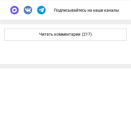
Подписывайтесь на наши каналы
Читать комментарии
(217)