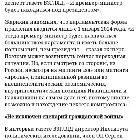
эксперт газете ВЗГЛЯД. – И премьер-министр
будет находиться под президентом».
Жарихин напомнил, что парламентская форма
правления вводится лишь с 1 января 2014 года. «И
тогда премьер-министр будет назначаться
большинством парламента и иметь больше
полномочий, чем президент, – сказал эксперт. –
Поэтому может возникнуть сейчас переходная
ситуация. Но, если смотреть со стороны, из
России, несмотря на митинги «за» или митинги
«против», принципиальной разницы во
внешнеполитических, экономических,
внутриполитических позициях Иванишвили и
Саакашвили на самом деле нет, поэтому вполне
возможно и нахождение некоего компромисса».
«Не исключен сценарий гражданской войны»
В интервью газете ВЗГЛЯД директор Института
политических исследований, член ОП Сергей