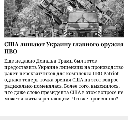
США лишают Украину главного оружия
ПВО
Еще недавно Дональд Трамп был готов
предоставить Украине лицензию на производство
ракет-перехватчиков для комплекса ПВО Patriot –
однако теперь точка зрения США на этот вопрос
радикально поменялась. Более того, выяснилось,
что даже слово президента США в этом вопросе не
может являться решающим. Что же произошло?