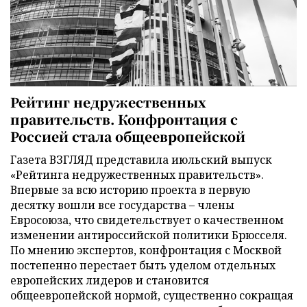
Рейтинг недружественных
правительств. Конфронтация с
Россией стала общеевропейской
Газета ВЗГЛЯД представила июльский выпуск
«Рейтинга недружественных правительств».
Впервые за всю историю проекта в первую
десятку вошли все государства – члены
Евросоюза, что свидетельствует о качественном
изменении антироссийской политики Брюсселя.
По мнению экспертов, конфронтация с Москвой
постепенно перестает быть уделом отдельных
европейских лидеров и становится
общеевропейской нормой, существенно сокращая