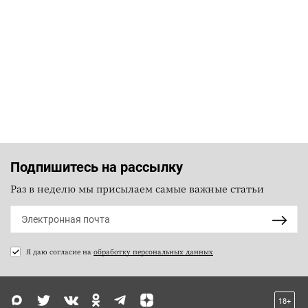
Подпишитесь на рассылку
Раз в неделю мы присылаем самые важные статьи
Я даю согласие на
обработку персональных данных
18+