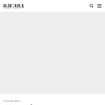
ПОЛИТИКА