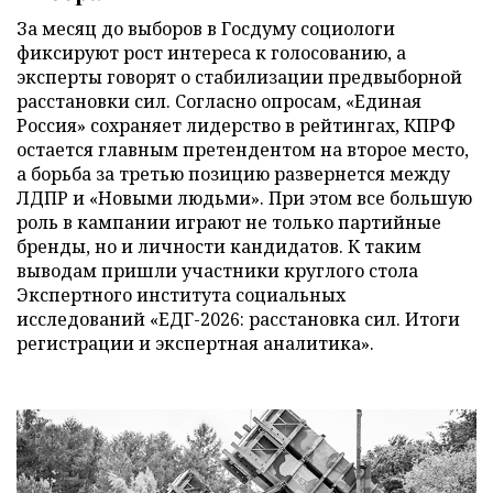
За месяц до выборов в Госдуму социологи
фиксируют рост интереса к голосованию, а
эксперты говорят о стабилизации предвыборной
расстановки сил. Согласно опросам, «Единая
Россия» сохраняет лидерство в рейтингах, КПРФ
остается главным претендентом на второе место,
а борьба за третью позицию развернется между
ЛДПР и «Новыми людьми». При этом все большую
роль в кампании играют не только партийные
бренды, но и личности кандидатов. К таким
выводам пришли участники круглого стола
Экспертного института социальных
исследований «ЕДГ-2026: расстановка сил. Итоги
регистрации и экспертная аналитика».