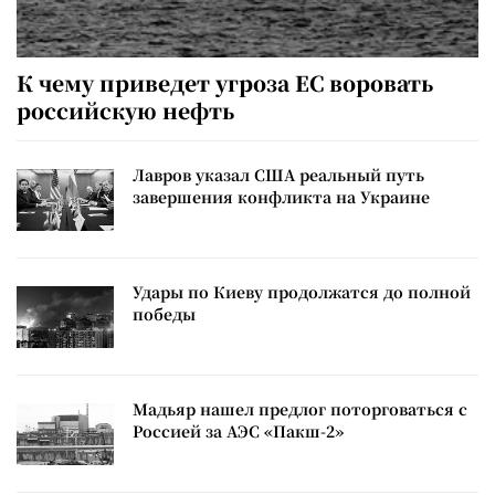
К чему приведет угроза ЕС воровать
российскую нефть
Лавров указал США реальный путь
завершения конфликта на Украине
Удары по Киеву продолжатся до полной
победы
Мадьяр нашел предлог поторговаться с
Россией за АЭС «Пакш-2»