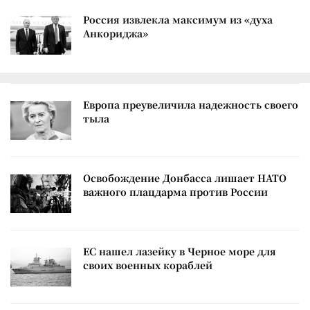
Россия извлекла максимум из «духа
Анкориджа»
Европа преувеличила надежность своего
тыла
Освобождение Донбасса лишает НАТО
важного плацдарма против России
ЕС нашел лазейку в Черное море для
своих военных кораблей