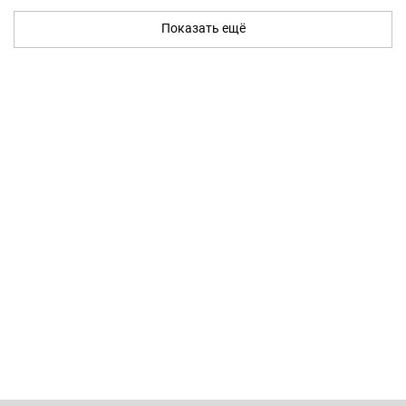
Показать ещё