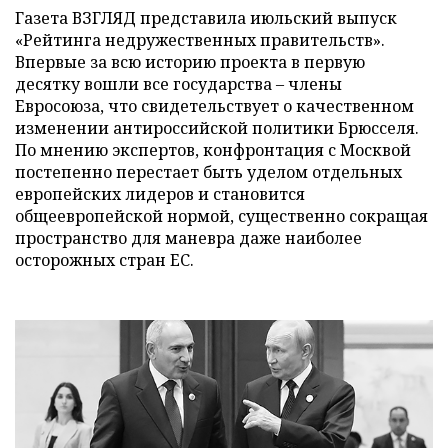
Газета ВЗГЛЯД представила июльский выпуск
«Рейтинга недружественных правительств».
Впервые за всю историю проекта в первую
десятку вошли все государства – члены
Евросоюза, что свидетельствует о качественном
изменении антироссийской политики Брюсселя.
По мнению экспертов, конфронтация с Москвой
постепенно перестает быть уделом отдельных
европейских лидеров и становится
общеевропейской нормой, существенно сокращая
пространство для маневра даже наиболее
осторожных стран ЕС.