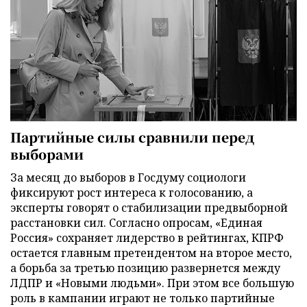
Партийные силы сравнили перед
выборами
За месяц до выборов в Госдуму социологи
фиксируют рост интереса к голосованию, а
эксперты говорят о стабилизации предвыборной
расстановки сил. Согласно опросам, «Единая
Россия» сохраняет лидерство в рейтингах, КПРФ
остается главным претендентом на второе место,
а борьба за третью позицию развернется между
ЛДПР и «Новыми людьми». При этом все большую
роль в кампании играют не только партийные