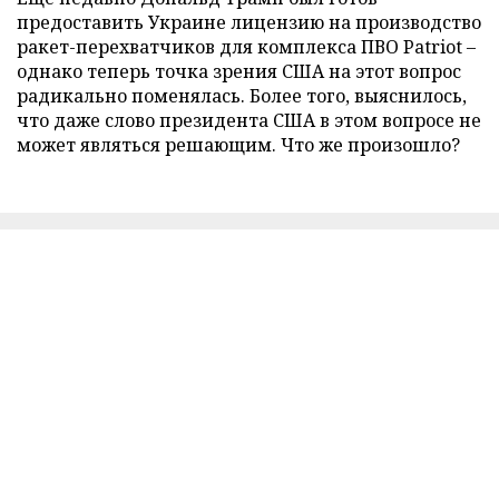
предоставить Украине лицензию на производство
ракет-перехватчиков для комплекса ПВО Patriot –
однако теперь точка зрения США на этот вопрос
радикально поменялась. Более того, выяснилось,
что даже слово президента США в этом вопросе не
может являться решающим. Что же произошло?