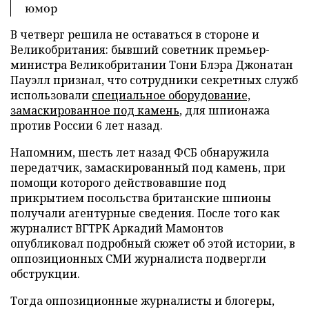
юмор
В четверг решила не оставаться в стороне и
Великобритания: бывший советник премьер-
министра Великобритании Тони Блэра Джонатан
Пауэлл признал, что сотрудники секретных служб
использовали
специальное оборудование,
замаскированное под камень
, для шпионажа
против России 6 лет назад.
Напомним, шесть лет назад ФСБ обнаружила
передатчик, замаскированный под камень, при
помощи которого действовавшие под
прикрытием посольства британские шпионы
получали агентурные сведения. После того как
журналист ВГТРК Аркадий Мамонтов
опубликовал подробный сюжет об этой истории, в
оппозиционных СМИ журналиста подвергли
обструкции.
Тогда оппозиционные журналисты и блогеры,