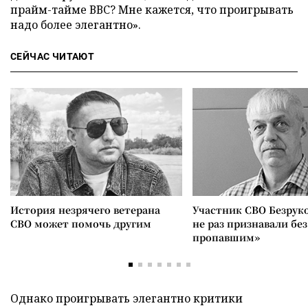
прайм-тайме ВВС? Мне кажется, что проигрывать
надо более элегантно».
СЕЙЧАС ЧИТАЮТ
История незрячего ветерана
Участник СВО Безрук
СВО может помочь другим
не раз признавали без
пропавшим»
Однако проигрывать элегантно критики