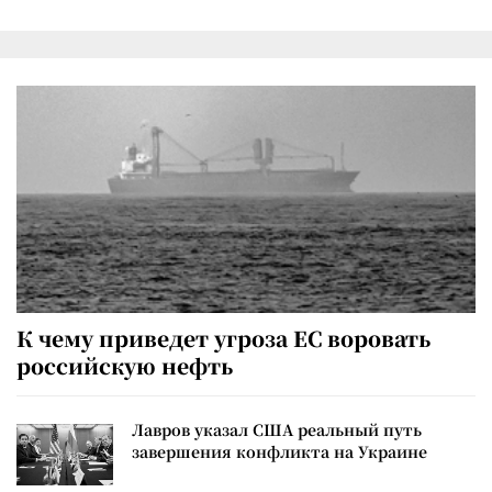
К чему приведет угроза ЕС воровать
российскую нефть
Лавров указал США реальный путь
завершения конфликта на Украине