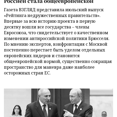
Россией стала общеевропейской
Газета ВЗГЛЯД представила июльский выпуск
«Рейтинга недружественных правительств».
Впервые за всю историю проекта в первую
десятку вошли все государства – члены
Евросоюза, что свидетельствует о качественном
изменении антироссийской политики Брюсселя.
По мнению экспертов, конфронтация с Москвой
постепенно перестает быть уделом отдельных
европейских лидеров и становится
общеевропейской нормой, существенно сокращая
пространство для маневра даже наиболее
осторожных стран ЕС.