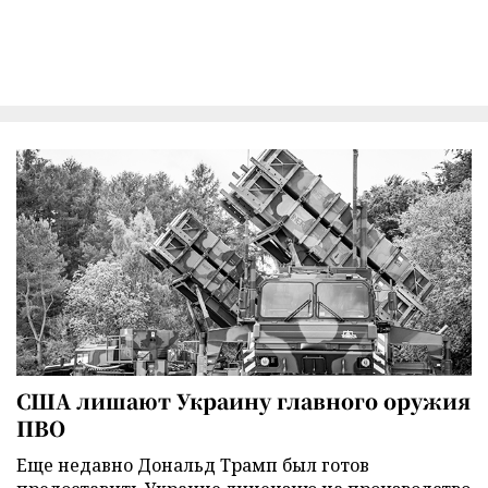
США лишают Украину главного оружия
ПВО
Еще недавно Дональд Трамп был готов