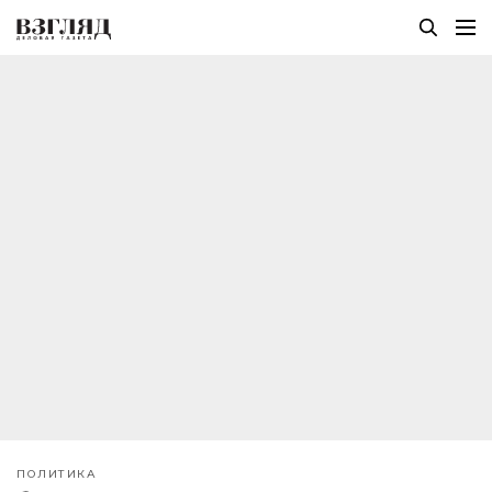
ПОЛИТИКА