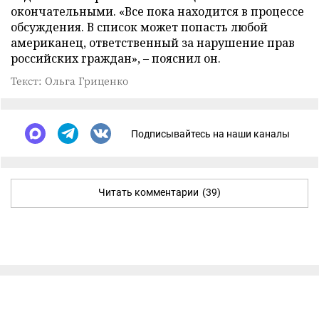
окончательными. «Все пока находится в процессе
обсуждения. В список может попасть любой
американец, ответственный за нарушение прав
российских граждан», – пояснил он.
Текст: Ольга Гриценко
Подписывайтесь на наши каналы
Читать комментарии
(39)