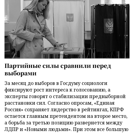
Партийные силы сравнили перед
выборами
За месяц до выборов в Госдуму социологи
фиксируют рост интереса к голосованию, а
эксперты говорят о стабилизации предвыборной
расстановки сил. Согласно опросам, «Единая
Россия» сохраняет лидерство в рейтингах, КПРФ
остается главным претендентом на второе место,
а борьба за третью позицию развернется между
ЛДПР и «Новыми людьми». При этом все большую