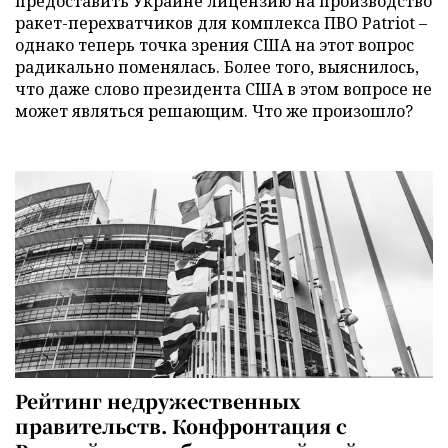
предоставить Украине лицензию на производство
ракет-перехватчиков для комплекса ПВО Patriot –
однако теперь точка зрения США на этот вопрос
радикально поменялась. Более того, выяснилось,
что даже слово президента США в этом вопросе не
может являться решающим. Что же произошло?
Рейтинг недружественных
правительств. Конфронтация с