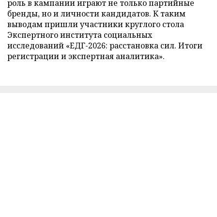
роль в кампании играют не только партийные
бренды, но и личности кандидатов. К таким
выводам пришли участники круглого стола
Экспертного института социальных
исследований «ЕДГ-2026: расстановка сил. Итоги
регистрации и экспертная аналитика».