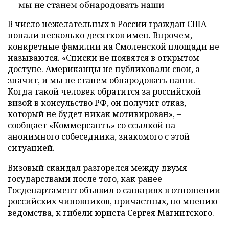
мы не станем обнародовать наши
В число нежелательных в России граждан США
попали несколько десятков имен. Впрочем,
конкретные фамилии на Смоленской площади не
называются. «Списки не появятся в открытом
доступе. Американцы не публиковали свои, а
значит, и мы не станем обнародовать наши.
Когда такой человек обратится за российской
визой в консульство РФ, он получит отказ,
который не будет никак мотивирован», –
сообщает
«Коммерсантъ»
со ссылкой на
анонимного собеседника, знакомого с этой
ситуацией.
Визовый скандал разгорелся между двумя
государствами после того, как ранее
Госдепартамент объявил о санкциях в отношении
российских чиновников, причастных, по мнению
ведомства, к гибели юриста Сергея Магнитского.