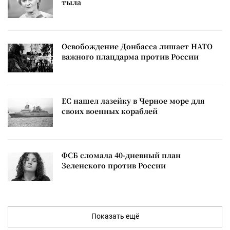
тыла
Освобождение Донбасса лишает НАТО
важного плацдарма против России
ЕС нашел лазейку в Черное море для
своих военных кораблей
ФСБ сломала 40-дневный план
Зеленского против России
Показать ещё