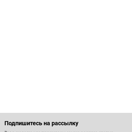
Подпишитесь на рассылку