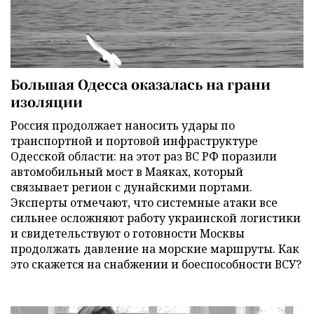
Большая Одесса оказалась на грани
изоляции
Россия продолжает наносить удары по
транспортной и портовой инфраструктуре
Одесской области: на этот раз ВС РФ поразили
автомобильный мост в Маяках, который
связывает регион с дунайскими портами.
Эксперты отмечают, что системные атаки все
сильнее осложняют работу украинской логистики
и свидетельствуют о готовности Москвы
продолжать давление на морские маршруты. Как
это скажется на снабжении и боеспособности ВСУ?