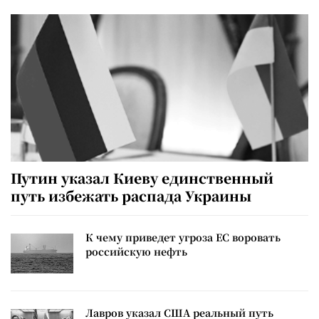
Путин указал Киеву единственный
путь избежать распада Украины
К чему приведет угроза ЕС воровать
российскую нефть
Лавров указал США реальный путь