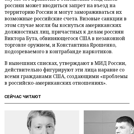
россиян может вводиться запрет на въезд на
территорию России и могут замораживаться их
возможные российские счета. Визовые санкции в
этом случае могли бы коснуться американских
должностных лиц, причастных к делам россиян
Виктора Бута, обвиняющегося США в незаконной
торговле оружием, и Константина Ярошенко,
подозреваемого в контрабанде наркотиков.
В нынешних списках, утверждают в МИД России,
действительно фигурируют эти лица наравне со
всеми гражданами США, создающими «проблемы
в российско-американских отношениях».
СЕЙЧАС ЧИТАЮТ