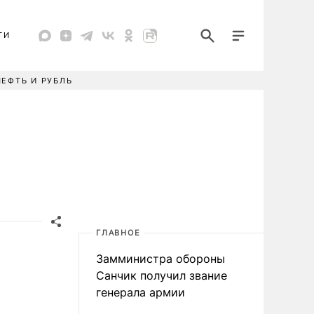
ТИ
НЕФТЬ И РУБЛЬ
ГЛАВНОЕ
Замминистра обороны
Санчик получил звание
генерала армии