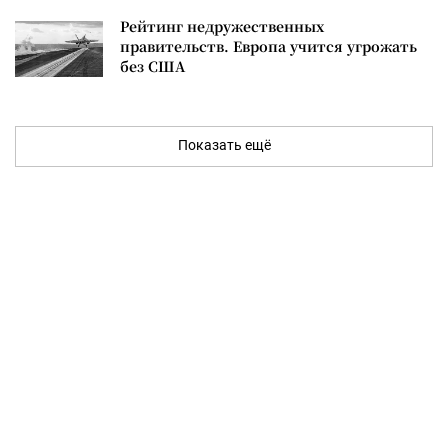
Рейтинг недружественных
правительств. Европа учится угрожать
без США
Показать ещё