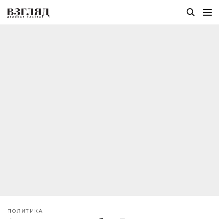
ПОЛИТИКА