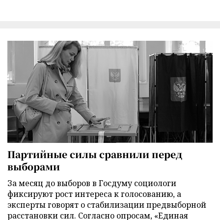
Партийные силы сравнили перед
выборами
За месяц до выборов в Госдуму социологи
фиксируют рост интереса к голосованию, а
эксперты говорят о стабилизации предвыборной
расстановки сил. Согласно опросам, «Единая