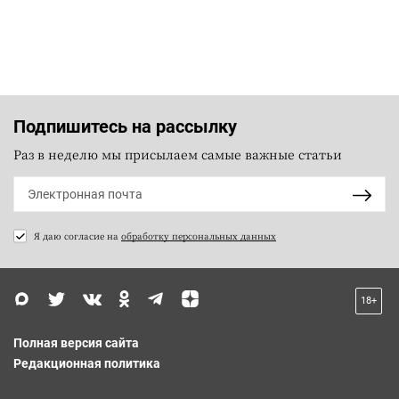
Подпишитесь на рассылку
Раз в неделю мы присылаем самые важные статьи
Я даю согласие на
обработку персональных данных
18+
Полная версия сайта
Редакционная политика