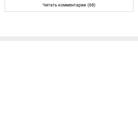
Читать комментарии
(68)