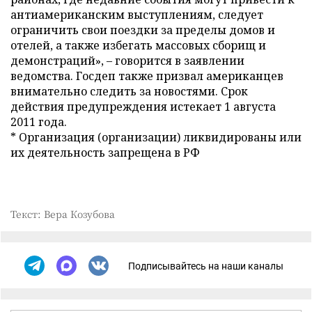
антиамериканским выступлениям, следует
ограничить свои поездки за пределы домов и
отелей, а также избегать массовых сборищ и
демонстраций»,
–
говорится в заявлении
ведомства. Госдеп также призвал американцев
внимательно следить за новостями. Срок
действия предупреждения истекает 1 августа
2011 года.
* Организация (организации) ликвидированы или
их деятельность запрещена в РФ
Текст: Вера Козубова
Подписывайтесь на наши каналы