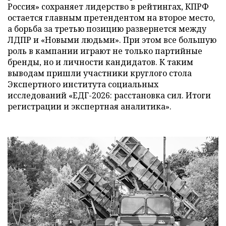
Россия» сохраняет лидерство в рейтингах, КПРФ
остается главным претендентом на второе место,
а борьба за третью позицию развернется между
ЛДПР и «Новыми людьми». При этом все большую
роль в кампании играют не только партийные
бренды, но и личности кандидатов. К таким
выводам пришли участники круглого стола
Экспертного института социальных
исследований «ЕДГ-2026: расстановка сил. Итоги
регистрации и экспертная аналитика».