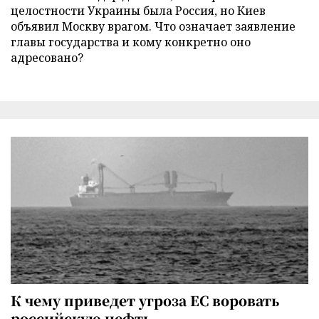
целостности Украины была Россия, но Киев
объявил Москву врагом. Что означает заявление
главы государства и кому конкретно оно
адресовано?
К чему приведет угроза ЕС воровать
российскую нефть