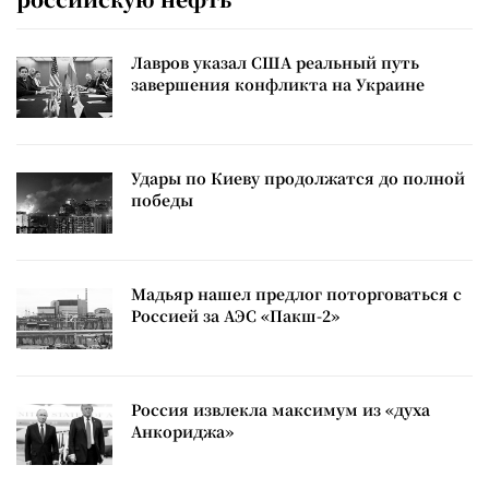
Лавров указал США реальный путь
завершения конфликта на Украине
Удары по Киеву продолжатся до полной
победы
Мадьяр нашел предлог поторговаться с
Россией за АЭС «Пакш-2»
Россия извлекла максимум из «духа
Анкориджа»