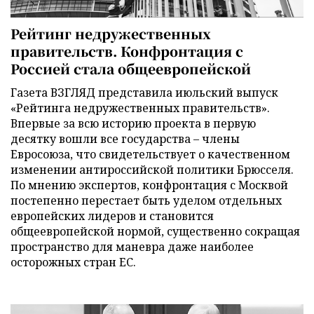
Рейтинг недружественных
правительств. Конфронтация с
Россией стала общеевропейской
Газета ВЗГЛЯД представила июльский выпуск
«Рейтинга недружественных правительств».
Впервые за всю историю проекта в первую
десятку вошли все государства – члены
Евросоюза, что свидетельствует о качественном
изменении антироссийской политики Брюсселя.
По мнению экспертов, конфронтация с Москвой
постепенно перестает быть уделом отдельных
европейских лидеров и становится
общеевропейской нормой, существенно сокращая
пространство для маневра даже наиболее
осторожных стран ЕС.