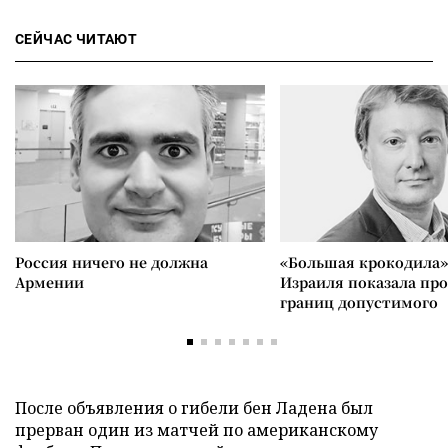
СЕЙЧАС ЧИТАЮТ
Россия ничего не должна
«Большая крокодила»
Армении
Израиля показала пр
границ допустимого
После объявления о гибели бен Ладена был
прерван один из матчей по американскому