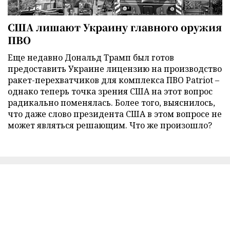
США лишают Украину главного оружия
ПВО
Еще недавно Дональд Трамп был готов
предоставить Украине лицензию на производство
ракет-перехватчиков для комплекса ПВО Patriot –
однако теперь точка зрения США на этот вопрос
радикально поменялась. Более того, выяснилось,
что даже слово президента США в этом вопросе не
может являться решающим. Что же произошло?