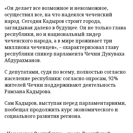
«Он делает все возможное и невозможное,
осуществил все, на что надеялся чеченский
народ. Сегодня Кадыров строит города,
заглядывая далеко в будущее. Он не только глава
республики, но и национальный лидер
чеченского народа, а в мире проживает три
миллиона чеченцев»,
–
охарактеризовал главу
республики спикер парламента Чечни Дукуваха
Абдурахманов.
С депутатами, судя по всему, полностью согласно
население республики: согласно опросам, 92%
жителей Чечни поддерживают деятельность
Рамзана Кадырова.
Сам Кадыров, выступая перед парламентариями,
пообещал продолжить курс экономического и
социального развития региона.