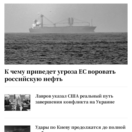
К чему приведет угроза ЕС воровать
российскую нефть
Лавров указал США реальный путь
завершения конфликта на Украине
Удары по Киеву продолжатся до полной