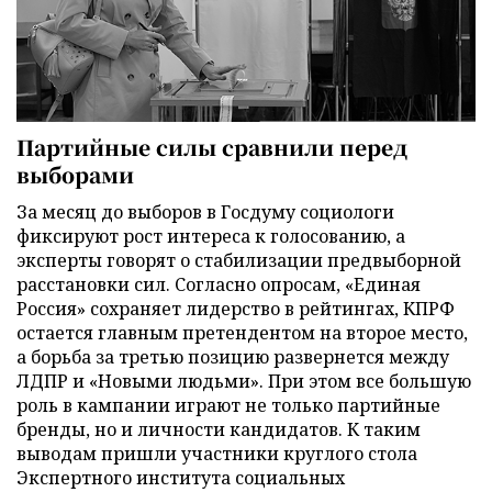
Партийные силы сравнили перед
выборами
За месяц до выборов в Госдуму социологи
фиксируют рост интереса к голосованию, а
эксперты говорят о стабилизации предвыборной
расстановки сил. Согласно опросам, «Единая
Россия» сохраняет лидерство в рейтингах, КПРФ
остается главным претендентом на второе место,
а борьба за третью позицию развернется между
ЛДПР и «Новыми людьми». При этом все большую
роль в кампании играют не только партийные
бренды, но и личности кандидатов. К таким
выводам пришли участники круглого стола
Экспертного института социальных