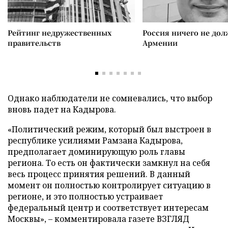
Рейтинг недружественных
Россия ничего не дол
правительств
Армении
Однако наблюдатели не сомневались, что выбор
вновь падет на Кадырова.
«Политический режим, который был выстроен в
республике усилиями Рамзана Кадырова,
предполагает доминирующую роль главы
региона. То есть он фактически замкнул на себя
весь процесс принятия решений. В данный
момент он полностью контролирует ситуацию в
регионе, и это полностью устраивает
федеральный центр и соответствует интересам
Москвы», – комментировала газете ВЗГЛЯД