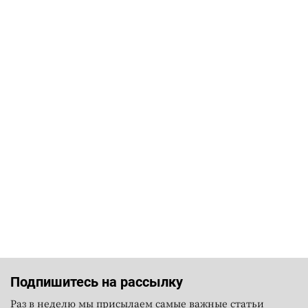
Подпишитесь на рассылку
Раз в неделю мы присылаем самые важные статьи