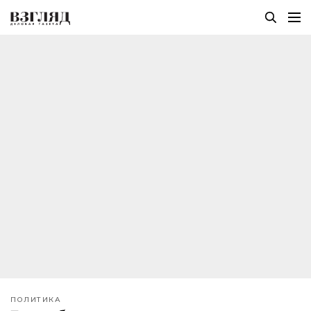
ПОЛИТИКА