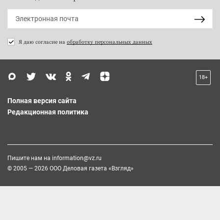
Я даю согласие на
обработку персональных данных
18+
Полная версия сайта
Редакционная политика
Пишите нам на
information@vz.ru
© 2005 — 2026 ООО Деловая газета «Взгляд»