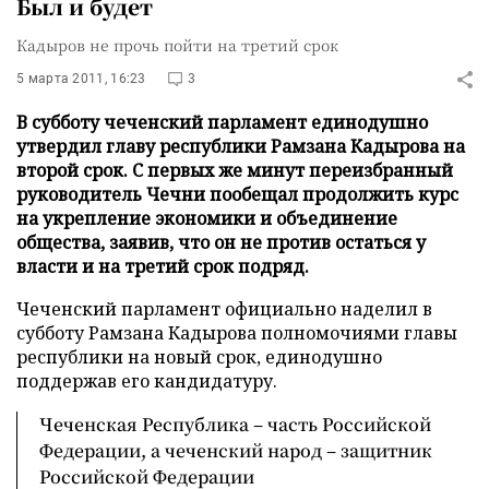
Был и будет
Кадыров не прочь пойти на третий срок
5 марта 2011, 16:23
3
В субботу чеченский парламент единодушно
утвердил главу республики Рамзана Кадырова на
второй срок. С первых же минут переизбранный
руководитель Чечни пообещал продолжить курс
на укрепление экономики и объединение
общества, заявив, что он не против остаться у
власти и на третий срок подряд.
Чеченский парламент официально наделил в
субботу Рамзана Кадырова полномочиями главы
республики на новый срок, единодушно
поддержав его кандидатуру.
Чеченская Республика – часть Российской
Федерации, а чеченский народ – защитник
Российской Федерации