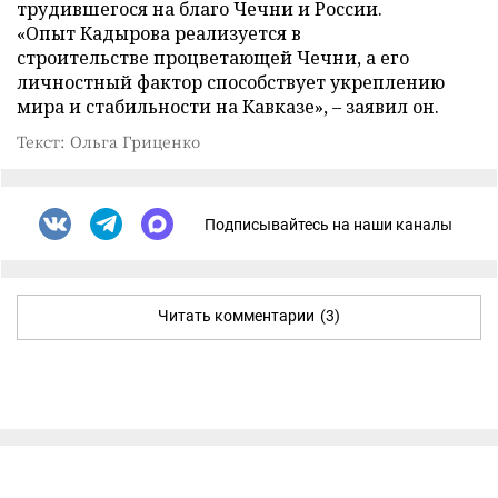
трудившегося на благо Чечни и России.
«Опыт Кадырова реализуется в
строительстве процветающей Чечни, а его
личностный фактор способствует укреплению
мира и стабильности на Кавказе»,
–
заявил он.
Текст: Ольга Гриценко
Подписывайтесь на наши каналы
Читать комментарии
(3)