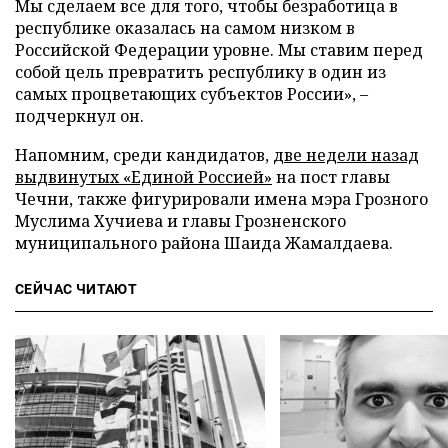
Мы сделаем все для того, чтобы безработица в
республике оказалась на самом низком в
Российской Федерации уровне. Мы ставим перед
собой цель превратить республику в один из
самых процветающих субъектов России»,
–
подчеркнул он.
Напомним, среди кандидатов,
две недели назад
выдвинутых «Единой Россией»
на пост главы
Чечни, также фигурировали имена мэра Грозного
Муслима Хучиева и главы Грозненского
муниципального района Шаида Жамалдаева.
СЕЙЧАС ЧИТАЮТ