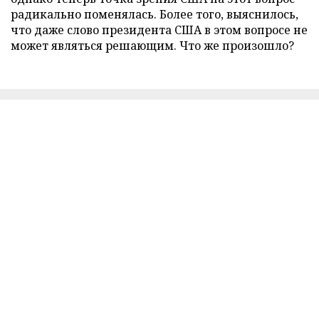
радикально поменялась. Более того, выяснилось,
что даже слово президента США в этом вопросе не
может являться решающим. Что же произошло?