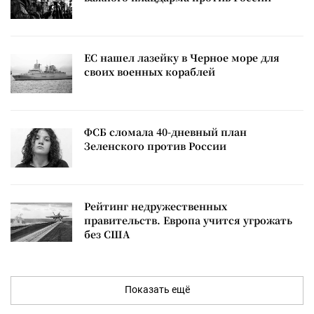
ЕС нашел лазейку в Черное море для
своих военных кораблей
ФСБ сломала 40-дневный план
Зеленского против России
Рейтинг недружественных
правительств. Европа учится угрожать
без США
Показать ещё