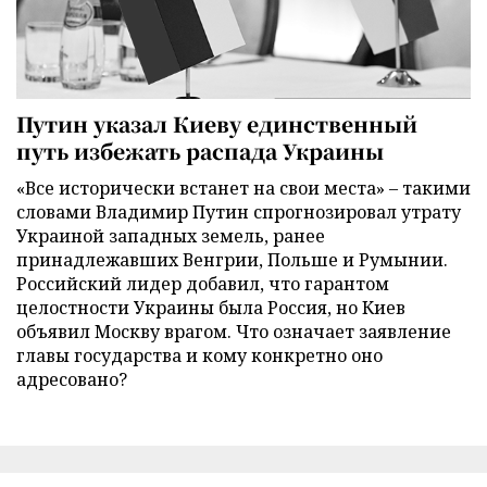
Путин указал Киеву единственный
путь избежать распада Украины
«Все исторически встанет на свои места» – такими
словами Владимир Путин спрогнозировал утрату
Украиной западных земель, ранее
принадлежавших Венгрии, Польше и Румынии.
Российский лидер добавил, что гарантом
целостности Украины была Россия, но Киев
объявил Москву врагом. Что означает заявление
главы государства и кому конкретно оно
адресовано?