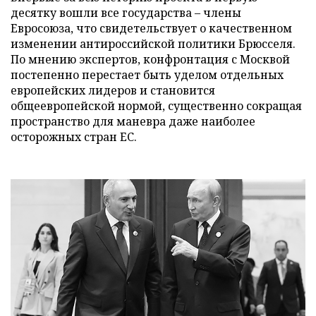
десятку вошли все государства – члены
Евросоюза, что свидетельствует о качественном
изменении антироссийской политики Брюсселя.
По мнению экспертов, конфронтация с Москвой
постепенно перестает быть уделом отдельных
европейских лидеров и становится
общеевропейской нормой, существенно сокращая
пространство для маневра даже наиболее
осторожных стран ЕС.