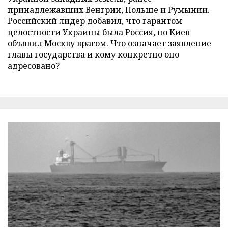
принадлежавших Венгрии, Польше и Румынии.
Российский лидер добавил, что гарантом
целостности Украины была Россия, но Киев
объявил Москву врагом. Что означает заявление
главы государства и кому конкретно оно
адресовано?