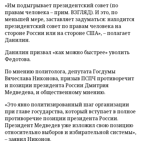
«Им подыгрывает президентский совет (по
правам человека – прим. ВЗГЛЯД). И это, по
меньшей мере, заставляет задуматься: находится
президентский совет по правам человека на
стороне России или на стороне США», – полагает
Данилин.
Данилин призвал «как можно быстрее» уволить
Федотова.
По мнению политолога, депутата Госдумы
Вячеслава Никонова, призыв ПСПЧ противоречит
и позиции президента России Дмитрия
Медведева, и общественному мнению.
«Это явно политизированный шаг организации
при главе государства, который вступает в полное
противоречие позиции президента России.
Президент Медведев уже изложил свою позицию
относительно выборов и избирательной системы»,
– заявил Никонов.