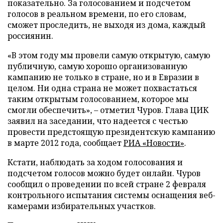
показательно. За голосованием и подсчетом
голосов в реальном времени, по его словам,
сможет проследить, не выходя из дома, каждый
россиянин.
«В этом году мы провели самую открытую, самую
публичную, самую хорошо организованную
кампанию не только в стране, но и в Евразии в
целом. Ни одна страна не может похвастаться
таким открытым голосованием, которое мы
смогли обеспечить», – отметил Чуров. Глава ЦИК
заявил на заседании, что надеется с честью
провести предстоящую президентскую кампанию
в марте 2012 года, сообщает
РИА «Новости»
.
Кстати, наблюдать за ходом голосования и
подсчетом голосов можно будет онлайн. Чуров
сообщил о проведении по всей стране 2 февраля
контрольного испытания системы оснащения веб-
камерами избирательных участков.