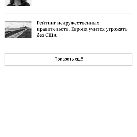
Рейтинг недружественных
правительств. Европа учится угрожать
без США
Показать ещё