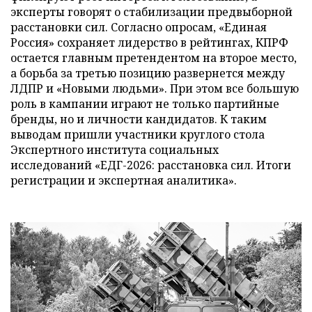
эксперты говорят о стабилизации предвыборной
расстановки сил. Согласно опросам, «Единая
Россия» сохраняет лидерство в рейтингах, КПРФ
остается главным претендентом на второе место,
а борьба за третью позицию развернется между
ЛДПР и «Новыми людьми». При этом все большую
роль в кампании играют не только партийные
бренды, но и личности кандидатов. К таким
выводам пришли участники круглого стола
Экспертного института социальных
исследований «ЕДГ-2026: расстановка сил. Итоги
регистрации и экспертная аналитика».