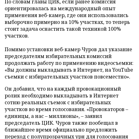
По словам главы ЦИК, если ранее комиссия
ориентировалась на международный опыт
применения веб-камер, где они использовались
выборочно примерно на 10% участках, то теперь
стоит задача оснастить такой техникой 100%
участков.
Помимо установки веб-камер Чуров дал указание
председателям избирательных комиссий
продолжать работу по применению видеосъемки:
«Вы должны выкладывать в Интернет, на YouТube
съемки с избирательных участков повсеместно».
Он добавил, что на каждый провокационный
ролик необходимо выкладывать в Интернет
сотню реальных съемок с избирательных
участков во время голосования. «Провокаторов –
единицы, а нас – миллионы», – заявил
председатель ЦИК. Чуров также пообещал в
ближайшее время официально предложить
переход с полупрозрачных урн для голосования