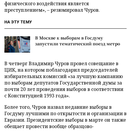
физического воздействия является
преступлением», – резюмировал Чуров.
НА ЭТУ ТЕМУ
В Москве к выборам в Госдуму
запустили тематический поезд метро
В четверг Владимир Чуров провел совещание в
ЦИК, на котором поблагодарил председателей
избирательных комиссий «за лучшую кампанию
по выборам депутатов Государственной думы за
почти 20 лет проведения выборов в соответствии
с Конституцией 1993 года».
Более того, Чуров назвал недавние выборы в
Госдуму лучшими по открытости и организации в
Евразии. Президентские выборы в марте он также
обещает провести вообще образцово-