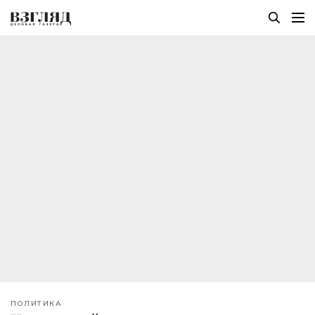
ПОЛИТИКА