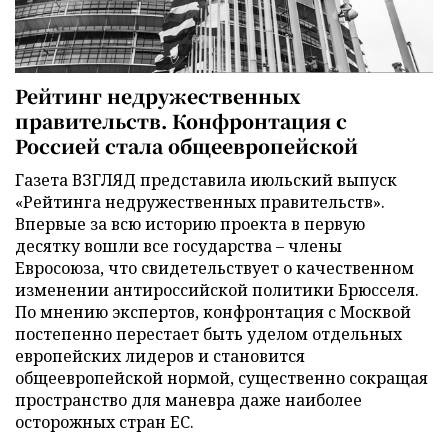
Рейтинг недружественных
правительств. Конфронтация с
Россией стала общеевропейской
Газета ВЗГЛЯД представила июльский выпуск
«Рейтинга недружественных правительств».
Впервые за всю историю проекта в первую
десятку вошли все государства – члены
Евросоюза, что свидетельствует о качественном
изменении антироссийской политики Брюсселя.
По мнению экспертов, конфронтация с Москвой
постепенно перестает быть уделом отдельных
европейских лидеров и становится
общеевропейской нормой, существенно сокращая
пространство для маневра даже наиболее
осторожных стран ЕС.