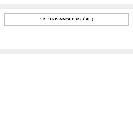
Читать комментарии
(303)