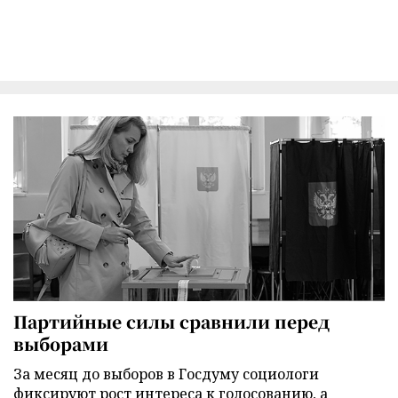
Партийные силы сравнили перед
выборами
За месяц до выборов в Госдуму социологи
фиксируют рост интереса к голосованию, а