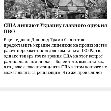
США лишают Украину главного оружия
ПВО
Еще недавно Дональд Трамп был готов
предоставить Украине лицензию на производство
ракет-перехватчиков для комплекса ПВО Patriot –
однако теперь точка зрения США на этот вопрос
радикально поменялась. Более того, выяснилось,
что даже слово президента США в этом вопросе не
может являться решающим. Что же произошло?