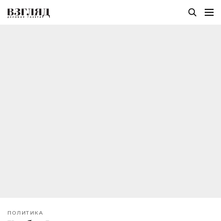
ПОЛИТИКА