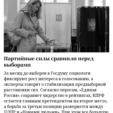
Партийные силы сравнили перед
выборами
За месяц до выборов в Госдуму социологи
фиксируют рост интереса к голосованию, а
эксперты говорят о стабилизации предвыборной
расстановки сил. Согласно опросам, «Единая
Россия» сохраняет лидерство в рейтингах, КПРФ
остается главным претендентом на второе место,
а борьба за третью позицию развернется между
ЛДПР и «Новыми людьми». При этом все большую