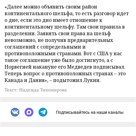
«Далее можно объявить своим район
континентального шельфа, то есть разговор идет
о дне, если это дно имеет отношение к
континентальному шельфу. Там свои правила в
разделении. Заявить свои права на шельф
невозможно, не получив предварительных
соглашений с сопредельными и
противоположными странами. Вот с США у нас
такое соглашение уже было достигнуто, а с
Норвегией накануне его Медведев подписывал.
Теперь вопрос о противоположных странах – это
Канада и Дания», – подытожил Лукин.
Текст: Надежда Тихомирова
Подписывайтесь на наши каналы