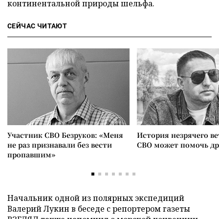
континентальной природы шельфа.
СЕЙЧАС ЧИТАЮТ
Участник СВО Безруков: «Меня
История незрячего ве
не раз признавали без вести
СВО может помочь д
пропавшим»
Начальник одной из полярных экспедиций
Валерий Лукин в беседе с репортером газеты