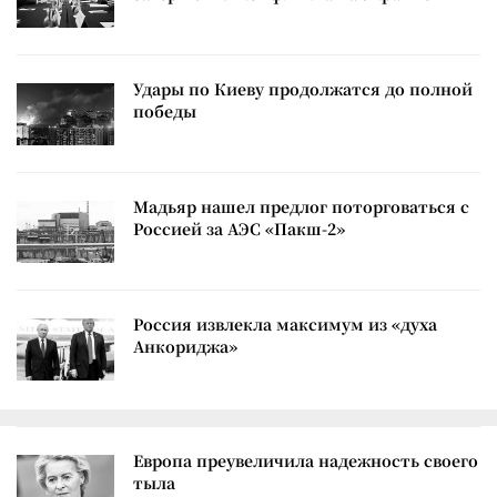
Удары по Киеву продолжатся до полной
победы
Мадьяр нашел предлог поторговаться с
Россией за АЭС «Пакш-2»
Россия извлекла максимум из «духа
Анкориджа»
Европа преувеличила надежность своего
тыла