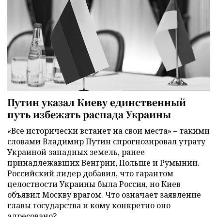
Путин указал Киеву единственный
путь избежать распада Украины
«Все исторически встанет на свои места» – такими
словами Владимир Путин спрогнозировал утрату
Украиной западных земель, ранее
принадлежавших Венгрии, Польше и Румынии.
Российский лидер добавил, что гарантом
целостности Украины была Россия, но Киев
объявил Москву врагом. Что означает заявление
главы государства и кому конкретно оно
адресовано?