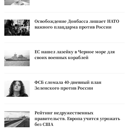
Освобождение Донбасса лишает НАТО
важного плацдарма против России
ЕС нашел лазейку в Черное море для
своих военных кораблей
ФСБ сломала 40-дневный план
Зеленского против России
Рейтинг недружественных
правительств. Европа учится угрожать
без США