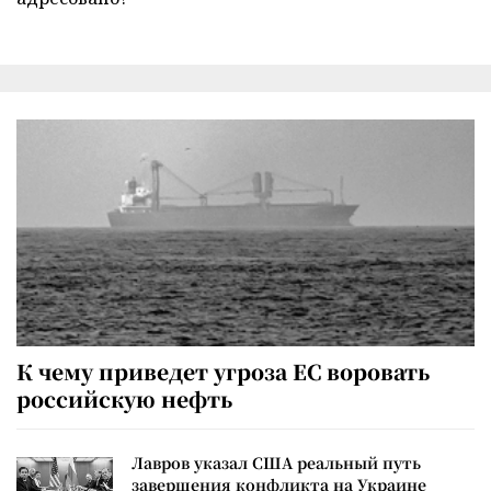
К чему приведет угроза ЕС воровать
российскую нефть
Лавров указал США реальный путь
завершения конфликта на Украине