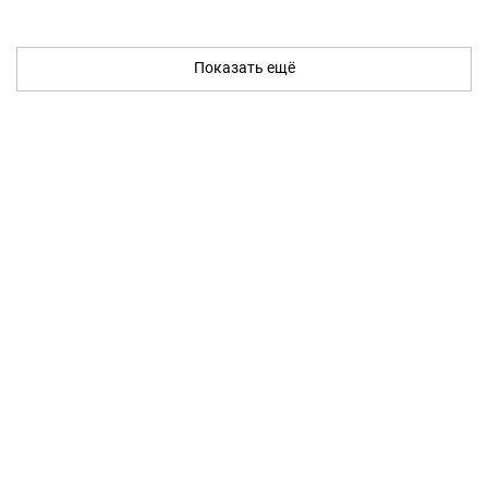
Показать ещё