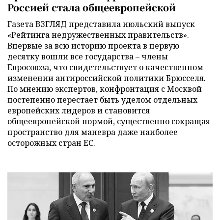
Россией стала общеевропейской
Газета ВЗГЛЯД представила июльский выпуск
«Рейтинга недружественных правительств».
Впервые за всю историю проекта в первую
десятку вошли все государства – члены
Евросоюза, что свидетельствует о качественном
изменении антироссийской политики Брюсселя.
По мнению экспертов, конфронтация с Москвой
постепенно перестает быть уделом отдельных
европейских лидеров и становится
общеевропейской нормой, существенно сокращая
пространство для маневра даже наиболее
осторожных стран ЕС.