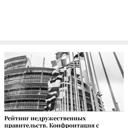
Рейтинг недружественных
правительств. Конфронтация с