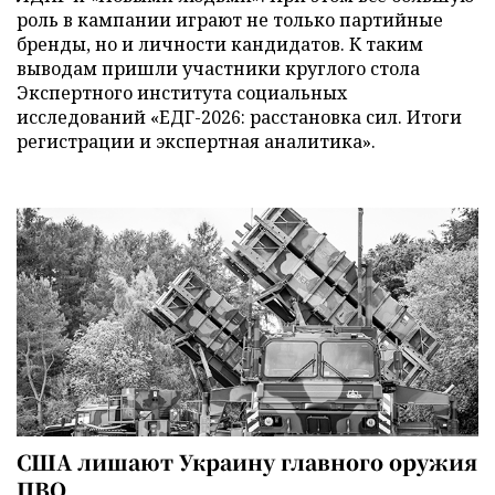
роль в кампании играют не только партийные
бренды, но и личности кандидатов. К таким
выводам пришли участники круглого стола
Экспертного института социальных
исследований «ЕДГ-2026: расстановка сил. Итоги
регистрации и экспертная аналитика».
США лишают Украину главного оружия
ПВО