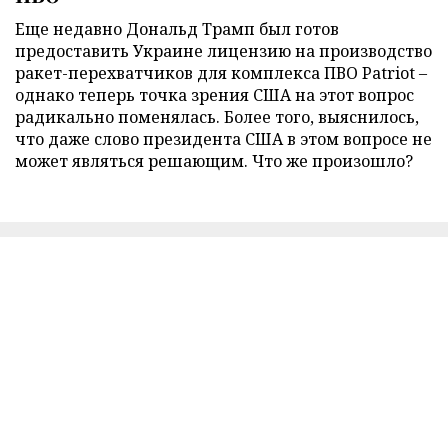
Еще недавно Дональд Трамп был готов
предоставить Украине лицензию на производство
ракет-перехватчиков для комплекса ПВО Patriot –
однако теперь точка зрения США на этот вопрос
радикально поменялась. Более того, выяснилось,
что даже слово президента США в этом вопросе не
может являться решающим. Что же произошло?