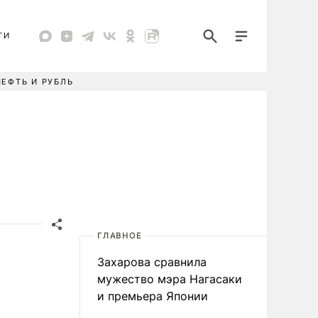
ТИ
НЕФТЬ И РУБЛЬ
ГЛАВНОЕ
Захарова сравнила
мужество мэра Нагасаки
и премьера Японии