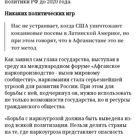
политики РФ до 2020 года.
Никаких политических игр
Нас не устраивает, когда США уничтожают
кокаиновые посевы в Латинской Америке, но
при этом говорят, что в Афганистане это не
тот метод
Как заявил сам глава государства, выступая в
среду на международном форуме «Афганское
наркопроизводство - вызов мировому
сообществу», наркомания стала серьезнейшей
угрозой для развития России. При этом для
борьбы с ней, подчеркнул он, нужно использовать
не только возможности государства, но и ресурсы
гражданского общества.
«Борьба с наркоугрозой должна быть выведена из-
под всякой политизации. Нельзя делить страны
на те, где наркоугроза представляет опасность