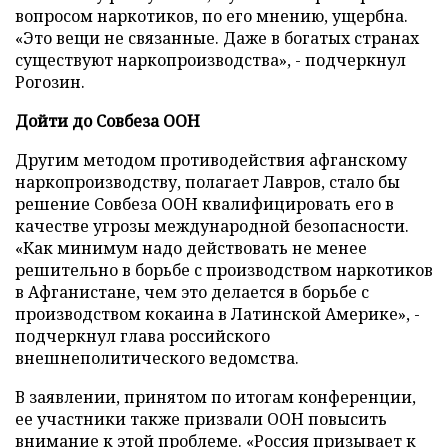
вопросом наркотиков, по его мнению, ущербна.
«Это вещи не связанные. Даже в богатых странах
существуют наркопроизводства», - подчеркнул
Рогозин.
Дойти до Совбеза ООН
Другим методом противодействия афганскому
наркопроизводству, полагает Лавров, стало бы
решение Совбеза ООН квалифицировать его в
качестве угрозы международной безопасности.
«Как минимум надо действовать не менее
решительно в борьбе с производством наркотиков
в Афганистане, чем это делается в борьбе с
производством кокаина в Латинской Америке», -
подчеркнул глава российского
внешнеполитического ведомства.
В заявлении, принятом по итогам конференции,
ее участники также призвали ООН повысить
внимание к этой проблеме. «Россия призывает к