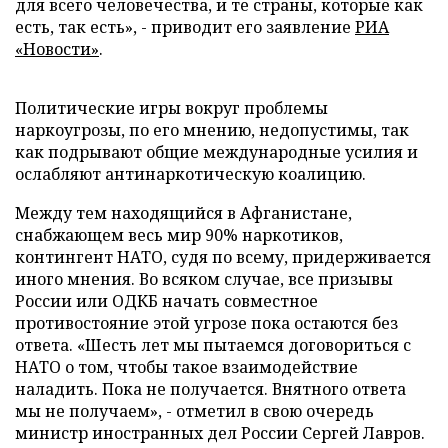
для всего человечества, и те страны, которые как
есть, так есть», - приводит его заявление
РИА
«Новости»
.
Политические игры вокруг проблемы
наркоугрозы, по его мнению, недопустимы, так
как подрывают общие международные усилия и
ослабляют антинаркотическую коалицию.
Между тем находящийся в Афганистане,
снабжающем весь мир 90% наркотиков,
контингент НАТО, судя по всему, придерживается
иного мнения. Во всяком случае, все призывы
России или ОДКБ начать совместное
противостояние этой угрозе пока остаются без
ответа. «Шесть лет мы пытаемся договориться с
НАТО о том, чтобы такое взаимодействие
наладить. Пока не получается. Внятного ответа
мы не получаем», - отметил в свою очередь
министр иностранных дел России Сергей Лавров.