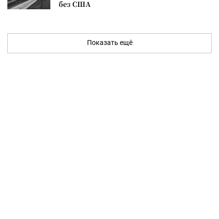
без США
Показать ещё