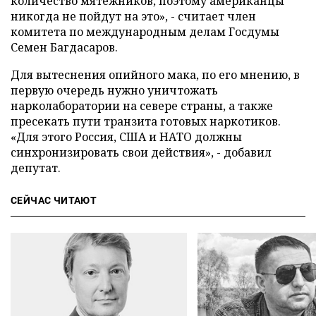
количество мятежников, поэтому американцы
никогда не пойдут на это», - считает член
комитета по международным делам Госдумы
Семен Багдасаров.
Для вытеснения опийного мака, по его мнению, в
первую очередь нужно уничтожать
нарколаборатории на севере страны, а также
пресекать пути транзита готовых наркотиков.
«Для этого Россия, США и НАТО должны
синхронизировать свои действия», - добавил
депутат.
СЕЙЧАС ЧИТАЮТ