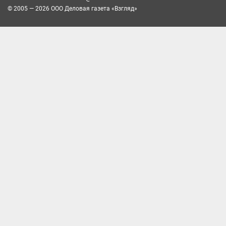
© 2005 — 2026 ООО Деловая газета «Взгляд»