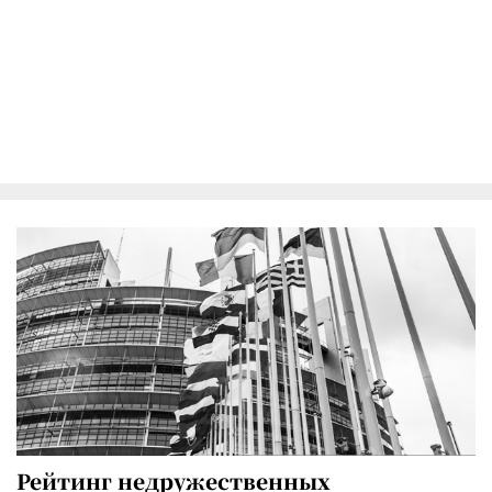
Рейтинг недружественных