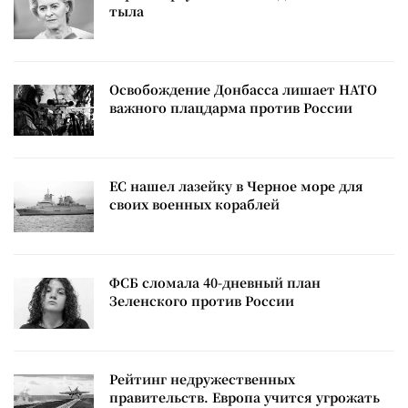
тыла
Освобождение Донбасса лишает НАТО
важного плацдарма против России
ЕС нашел лазейку в Черное море для
своих военных кораблей
ФСБ сломала 40-дневный план
Зеленского против России
Рейтинг недружественных
правительств. Европа учится угрожать