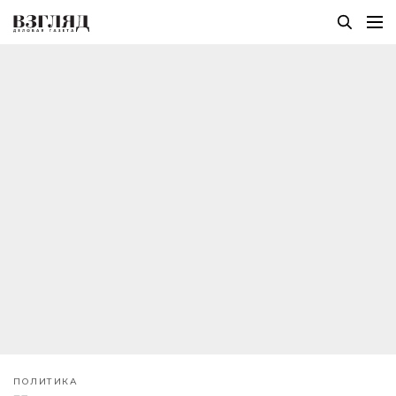
ПОЛИТИКА