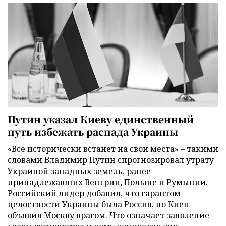
Путин указал Киеву единственный
путь избежать распада Украины
«Все исторически встанет на свои места» – такими
словами Владимир Путин спрогнозировал утрату
Украиной западных земель, ранее
принадлежавших Венгрии, Польше и Румынии.
Российский лидер добавил, что гарантом
целостности Украины была Россия, но Киев
объявил Москву врагом. Что означает заявление