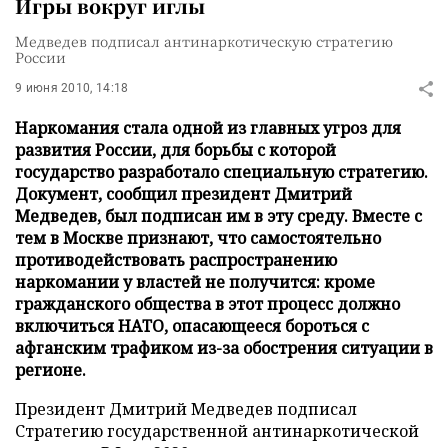
Игры вокруг иглы
Медведев подписал антинаркотическую стратегию
России
9 июня 2010, 14:18
Наркомания стала одной из главных угроз для
развития России, для борьбы с которой
государство разработало специальную стратегию.
Документ, сообщил президент Дмитрий
Медведев, был подписан им в эту среду. Вместе с
тем в Москве признают, что самостоятельно
противодействовать распространению
наркомании у властей не получится: кроме
гражданского общества в этот процесс должно
включиться НАТО, опасающееся бороться с
афганским трафиком из-за обострения ситуации в
регионе.
Президент Дмитрий Медведев подписал
Стратегию государственной антинаркотической