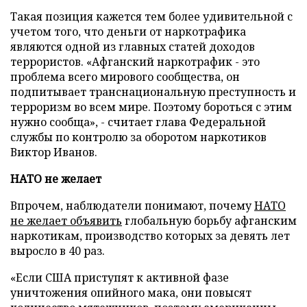
Такая позиция кажется тем более удивительной с
учетом того, что деньги от наркотрафика
являются одной из главных статей доходов
террористов. «Афганский наркотрафик - это
проблема всего мирового сообщества, он
подпитывает транснациональную преступность и
терроризм во всем мире. Поэтому бороться с этим
нужно сообща», - считает глава Федеральной
службы по контролю за оборотом наркотиков
Виктор Иванов.
НАТО не желает
Впрочем, наблюдатели понимают, почему
НАТО
не желает объявить
глобальную борьбу афганским
наркотикам, производство которых за девять лет
выросло в 40 раз.
«Если США приступят к активной фазе
уничтожения опийного мака, они повысят