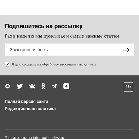
Подпишитесь на рассылку
Раз в неделю мы присылаем самые важные статьи
Я даю согласие на
обработку персональных данных
18+
Полная версия сайта
Редакционная политика
Пишите нам на
information@vz.ru