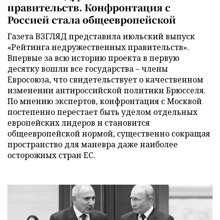
правительств. Конфронтация с
Россией стала общеевропейской
Газета ВЗГЛЯД представила июльский выпуск
«Рейтинга недружественных правительств».
Впервые за всю историю проекта в первую
десятку вошли все государства – члены
Евросоюза, что свидетельствует о качественном
изменении антироссийской политики Брюсселя.
По мнению экспертов, конфронтация с Москвой
постепенно перестает быть уделом отдельных
европейских лидеров и становится
общеевропейской нормой, существенно сокращая
пространство для маневра даже наиболее
осторожных стран ЕС.