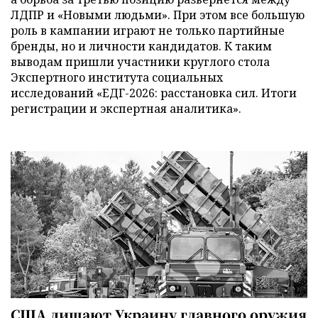
ЛДПР и «Новыми людьми». При этом все большую
роль в кампании играют не только партийные
бренды, но и личности кандидатов. К таким
выводам пришли участники круглого стола
Экспертного института социальных
исследований «ЕДГ-2026: расстановка сил. Итоги
регистрации и экспертная аналитика».
США лишают Украину главного оружия