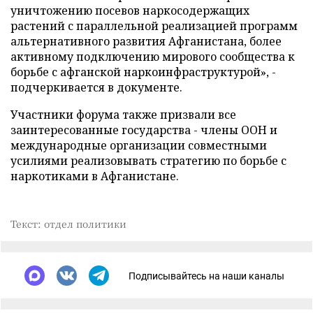
уничтожению посевов наркосодержащих
растений с параллельной реализацией программ
альтернативного развития Афганистана, более
активному подключению мирового сообщества к
борьбе с афганской наркоинфраструктурой», -
подчеркивается в документе.
Участники форума также призвали все
заинтересованные государства
-
члены ООН и
международные организации совместными
усилиями реализовывать стратегию по борьбе с
наркотиками в Афганистане.
Текст: отдел политики
Подписывайтесь на наши каналы