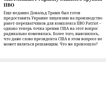
ПВО
Еще недавно Дональд Трамп был готов
предоставить Украине лицензию на производство
ракет-перехватчиков для комплекса ПВО Patriot –
однако теперь точка зрения США на этот вопрос
радикально поменялась. Более того, выяснилось,
что даже слово президента США в этом вопросе не
может являться решающим. Что же произошло?