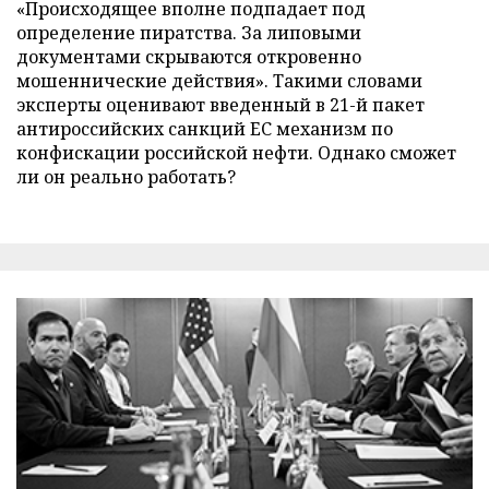
«Происходящее вполне подпадает под
определение пиратства. За липовыми
документами скрываются откровенно
мошеннические действия». Такими словами
эксперты оценивают введенный в 21-й пакет
антироссийских санкций ЕС механизм по
конфискации российской нефти. Однако сможет
ли он реально работать?