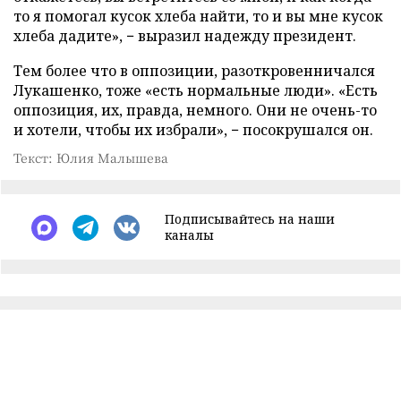
то я помогал кусок хлеба найти, то и вы мне кусок
хлеба дадите», − выразил надежду президент.
Тем более что в оппозиции, разоткровенничался
Лукашенко, тоже «есть нормальные люди». «Есть
оппозиция, их, правда, немного. Они не очень-то
и хотели, чтобы их избрали», − посокрушался он.
Текст: Юлия Малышева
Подписывайтесь на наши
каналы