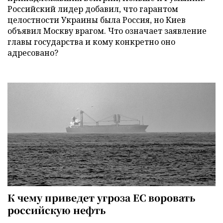
Российский лидер добавил, что гарантом
целостности Украины была Россия, но Киев
объявил Москву врагом. Что означает заявление
главы государства и кому конкретно оно
адресовано?
К чему приведет угроза ЕС воровать
российскую нефть