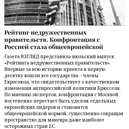
Рейтинг недружественных
правительств. Конфронтация с
Россией стала общеевропейской
Газета ВЗГЛЯД представила июльский выпуск
«Рейтинга недружественных правительств».
Впервые за всю историю проекта в первую
десятку вошли все государства – члены
Евросоюза, что свидетельствует о качественном
изменении антироссийской политики Брюсселя.
По мнению экспертов, конфронтация с Москвой
постепенно перестает быть уделом отдельных
европейских лидеров и становится
общеевропейской нормой, существенно сокращая
пространство для маневра даже наиболее
осторожных стран ЕС.