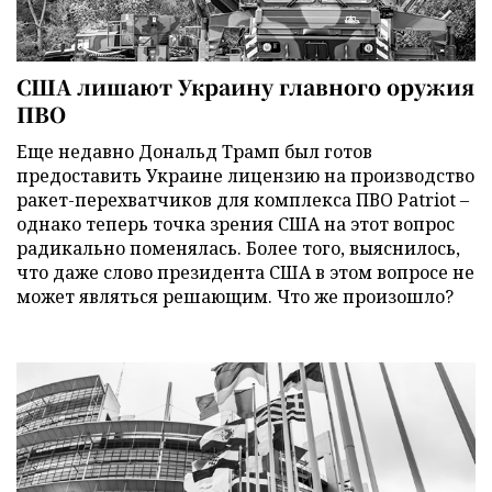
США лишают Украину главного оружия
ПВО
Еще недавно Дональд Трамп был готов
предоставить Украине лицензию на производство
ракет-перехватчиков для комплекса ПВО Patriot –
однако теперь точка зрения США на этот вопрос
радикально поменялась. Более того, выяснилось,
что даже слово президента США в этом вопросе не
может являться решающим. Что же произошло?