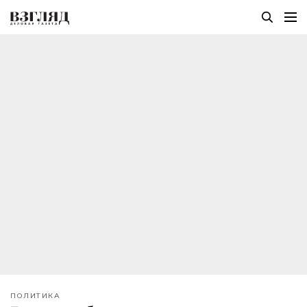
ПОЛИТИКА