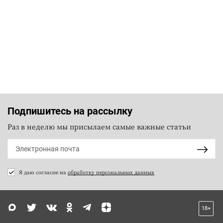
Подпишитесь на рассылку
Раз в неделю мы присылаем самые важные статьи
Я даю согласие на
обработку персональных данных
18+