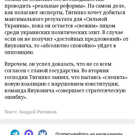
проводить «реальные реформы». На самом деле,
как полагают эксперты, Тигипко хочет добиться
максимального результата для «Сильной
Украины», пока он остается «свежим» лицом
среди украинских политических элит. В случае
если он не получит «достойных предложений» от
Януковича, то «абсолютно спокойно» уйдет в
оппозицию.
Впрочем, он успел доказать, что не со всем
согласен с главой государства. Во вторник
господин Тигипко заявил, что пытаясь «слепить»
новую коалицию с нарушением конституции,
команда Януковича «совершает стратегическую
ошибку».
Текст: Андрей Резчиков
Подписывайтесь на наши каналы