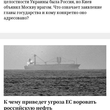
целостности Украины была Россия, но Киев
объявил Москву врагом. Что означает заявление
главы государства и кому конкретно оно
адресовано?
К чему приведет угроза ЕС воровать
российскую нефть