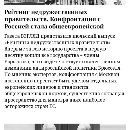
Рейтинг недружественных
правительств. Конфронтация с
Россией стала общеевропейской
Газета ВЗГЛЯД представила июльский выпуск
«Рейтинга недружественных правительств».
Впервые за всю историю проекта в первую
десятку вошли все государства – члены
Евросоюза, что свидетельствует о качественном
изменении антироссийской политики Брюсселя.
По мнению экспертов, конфронтация с Москвой
постепенно перестает быть уделом отдельных
европейских лидеров и становится
общеевропейской нормой, существенно сокращая
пространство для маневра даже наиболее
осторожных стран ЕС.