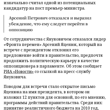
изначально считал одной из потенциальных
кандидатур на пост премьер-министра.
Арсений Петрович отказался и выразил
убеждение, что ему следует перейти в
оппозицию
От сотрудничества с Януковичем отказался лидер
«Фронта перемен» Арсений Яценюк, который на
встрече с президентом отклонил его
предложение войти в правительство, предпочтя
продолжить политическую карьеру в качестве
оппозиционера в парламенте. Об этом сообщает
РИА «Новости»
со ссылкой на пресс-службу
Януковича.
Поводом для встречи стало открытое письмо
Яценюка на имя президента, в котором он
изложил 12 пунктов для основной, по его мнению,
программы действий правительства. Среди них:
принятие реалистичного бюджета на 2010 год,