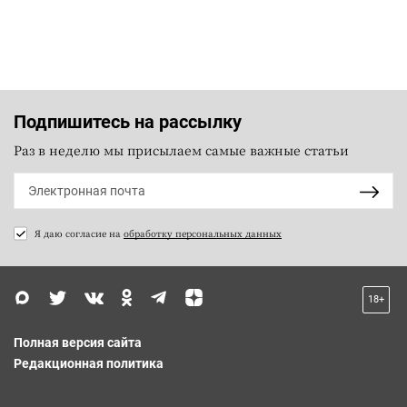
Подпишитесь на рассылку
Раз в неделю мы присылаем самые важные статьи
Я даю согласие на
обработку персональных данных
18+
Полная версия сайта
Редакционная политика