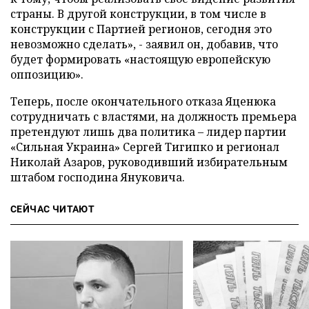
страны. В другой конструкции, в том числе в
конструкции с Партией регионов, сегодня это
невозможно сделать», - заявил он, добавив, что
будет формировать «настоящую европейскую
оппозицию».
Теперь, после окончательного отказа Яценюка
сотрудничать с властями, на должность премьера
претендуют лишь два политика – лидер партии
«Сильная Украина» Сергей Тигипко и регионал
Николай Азаров, руководивший избирательным
штабом господина Януковича.
СЕЙЧАС ЧИТАЮТ