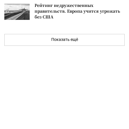
Рейтинг недружественных
правительств. Европа учится угрожать
без США
Показать ещё