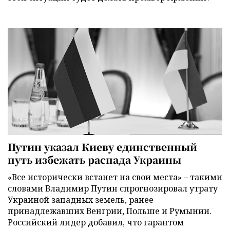
Путин указал Киеву единственный
путь избежать распада Украины
«Все исторически встанет на свои места» – такими
словами Владимир Путин спрогнозировал утрату
Украиной западных земель, ранее
принадлежавших Венгрии, Польше и Румынии.
Российский лидер добавил, что гарантом