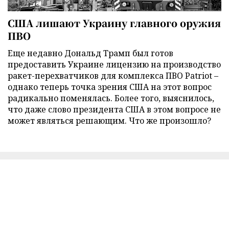
США лишают Украину главного оружия
ПВО
Еще недавно Дональд Трамп был готов
предоставить Украине лицензию на производство
ракет-перехватчиков для комплекса ПВО Patriot –
однако теперь точка зрения США на этот вопрос
радикально поменялась. Более того, выяснилось,
что даже слово президента США в этом вопросе не
может являться решающим. Что же произошло?