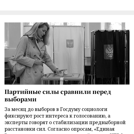
Партийные силы сравнили перед
выборами
За месяц до выборов в Госдуму социологи
фиксируют рост интереса к голосованию, а
эксперты говорят о стабилизации предвыборной
расстановки сил. Согласно опросам, «Единая