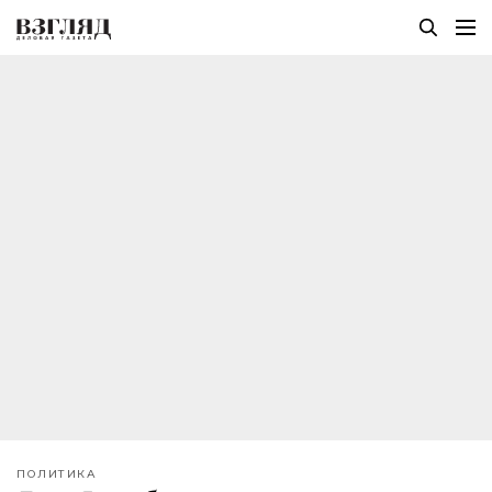
ПОЛИТИКА