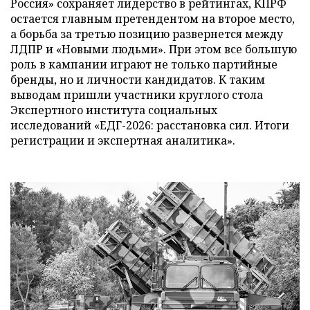
Россия» сохраняет лидерство в рейтингах, КПРФ
остается главным претендентом на второе место,
а борьба за третью позицию развернется между
ЛДПР и «Новыми людьми». При этом все большую
роль в кампании играют не только партийные
бренды, но и личности кандидатов. К таким
выводам пришли участники круглого стола
Экспертного института социальных
исследований «ЕДГ-2026: расстановка сил. Итоги
регистрации и экспертная аналитика».