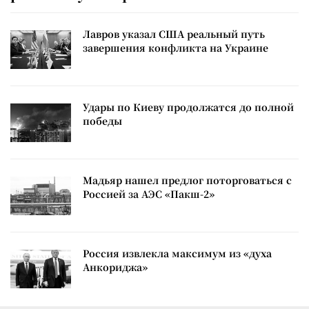
Лавров указал США реальный путь
завершения конфликта на Украине
Удары по Киеву продолжатся до полной
победы
Мадьяр нашел предлог поторговаться с
Россией за АЭС «Пакш-2»
Россия извлекла максимум из «духа
Анкориджа»