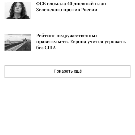
ФСБ сломала 40-дневный план
Зеленского против России
Рейтинг недружественных
правительств. Европа учится угрожать
без США
Показать ещё