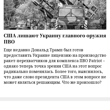
США лишают Украину главного оружия
ПВО
Еще недавно Дональд Трамп был готов
предоставить Украине лицензию на производство
ракет-перехватчиков для комплекса ПВО Patriot –
однако теперь точка зрения США на этот вопрос
радикально поменялась. Более того, выяснилось,
что даже слово президента США в этом вопросе не
может являться решающим. Что же произошло?