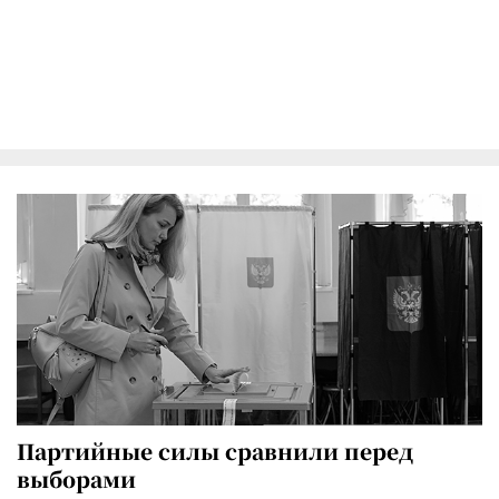
Партийные силы сравнили перед
выборами