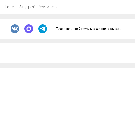
Текст: Андрей Резчиков
Подписывайтесь на наши каналы