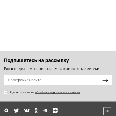
Подпишитесь на рассылку
Раз в неделю мы присылаем самые важные статьи
Я даю согласие на
обработку персональных данных
18+