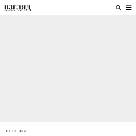
ПОЛИТИКА