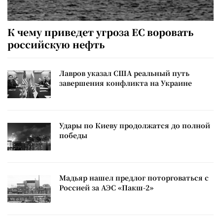
К чему приведет угроза ЕС воровать
российскую нефть
Лавров указал США реальный путь
завершения конфликта на Украине
Удары по Киеву продолжатся до полной
победы
Мадьяр нашел предлог поторговаться с
Россией за АЭС «Пакш-2»