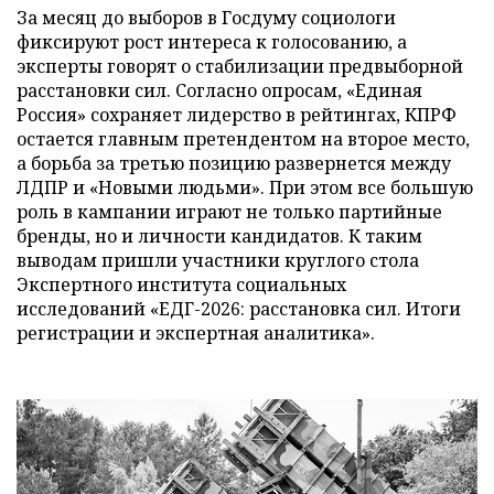
За месяц до выборов в Госдуму социологи
фиксируют рост интереса к голосованию, а
эксперты говорят о стабилизации предвыборной
расстановки сил. Согласно опросам, «Единая
Россия» сохраняет лидерство в рейтингах, КПРФ
остается главным претендентом на второе место,
а борьба за третью позицию развернется между
ЛДПР и «Новыми людьми». При этом все большую
роль в кампании играют не только партийные
бренды, но и личности кандидатов. К таким
выводам пришли участники круглого стола
Экспертного института социальных
исследований «ЕДГ-2026: расстановка сил. Итоги
регистрации и экспертная аналитика».