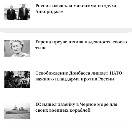
Россия извлекла максимум из «духа
Анкориджа»
Европа преувеличила надежность своего
тыла
Освобождение Донбасса лишает НАТО
важного плацдарма против России
ЕС нашел лазейку в Черное море для
своих военных кораблей