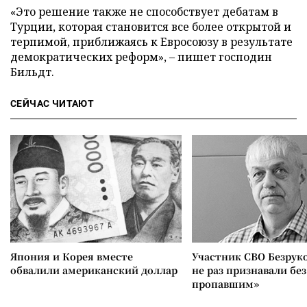
«Это решение также не способствует дебатам в
Турции, которая становится все более открытой и
терпимой, приближаясь к Евросоюзу в результате
демократических реформ», – пишет господин
Бильдт.
СЕЙЧАС ЧИТАЮТ
Япония и Корея вместе
Участник СВО Безрук
обвалили американский доллар
не раз признавали без
пропавшим»