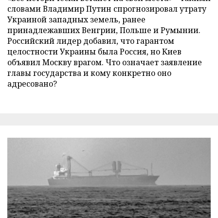
словами Владимир Путин спрогнозировал утрату
Украиной западных земель, ранее
принадлежавших Венгрии, Польше и Румынии.
Российский лидер добавил, что гарантом
целостности Украины была Россия, но Киев
объявил Москву врагом. Что означает заявление
главы государства и кому конкретно оно
адресовано?