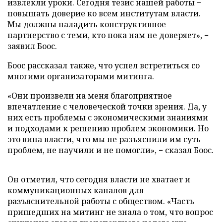
извлекли уроки. Сегодня тезис нашей работы −
повышать доверие ко всем институтам власти.
Мы должны наладить конструктивное
партнерство с теми, кто пока нам не доверяет», −
заявил Боос.
Боос рассказал также, что успел встретиться со
многими организаторами митинга.
«Они произвели на меня благоприятное
впечатление с человеческой точки зрения. Да, у
них есть проблемы с экономическими знаниями
и подходами к решению проблем экономики. Но
это вина власти, что мы не разъяснили им суть
проблем, не научили и не помогли», − сказал Боос.
Он отметил, что сегодня власти не хватает и
коммуникационных каналов для
разъяснительной работы с обществом. «Часть
пришедших на митинг не знала о том, что вопрос