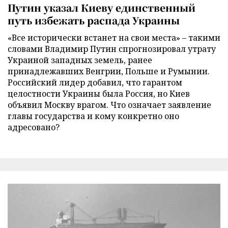
Путин указал Киеву единственный
путь избежать распада Украины
«Все исторически встанет на свои места» – такими
словами Владимир Путин спрогнозировал утрату
Украиной западных земель, ранее
принадлежавших Венгрии, Польше и Румынии.
Российский лидер добавил, что гарантом
целостности Украины была Россия, но Киев
объявил Москву врагом. Что означает заявление
главы государства и кому конкретно оно
адресовано?