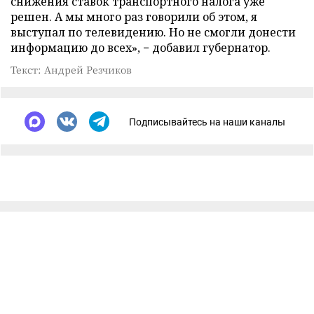
снижения ставок транспортного налога уже
решен. А мы много раз говорили об этом, я
выступал по телевидению. Но не смогли донести
информацию до всех», − добавил губернатор.
Текст: Андрей Резчиков
Подписывайтесь на наши каналы