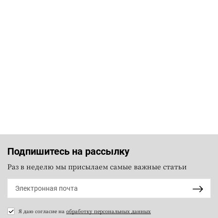
Подпишитесь на рассылку
Раз в неделю мы присылаем самые важные статьи
Я даю согласие на
обработку персональных данных