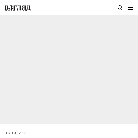
ПОЛИТИКА