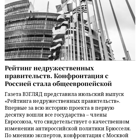
Рейтинг недружественных
правительств. Конфронтация с
Россией стала общеевропейской
Газета ВЗГЛЯД представила июльский выпуск
«Рейтинга недружественных правительств».
Впервые за всю историю проекта в первую
десятку вошли все государства – члены
Евросоюза, что свидетельствует о качественном
изменении антироссийской политики Брюсселя.
По мнению экспертов, конфронтация с Москвой