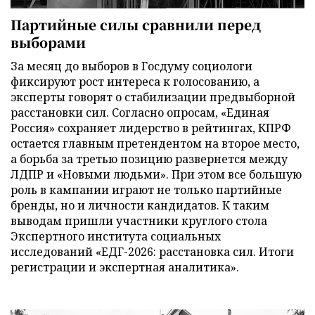
Партийные силы сравнили перед
выборами
За месяц до выборов в Госдуму социологи
фиксируют рост интереса к голосованию, а
эксперты говорят о стабилизации предвыборной
расстановки сил. Согласно опросам, «Единая
Россия» сохраняет лидерство в рейтингах, КПРФ
остается главным претендентом на второе место,
а борьба за третью позицию развернется между
ЛДПР и «Новыми людьми». При этом все большую
роль в кампании играют не только партийные
бренды, но и личности кандидатов. К таким
выводам пришли участники круглого стола
Экспертного института социальных
исследований «ЕДГ-2026: расстановка сил. Итоги
регистрации и экспертная аналитика».