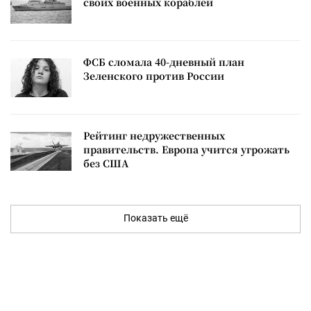
своих военных кораблей
ФСБ сломала 40-дневный план
Зеленского против России
Рейтинг недружественных
правительств. Европа учится угрожать
без США
Показать ещё