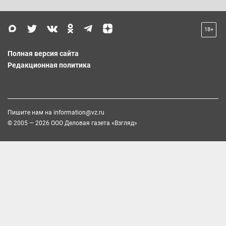
18+
Полная версия сайта
Редакционная политика
Пишите нам на
information@vz.ru
© 2005 — 2026 ООО Деловая газета «Взгляд»