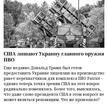
США лишают Украину главного оружия
ПВО
Еще недавно Дональд Трамп был готов
предоставить Украине лицензию на производство
ракет-перехватчиков для комплекса ПВО Patriot –
однако теперь точка зрения США на этот вопрос
радикально поменялась. Более того, выяснилось,
что даже слово президента США в этом вопросе не
может являться решающим. Что же произошло?