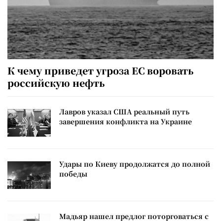
К чему приведет угроза ЕС воровать
российскую нефть
Лавров указал США реальный путь
завершения конфликта на Украине
Удары по Киеву продолжатся до полной
победы
Мадьяр нашел предлог поторговаться с