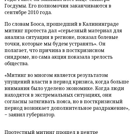
Госдумы. Его полномочия заканчиваются в
сентябре 2010 года.
По словам Бооса, прошедший в Калининграде
митинг протеста дал «серьезный материал для
анализа ситуации в регионе, показал болевые
точки, которые мы будем устранять». Он
полагает, что причина в посткризисном
синдроме, но сама акция показала зрелость
общества.
«Митинг во многом является результатом
упущений власти в период кризиса, когда больше
внимания было уделено экономике. Когда люди
находятся в экстремальных ситуациях, они
согласны затягивать пояса, но в посткризисный
период возникает дополнительное раздражение»,
− заявил губернатор.
Протестный митинг прошел в центре