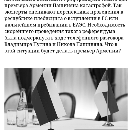
премьера Армении Пашиняна катастрофой. Так
эксперты оценивают перспективы проведения в
республике плебисцита о вступлении в ЕС или
дальнейшем пребывании в ЕАЭС. Необходимость
скорейшего проведения такого референдума
была подчеркнута в ходе телефонного разговора
Владимира Путина и Никола Пашиняна. Что в
этой ситуации будет делать премьер Армении?