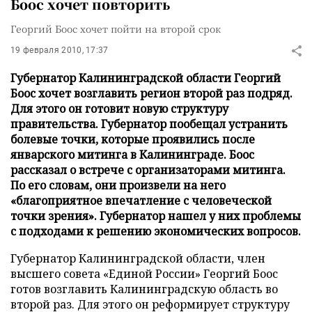
Боос хочет повторить
Георгий Боос хочет пойти на второй срок
19 февраля 2010, 17:37
Губернатор Калининградской области Георгий
Боос хочет возглавить регион второй раз подряд.
Для этого он готовит новую структуру
правительства. Губернатор пообещал устранить
болевые точки, которые проявились после
январского митинга в Калининграде. Боос
рассказал о встрече с организаторами митинга.
По его словам, они произвели на него
«благоприятное впечатление с человеческой
точки зрения». Губернатор нашел у них проблемы
с подходами к решению экономических вопросов.
Губернатор Калининградской области, член
высшего совета «Единой России» Георгий Боос
готов возглавить Калининградскую область во
второй раз. Для этого он реформирует структуру