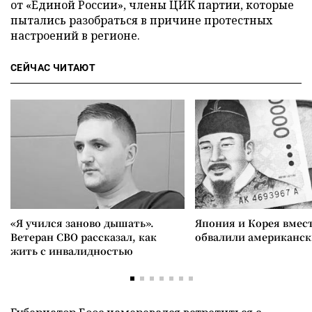
от «Единой России», члены ЦИК партии, которые
пытались разобраться в причине протестных
настроений в регионе.
СЕЙЧАС ЧИТАЮТ
«Я учился заново дышать».
Япония и Корея вмес
Ветеран СВО рассказал, как
обвалили американск
жить с инвалидностью