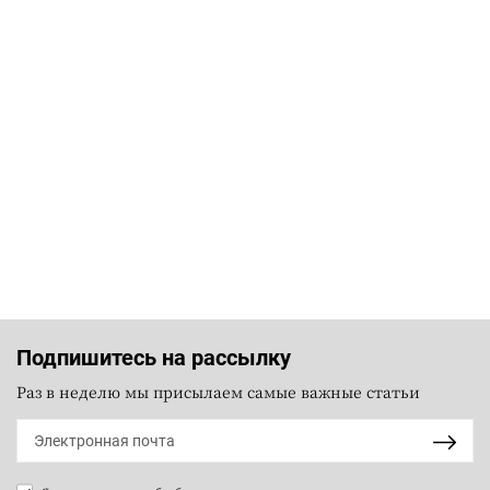
Подпишитесь на рассылку
Раз в неделю мы присылаем самые важные статьи