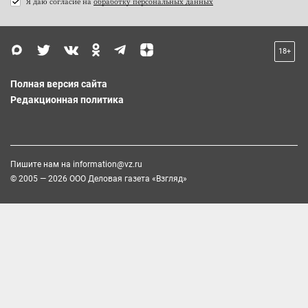
Я даю согласие на
обработку персональных данных
18+
Полная версия сайта
Редакционная политика
Пишите нам на
information@vz.ru
© 2005 — 2026 ООО Деловая газета «Взгляд»