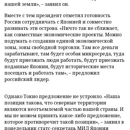
нашей земли», – заявил он.
Вместе с тем президент отметил готовность
России сотрудничать с Японией и совместно
развивать эти острова. «Ничто так не сближает,
как совместные экономические проекты. Можно
подумать о создании единой экономической
зоны, зоны свободной торговли. Там все деньги
зарабатывают, там будет особая микросреда, туда
будут приезжать люди работать, будут приезжать
поданные Японии, будут исторические места
посещать и работать там», – предложил
российский лидер.
Однако Токио предложение не устроило. «Наша
позиция такова, что северные территории
являются неотъемлемой частью нашей страны. И
мы не можем принять какое-либо предложение,
которое противоречит такой позиции», – заявил в
понедельник статс-секретарь МИД Японии