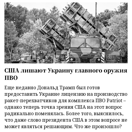
США лишают Украину главного оружия
ПВО
Еще недавно Дональд Трамп был готов
предоставить Украине лицензию на производство
ракет-перехватчиков для комплекса ПВО Patriot –
однако теперь точка зрения США на этот вопрос
радикально поменялась. Более того, выяснилось,
что даже слово президента США в этом вопросе не
может являться решающим. Что же произошло?