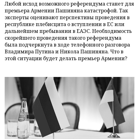
Любой исход возможного референдума станет для
премьера Армении Пашиняна катастрофой. Так
эксперты оценивают перспективы проведения в
республике плебисцита о вступлении в ЕС или
дальнейшем пребывании в ЕАЭС. Необходимость
скорейшего проведения такого референдума
была подчеркнута в ходе телефонного разговора
Владимира Путина и Никола Пашиняна. Что в
этой ситуации будет делать премьер Армении?