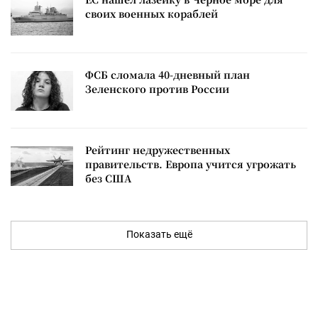
своих военных кораблей
ФСБ сломала 40-дневный план
Зеленского против России
Рейтинг недружественных
правительств. Европа учится угрожать
без США
Показать ещё