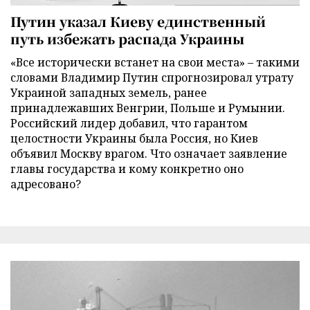
Путин указал Киеву единственный
путь избежать распада Украины
«Все исторически встанет на свои места» – такими
словами Владимир Путин спрогнозировал утрату
Украиной западных земель, ранее
принадлежавших Венгрии, Польше и Румынии.
Российский лидер добавил, что гарантом
целостности Украины была Россия, но Киев
объявил Москву врагом. Что означает заявление
главы государства и кому конкретно оно
адресовано?