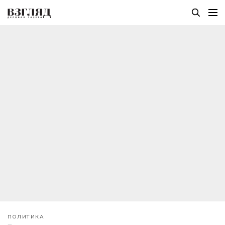
ПОЛИТИКА