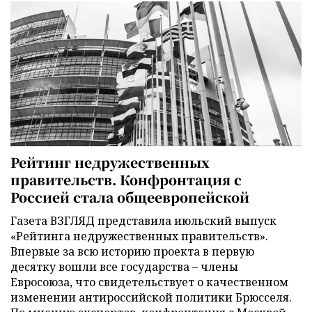
Рейтинг недружественных
правительств. Конфронтация с
Россией стала общеевропейской
Газета ВЗГЛЯД представила июльский выпуск
«Рейтинга недружественных правительств».
Впервые за всю историю проекта в первую
десятку вошли все государства – члены
Евросоюза, что свидетельствует о качественном
изменении антироссийской политики Брюсселя.