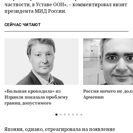
частности, в Уставе ООН», – комментировал визит
президента МИД России.
СЕЙЧАС ЧИТАЮТ
«Большая крокодила» из
Россия ничего не дол
Израиля показала проблему
Армении
границ допустимого
Япония, однако, отреагировала на появление