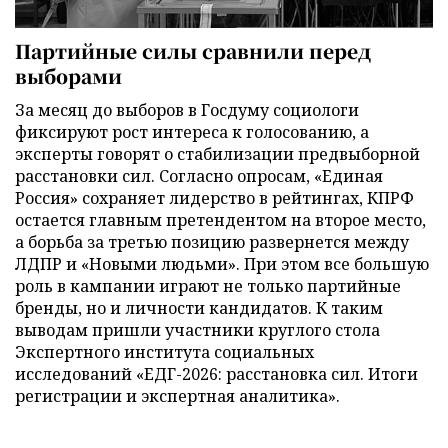
Партийные силы сравнили перед
выборами
За месяц до выборов в Госдуму социологи
фиксируют рост интереса к голосованию, а
эксперты говорят о стабилизации предвыборной
расстановки сил. Согласно опросам, «Единая
Россия» сохраняет лидерство в рейтингах, КПРФ
остается главным претендентом на второе место,
а борьба за третью позицию развернется между
ЛДПР и «Новыми людьми». При этом все большую
роль в кампании играют не только партийные
бренды, но и личности кандидатов. К таким
выводам пришли участники круглого стола
Экспертного института социальных
исследований «ЕДГ-2026: расстановка сил. Итоги
регистрации и экспертная аналитика».