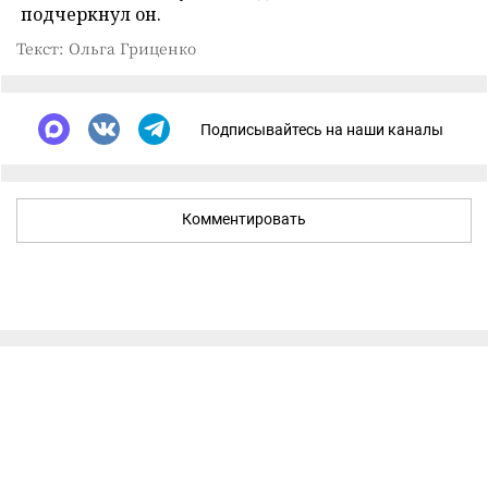
подчеркнул он.
Текст: Ольга Гриценко
Подписывайтесь на наши каналы
Комментировать