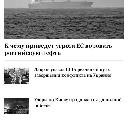
К чему приведет угроза ЕС воровать
российскую нефть
Лавров указал США реальный путь
завершения конфликта на Украине
Удары по Киеву продолжатся до полной
победы