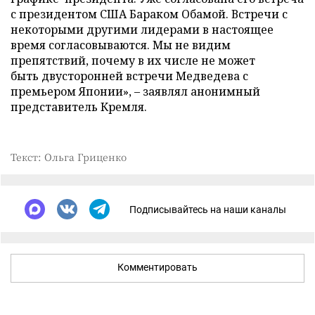
с президентом США Бараком Обамой. Встречи с
некоторыми другими лидерами в настоящее
время согласовываются. Мы не видим
препятствий, почему в их числе не может
быть двусторонней встречи Медведева с
премьером Японии», – заявлял анонимный
представитель Кремля.
Текст: Ольга Гриценко
Подписывайтесь на наши каналы
Комментировать