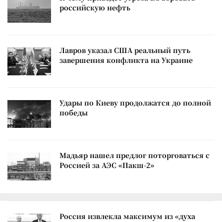
российскую нефть
Лавров указал США реальный путь
завершения конфликта на Украине
Удары по Киеву продолжатся до полной
победы
Мадьяр нашел предлог поторговаться с
Россией за АЭС «Пакш-2»
Россия извлекла максимум из «духа