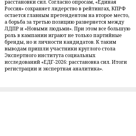
расстановки сил. Согласно опросам, «Единая
Россия» сохраняет лидерство в рейтингах, КПРФ
остается главным претендентом на второе место,
а борьба за третью позицию развернется между
ЛДПР и «Новыми людьми». При этом все большую
роль в кампании играют не только партийные
бренды, но и личности кандидатов. К таким
выводам пришли участники круглого стола
Экспертного института социальных
исследований «ЕДГ-2026: расстановка сил. Итоги
регистрации и экспертная аналитика».