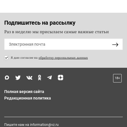
Подпишитесь на рассылку
Раз в неделю мы присылаем самые важные статьи
Я даю согласие на
обработку персональных данных
18+
Полная версия сайта
Редакционная политика
Пишите нам на
information@vz.ru