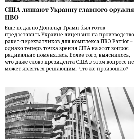
США лишают Украину главного оружия
ПВО
Еще недавно Дональд Трамп был готов
предоставить Украине лицензию на производство
ракет-перехватчиков для комплекса ПВО Patriot –
однако теперь точка зрения США на этот вопрос
радикально поменялась. Более того, выяснилось,
что даже слово президента США в этом вопросе не
может являться решающим. Что же произошло?