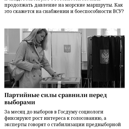
продолжать давление на морские маршруты. Как
это скажется на снабжении и боеспособности ВСУ?
Партийные силы сравнили перед
выборами
За месяц до выборов в Госдуму социологи
фиксируют рост интереса к голосованию, а
эксперты говорят о стабилизации предвыборной