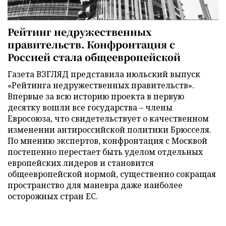
Рейтинг недружественных
правительств. Конфронтация с
Россией стала общеевропейской
Газета ВЗГЛЯД представила июльский выпуск
«Рейтинга недружественных правительств».
Впервые за всю историю проекта в первую
десятку вошли все государства – члены
Евросоюза, что свидетельствует о качественном
изменении антироссийской политики Брюсселя.
По мнению экспертов, конфронтация с Москвой
постепенно перестает быть уделом отдельных
европейских лидеров и становится
общеевропейской нормой, существенно сокращая
пространство для маневра даже наиболее
осторожных стран ЕС.