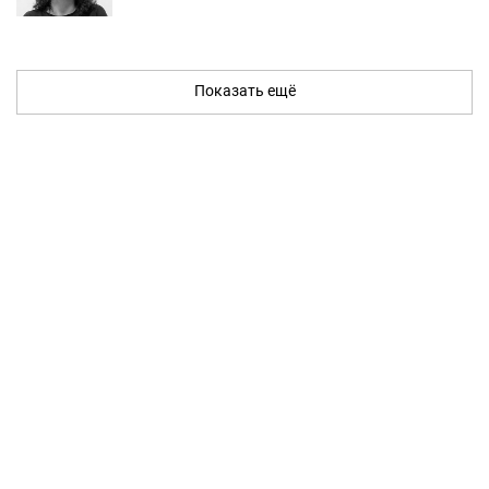
Показать ещё