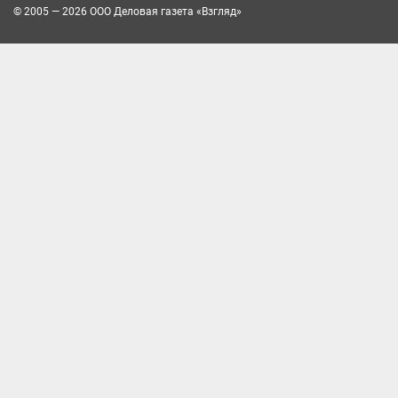
© 2005 — 2026 ООО Деловая газета «Взгляд»