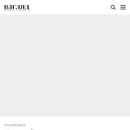
ПОЛИТИКА