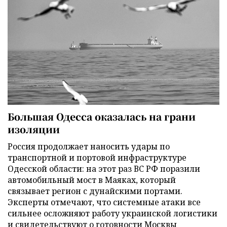
Большая Одесса оказалась на грани
изоляции
Россия продолжает наносить удары по
транспортной и портовой инфраструктуре
Одесской области: на этот раз ВС РФ поразили
автомобильный мост в Маяках, который
связывает регион с дунайскими портами.
Эксперты отмечают, что системные атаки все
сильнее осложняют работу украинской логистики
и свидетельствуют о готовности Москвы