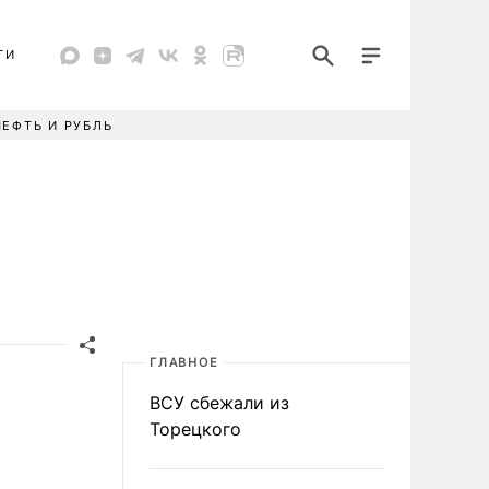
ТИ
НЕФТЬ И РУБЛЬ
ГЛАВНОЕ
ВСУ сбежали из
Торецкого