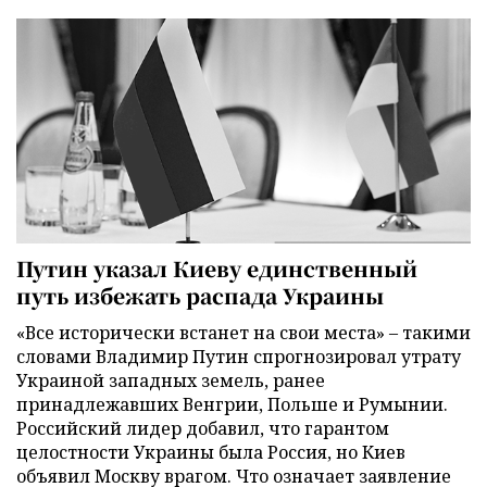
Путин указал Киеву единственный
путь избежать распада Украины
«Все исторически встанет на свои места» – такими
словами Владимир Путин спрогнозировал утрату
Украиной западных земель, ранее
принадлежавших Венгрии, Польше и Румынии.
Российский лидер добавил, что гарантом
целостности Украины была Россия, но Киев
объявил Москву врагом. Что означает заявление