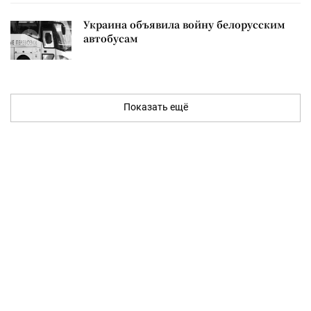
Украина объявила войну белорусским
автобусам
Показать ещё