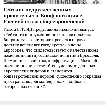
Рейтинг недружественных
правительств. Конфронтация с
Россией стала общеевропейской
Газета ВЗГЛЯД представила июльский выпуск
«Рейтинга недружественных правительств».
Впервые за всю историю проекта в первую
десятку вошли все государства – члены
Евросоюза, что свидетельствует о качественном
изменении антироссийской политики Брюсселя.
По мнению экспертов, конфронтация с Москвой
постепенно перестает быть уделом отдельных
европейских лидеров и становится
общеевропейской нормой, существенно сокращая
пространство для маневра даже наиболее
осторожных стран ЕС.