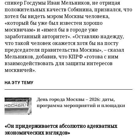
спикер Госдумы Иван Мельников, не отрицая
положительных качеств Собянина, признался, что
хотел бы видеть мэром Москвы человека,
«который бы уже был известен хорошо
москвичам» и «имел бы в городе уже
заработанный авторитет». «Оставляю надежду,
что такой человек окажется хотя бы на посту
председателя правительства Москвы»,
–
сказал
Мельников, добавив, что КПРФ «готова с ним
взаимодействовать для защиты интересов
москвичей».
НА ЭТУ ТЕМУ
День города Москвы – 2026: даты,
программа мероприятий и площадки
«Он придерживается абсолютно адекватных
экономических взглядов»