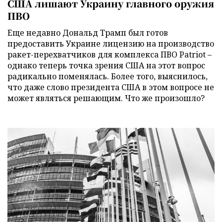
США лишают Украину главного оружия
ПВО
Еще недавно Дональд Трамп был готов
предоставить Украине лицензию на производство
ракет-перехватчиков для комплекса ПВО Patriot –
однако теперь точка зрения США на этот вопрос
радикально поменялась. Более того, выяснилось,
что даже слово президента США в этом вопросе не
может являться решающим. Что же произошло?