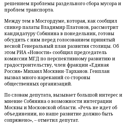
решением проблемы раздельного сбора мусора и
проблем транспорта.
Между тем в Мосгордуме, которая, как сообщил
спикер палаты Владимир Платонов, рассмотрит
кандидатуру Собянина в понедельник, готовы
обсудить с ним перед голосованием принятый
весной Генеральный план развития столицы. Об
этом РИА «Новости» сообщил председатель
комиссии МГД по перспективному развитию и
градостроительству, член фракции «Единая
Россия» Михаил Москвин-Тарханов. Генплан
вызвал много нареканий со стороны
общественных организаций.
По словам депутата, вызывает большой интерес и
мнение Собянина о возможности интеграции
Москвы и Московской области. «Речь не идет об
объединении, но наше развитие должно быть
сопряжено»,
–
отметил депутат.