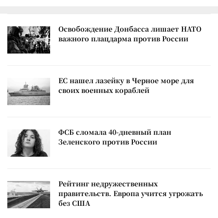
Освобождение Донбасса лишает НАТО
важного плацдарма против России
ЕС нашел лазейку в Черное море для
своих военных кораблей
ФСБ сломала 40-дневный план
Зеленского против России
Рейтинг недружественных
правительств. Европа учится угрожать
без США