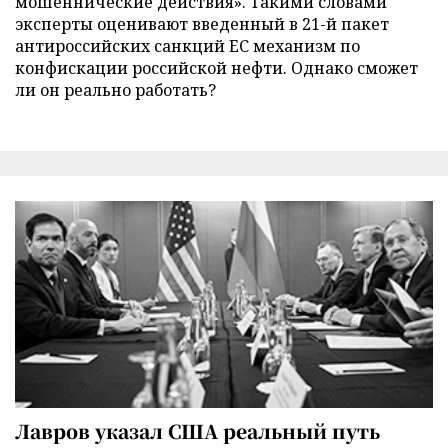
мошеннические действия». Такими словами
эксперты оценивают введенный в 21-й пакет
антироссийских санкций ЕС механизм по
конфискации российской нефти. Однако сможет
ли он реально работать?
Лавров указал США реальный путь