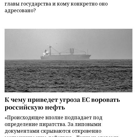
главы государства и кому конкретно оно
адресовано?
К чему приведет угроза ЕС воровать
российскую нефть
«Происходящее вполне подпадает под
определение пиратства. За липовыми
документами скрываются откровенно