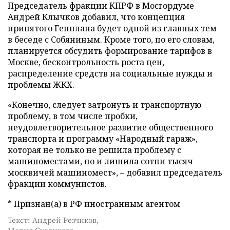
Председатель фракции КПРФ в Мосгордуме
Андрей Клычков добавил, что концепция
принятого Генплана будет одной из главных тем
в беседе с Собяниным. Кроме того, по его словам,
планируется обсудить формирование тарифов в
Москве, бесконтрольность роста цен,
распределение средств на социальные нужды и
проблемы ЖКХ.
«Конечно, следует затронуть и транспортную
проблему, в том числе пробки,
неудовлетворительное развитие общественного
транспорта и программу «Народный гараж»,
которая не только не решила проблему с
машиноместами, но и лишила сотни тысяч
москвичей машиномест»,
–
добавил председатель
фракции коммунистов.
* Признан(а) в РФ иностранным агентом
Текст: Андрей Резчиков,