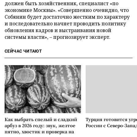
должен быть хозяйственник, специалист «по
экономике Москвы». «Совершенно очевидно, что
Собянин будет достаточно жестким по характеру
и последовательно начнет проводить политику
обновления кадров и выстраивания новой
системы власти», – прогнозирует эксперт.
СЕЙЧАС ЧИТАЮТ
Как выбрать спелый и сладкий
Турция готовится уг
арбуз в 2026 году: звук, желтое
России с Северо-Запа
пятно, хвостик и проверка на