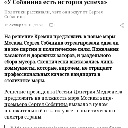
«У Собянина есть история успеха»
Политики рассказали, чего они ждут от Сергея
Собянина
15 октября 2010, 22:23
0
На решение Кремля предложить в новые мэры
Москвы Сергея Собянина отреагировали едва ли
не все партии и политические силы. Пожелания
касаются и дорожных заторов, и раздельного
сбора мусора. Скептически высказались лишь
коммунисты, которые, впрочем, не отрицают
профессиональных качеств кандидата в
столичные мэры.
Решение президента России Дмитрия Медведева
предложить на должность мэра Москвы вице-
премьера Сергея Собянина
вызвало в целом
положительный отклик у всего политического
спектра страны.