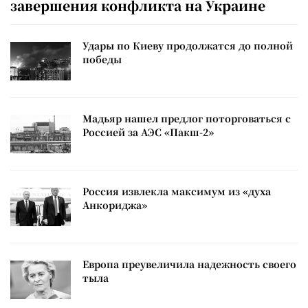
завершения конфликта на Украине
Удары по Киеву продолжатся до полной
победы
Мадьяр нашел предлог поторговаться с
Россией за АЭС «Пакш-2»
Россия извлекла максимум из «духа
Анкориджа»
Европа преувеличила надежность своего
тыла