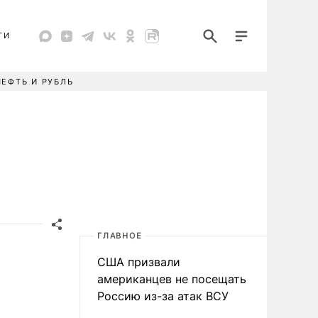
ТИ
НЕФТЬ И РУБЛЬ
ГЛАВНОЕ
США призвали
американцев не посещать
Россию из-за атак ВСУ