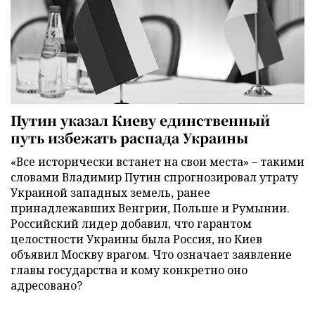
Путин указал Киеву единственный
путь избежать распада Украины
«Все исторически встанет на свои места» – такими
словами Владимир Путин спрогнозировал утрату
Украиной западных земель, ранее
принадлежавших Венгрии, Польше и Румынии.
Российский лидер добавил, что гарантом
целостности Украины была Россия, но Киев
объявил Москву врагом. Что означает заявление
главы государства и кому конкретно оно
адресовано?