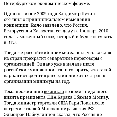
Петербургском экономическом форуме.
Однако в июне 2009 года Владимир Путин
объявил о принципиальном изменении
концепции. Было заявлено, что Россия,
Белоруссия и Казахстан создадут с 1 января 2010
года Таможенный союз, который и будет вступать
в ВТО.
Тогда же российский премьер заявил, что каждая
из стран прекратит сепаратные переговоры с
организацией. Однако уже в начале июля
российские чиновники стали говорить, что такой
вариант отсрочит присоединение этих стран к
организации минимум на год.
Тема неожиданно
возникла
во время недавнего
визита президента США Барака Обамы в Москву.
Тогда министр торговли США Гари Локк после
встречи с главой Минэкономразвития РФ
Эльвирой Набиуллиной сказал, что Россия не