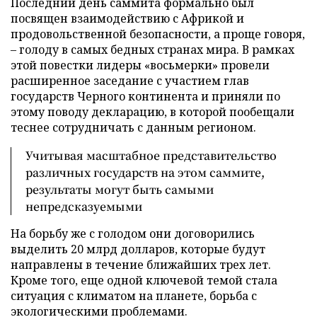
Последний день саммита формально был
посвящен взаимодействию с Африкой и
продовольственной безопасности, а проще говоря,
– голоду в самых бедных странах мира. В рамках
этой повестки лидеры «восьмерки» провели
расширенное заседание с участием глав
государств Черного континента и приняли по
этому поводу декларацию, в которой пообещали
теснее сотрудничать с данным регионом.
Учитывая масштабное представительство
различных государств на этом саммите,
результаты могут быть самыми
непредсказуемыми
На борьбу же с голодом они договорились
выделить 20 млрд долларов, которые будут
направлены в течение ближайших трех лет.
Кроме того, еще одной ключевой темой стала
ситуация с климатом на планете, борьба с
экологическими проблемами.