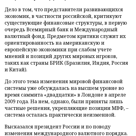
Дело в том, что представители развивающихся
экономик, в частности российской, критикуют
существующие финансовые структуры, в первую
очередь Всемирный банк и Международный
валютный фонд. Предметом критики служит их
ориентированность на американскую и
европейскую экономики при слабом учете
мнений и позиций других мировых игроков,
таких как страны БРИК (Бразилия, Индия, Россия
и Китай).
До этого тема изменения мировой финансовой
системы уже обсуждалась на высшем уровне во
время саммита «двадцатки» в Лондоне в апреле
2009 года. На нем, однако, были приняты лишь
частные решения, укрепляющие позиции МВФ, –
система осталась практически неизменной.
Высказался президент России и по поводу
изменения международного валютного порядка.