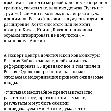
проблемы, ясно, что мировой кризис уже перешел
границы, скажем так, великих держав. Пусть и с
трудом (вспомнить хотя бы, как непросто туда
принимали Россию), но они вынуждены идти на
расширение. Хотят они этого или не хотят,
позиции Китая, Индии, Бразилии никаким
образом игнорировать не получится», –
подчеркнул Анохин.
А эксперт Центра политической конъюнктуры
Евгения Войко отмечает, необходимость
реформировать G8 признают все, в том числе и
Россия. Однако вопрос в том, насколько
ожидаемая модернизация принесет ожидаемые
плоды.
«Учитывая масштабное представительство
различных государств на этом саммите,
результаты могут быть самыми
непредсказуемыми. Но я не думаю, что