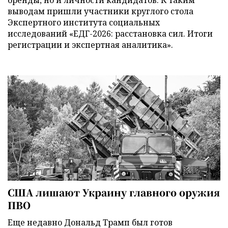
выводам пришли участники круглого стола
Экспертного института социальных
исследований «ЕДГ-2026: расстановка сил. Итоги
регистрации и экспертная аналитика».
США лишают Украину главного оружия
ПВО
Еще недавно Дональд Трамп был готов