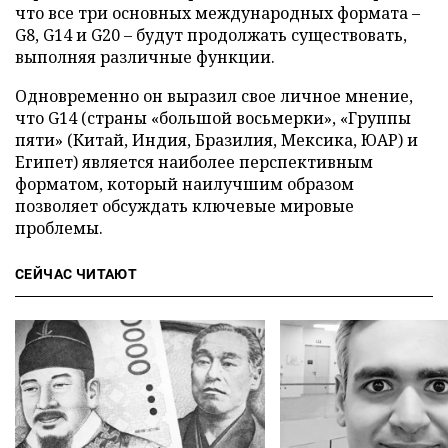
что все три основных международных формата –
G8, G14 и G20 – будут продолжать существовать,
выполняя различные функции.
Одновременно он выразил свое личное мнение,
что G14 (страны «большой восьмерки», «Группы
пяти» (Китай, Индия, Бразилия, Мексика, ЮАР) и
Египет) является наиболее перспективным
форматом, который наилучшим образом
позволяет обсуждать ключевые мировые
проблемы.
СЕЙЧАС ЧИТАЮТ