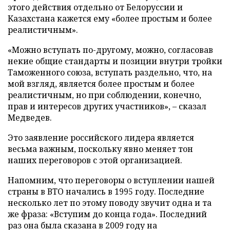
этого действия отдельно от Белоруссии и
Казахстана кажется ему «более простым и более
реалистичным».
«Можно вступать по-другому, можно, согласовав
некие общие стандарты и позиции внутри тройки
Таможенного союза, вступать раздельно, что, на
мой взгляд, является более простым и более
реалистичным, но при соблюдении, конечно,
прав и интересов других участников», – сказал
Медведев.
Это заявление российского лидера является
весьма важным, поскольку явно меняет тон
наших переговоров с этой организацией.
Напомним, что переговоры о вступлении нашей
страны в ВТО начались в 1995 году. Последние
несколько лет по этому поводу звучит одна и та
же фраза: «Вступим до конца года». Последний
раз она была сказана в 2009 году на