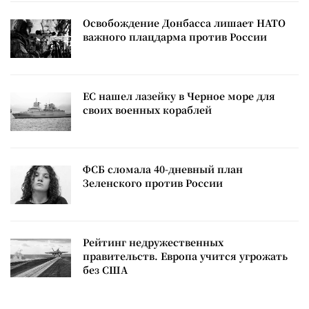
Освобождение Донбасса лишает НАТО
важного плацдарма против России
ЕС нашел лазейку в Черное море для
своих военных кораблей
ФСБ сломала 40-дневный план
Зеленского против России
Рейтинг недружественных
правительств. Европа учится угрожать
без США