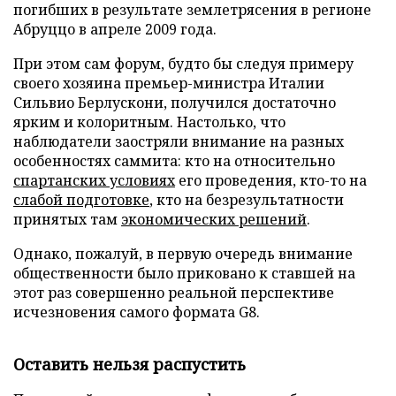
погибших в результате землетрясения в регионе
Абруццо в апреле 2009 года.
При этом сам форум, будто бы следуя примеру
своего хозяина премьер-министра Италии
Сильвио Берлускони, получился достаточно
ярким и колоритным. Настолько, что
наблюдатели заостряли внимание на разных
особенностях саммита: кто на относительно
спартанских условиях
его проведения, кто-то на
слабой подготовке
, кто на безрезультатности
принятых там
экономических решений
.
Однако, пожалуй, в первую очередь внимание
общественности было приковано к ставшей на
этот раз совершенно реальной перспективе
исчезновения самого формата G8.
Оставить нельзя распустить