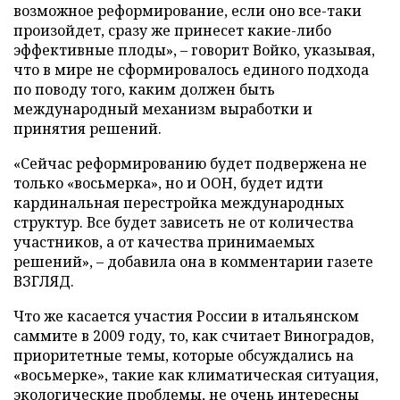
возможное реформирование, если оно все-таки
произойдет, сразу же принесет какие-либо
эффективные плоды», – говорит Войко, указывая,
что в мире не сформировалось единого подхода
по поводу того, каким должен быть
международный механизм выработки и
принятия решений.
«Сейчас реформированию будет подвержена не
только «восьмерка», но и ООН, будет идти
кардинальная перестройка международных
структур. Все будет зависеть не от количества
участников, а от качества принимаемых
решений», – добавила она в комментарии газете
ВЗГЛЯД.
Что же касается участия России в итальянском
саммите в 2009 году, то, как считает Виноградов,
приоритетные темы, которые обсуждались на
«восьмерке», такие как климатическая ситуация,
экологические проблемы, не очень интересны