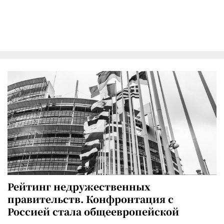
Рейтинг недружественных
правительств. Конфронтация с
Россией стала общеевропейской