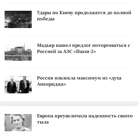
Удары по Киеву продолжатся до полной
победы
Мадьяр нашел предлог поторговаться с
Россией за АЭС «Пакш-2»
Россия извлекла максимум из «духа
Анкориджа»
Европа преувеличила надежность своего
тыла