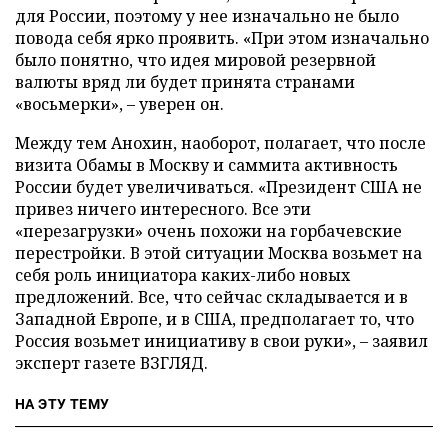
для России, поэтому у нее изначально не было
повода себя ярко проявить. «При этом изначально
было понятно, что идея мировой резервной
валюты вряд ли будет принята странами
«восьмерки», – уверен он.
Между тем Анохин, наоборот, полагает, что после
визита Обамы в Москву и саммита активность
России будет увеличиваться. «Президент США не
привез ничего интересного. Все эти
«перезагрузки» очень похожи на горбачевские
перестройки. В этой ситуации Москва возьмет на
себя роль инициатора каких-либо новых
предложений. Все, что сейчас складывается и в
Западной Европе, и в США, предполагает то, что
Россия возьмет инициативу в свои руки», – заявил
эксперт газете ВЗГЛЯД.
НА ЭТУ ТЕМУ