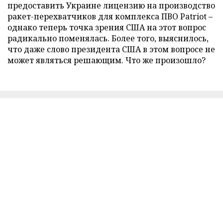
предоставить Украине лицензию на производство
ракет-перехватчиков для комплекса ПВО Patriot –
однако теперь точка зрения США на этот вопрос
радикально поменялась. Более того, выяснилось,
что даже слово президента США в этом вопросе не
может являться решающим. Что же произошло?