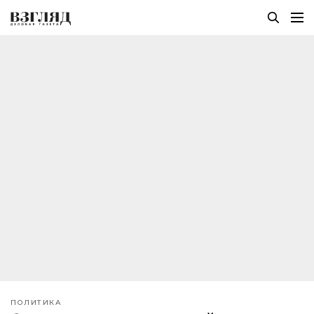
ПОЛИТИКА