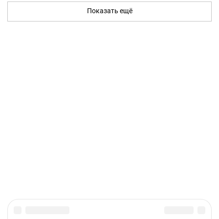
Показать ещё