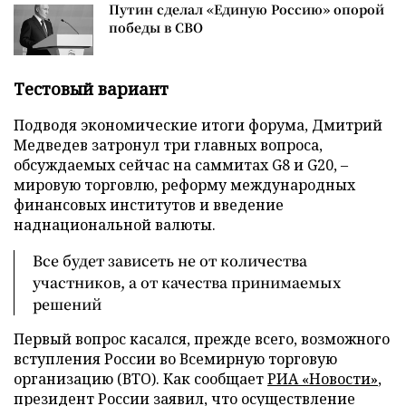
Путин сделал «Единую Россию» опорой
победы в СВО
Тестовый вариант
Подводя экономические итоги форума, Дмитрий
Медведев затронул три главных вопроса,
обсуждаемых сейчас на саммитах G8 и G20, –
мировую торговлю, реформу международных
финансовых институтов и введение
наднациональной валюты.
Все будет зависеть не от количества
участников, а от качества принимаемых
решений
Первый вопрос касался, прежде всего, возможного
вступления России во Всемирную торговую
организацию (ВТО). Как сообщает
РИА «Новости»
,
президент России заявил, что осуществление