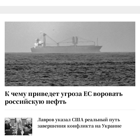
К чему приведет угроза ЕС воровать
российскую нефть
Лавров указал США реальный путь
завершения конфликта на Украине