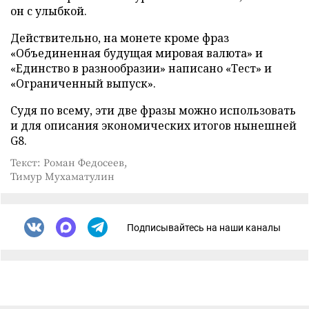
он с улыбкой.
Действительно, на монете кроме фраз
«Объединенная будущая мировая валюта» и
«Единство в разнообразии» написано «Тест» и
«Ограниченный выпуск».
Судя по всему, эти две фразы можно использовать
и для описания экономических итогов нынешней
G8.
Текст: Роман Федосеев,
Тимур Мухаматулин
Подписывайтесь на наши каналы