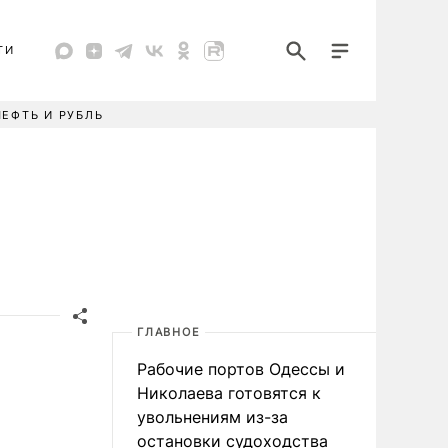
ТИ
НЕФТЬ И РУБЛЬ
ГЛАВНОЕ
Рабочие портов Одессы и
Николаева готовятся к
увольнениям из-за
остановки судоходства