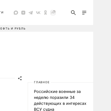
ТИ
НЕФТЬ И РУБЛЬ
ГЛАВНОЕ
Российские военные за
неделю поразили 34
действующих в интересах
ВСУ судна