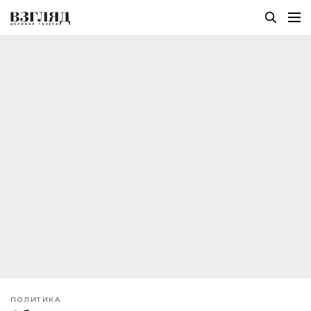
ПОЛИТИКА