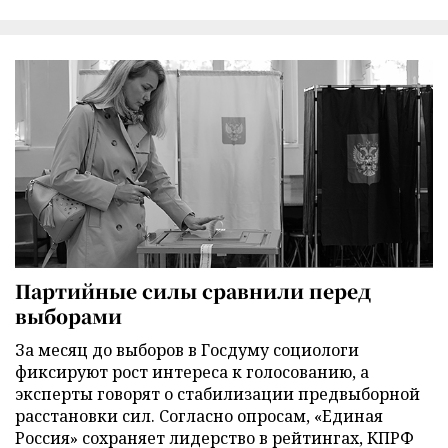
Партийные силы сравнили перед
выборами
За месяц до выборов в Госдуму социологи
фиксируют рост интереса к голосованию, а
эксперты говорят о стабилизации предвыборной
расстановки сил. Согласно опросам, «Единая
Россия» сохраняет лидерство в рейтингах, КПРФ