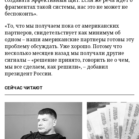
создавать эффективный щит. Если же речь идет о
фрагментах такой системы, нас это не может не
беспокоить».
«То, что мы получаем пока от американских
партнеров, свидетельствует как минимум об
одном – наши американские партнеры готовы эту
проблему обсуждать. Уже хорошо. Потому что
несколько месяцев назад мы получали другие
сигналы – «решение принято, говорить не о чем,
мы все сделаем, как решили», – добавил
президент России.
СЕЙЧАС ЧИТАЮТ