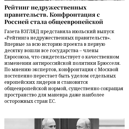
Рейтинг недружественных
правительств. Конфронтация с
Россией стала общеевропейской
Газета ВЗГЛЯД представила июльский выпуск
«Рейтинга недружественных правительств».
Впервые за всю историю проекта в первую
десятку вошли все государства – члены
Евросоюза, что свидетельствует о качественном
изменении антироссийской политики Брюсселя.
По мнению экспертов, конфронтация с Москвой
постепенно перестает быть уделом отдельных
европейских лидеров и становится
общеевропейской нормой, существенно сокращая
пространство для маневра даже наиболее
осторожных стран ЕС.