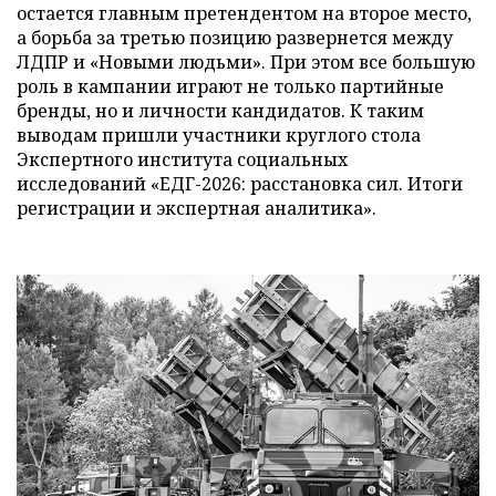
остается главным претендентом на второе место,
а борьба за третью позицию развернется между
ЛДПР и «Новыми людьми». При этом все большую
роль в кампании играют не только партийные
бренды, но и личности кандидатов. К таким
выводам пришли участники круглого стола
Экспертного института социальных
исследований «ЕДГ-2026: расстановка сил. Итоги
регистрации и экспертная аналитика».