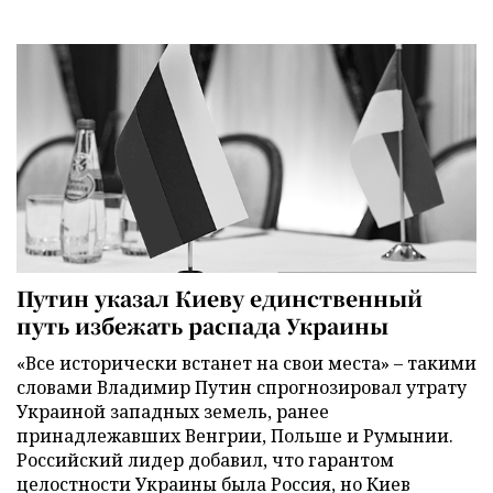
Путин указал Киеву единственный
путь избежать распада Украины
«Все исторически встанет на свои места» – такими
словами Владимир Путин спрогнозировал утрату
Украиной западных земель, ранее
принадлежавших Венгрии, Польше и Румынии.
Российский лидер добавил, что гарантом
целостности Украины была Россия, но Киев