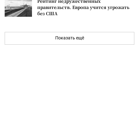
Рейтинг недружественных
правительств. Европа учится угрожать
без США
Показать ещё