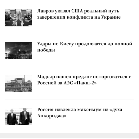
Лавров указал США реальный путь
завершения конфликта на Украине
Удары по Киеву продолжатся до полной
победы
Мадьяр нашел предлог поторговаться с
Россией за АЭС «Пакш-2»
Россия извлекла максимум из «духа
Анкориджа»