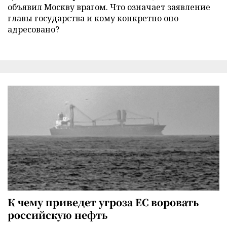
объявил Москву врагом. Что означает заявление
главы государства и кому конкретно оно
адресовано?
К чему приведет угроза ЕС воровать
российскую нефть