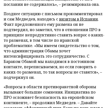
послании не содержалось», – резюмировала она.
Позднее ситуацию с письмом прокомментировал
и сам Медведев, находясь с
визитом в Испании
.
Факт предложенного ему размена он не
подтвердил, но заметил, что в отношении ПРО в
принципе непродуктивно ставить вопрос о каких-
то разменах, в том числе по иранской
проблематике. «Мы имеем свидетельство о том,
что администрация Обамы хочет
интенсифицировать это сотрудничество. С
Бараком Обамой мы находимся в постоянном
контакте, переписываемся, но если говорить о
каких-то разменах, то так вопросы не ставятся», –
подчеркнул он.
«Вопросы в области противоракетной обороны
вызывают большие сомнения. Инициатива по
ПРО осложняет безопасность на европейском
континенте, – продолжил Медведев. – Давайте