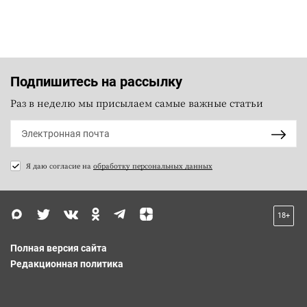
Подпишитесь на рассылку
Раз в неделю мы присылаем самые важные статьи
Я даю согласие на
обработку персональных данных
18+
Полная версия сайта
Редакционная политика