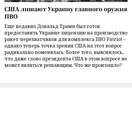
США лишают Украину главного оружия
ПВО
Еще недавно Дональд Трамп был готов
предоставить Украине лицензию на производство
ракет-перехватчиков для комплекса ПВО Patriot –
однако теперь точка зрения США на этот вопрос
радикально поменялась. Более того, выяснилось,
что даже слово президента США в этом вопросе не
может являться решающим. Что же произошло?