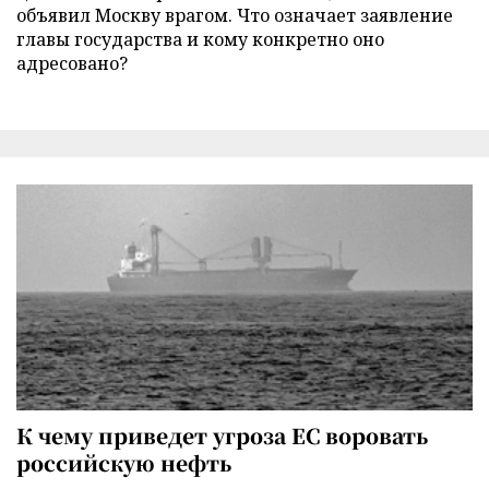
объявил Москву врагом. Что означает заявление
главы государства и кому конкретно оно
адресовано?
К чему приведет угроза ЕС воровать
российскую нефть