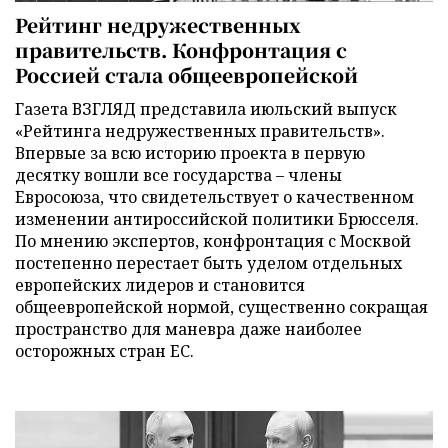
Рейтинг недружественных
правительств. Конфронтация с
Россией стала общеевропейской
Газета ВЗГЛЯД представила июльский выпуск
«Рейтинга недружественных правительств».
Впервые за всю историю проекта в первую
десятку вошли все государства – члены
Евросоюза, что свидетельствует о качественном
изменении антироссийской политики Брюсселя.
По мнению экспертов, конфронтация с Москвой
постепенно перестает быть уделом отдельных
европейских лидеров и становится
общеевропейской нормой, существенно сокращая
пространство для маневра даже наиболее
осторожных стран ЕС.