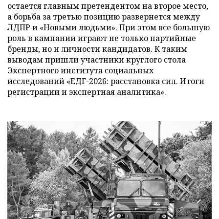
остается главным претендентом на второе место,
а борьба за третью позицию развернется между
ЛДПР и «Новыми людьми». При этом все большую
роль в кампании играют не только партийные
бренды, но и личности кандидатов. К таким
выводам пришли участники круглого стола
Экспертного института социальных
исследований «ЕДГ-2026: расстановка сил. Итоги
регистрации и экспертная аналитика».