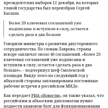
президентских выборов 12 декабря, на которых
главой государства был переизбран Сергей
Багапш.
Более 20 ключевых соглашений уже
подписаны и вступили в силу, остается
сделать раза в два больше
Говорили министры о развитии двустороннего
сотрудничества. По словам Лаврова, страны
вскоре заключат около 40 соглашений. «Более 20
ключевых соглашений уже подписаны и
вступили в силу, остается сделать раза в два
больше», – подчеркнул шеф Смоленской
площади. Ввиду этого на следующий год у
абхазской стороны запланированы постоянные
рабочие встречи в российском МИДе.
Как передает
РИА «Новости»
, он также указал, что
российским и абхазским дипломатам нужно
подвести правовую базу для функционирования