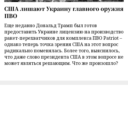
США лишают Украину главного оружия
ПВО
Еще недавно Дональд Трамп был готов
предоставить Украине лицензию на производство
ракет-перехватчиков для комплекса ПВО Patriot –
однако теперь точка зрения США на этот вопрос
радикально поменялась. Более того, выяснилось,
что даже слово президента США в этом вопросе не
может являться решающим. Что же произошло?