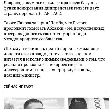
Лаврова, документ «создает правовую базу для
функционирования диппредставительств двух
стран», передает
ИТАР-ТАСС
.
Также Лавров заверил Шамбу, что Россия
продолжит помогать Абхазии «без искусственных
преград» доносить свою точку зрения до
международного сообщества.
«Потому что лишать целый народ возможности
донести свою правду до тех, кто в основном
питается несколько иными сведениями о том, что
реально произошло, – некорректно, а в
долгосрочном плане – контрпродуктивно», –
пояснил министр.
СЕЙЧАС ЧИТАЮТ