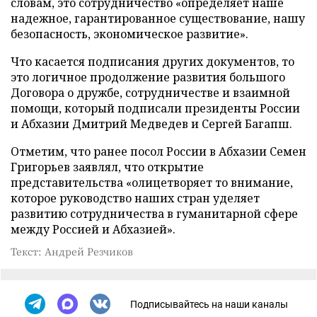
словам, это сотрудничество «определяет наше
надежное, гарантированное существование, нашу
безопасность, экономическое развитие».
Что касается подписания других документов, то
это логичное продолжение развития большого
Договора о дружбе, сотрудничестве и взаимной
помощи, который подписали президенты России
и Абхазии Дмитрий Медведев и Сергей Багапш.
Отметим, что ранее посол России в Абхазии Семен
Григорьев заявлял, что открытие
представительства «олицетворяет то внимание,
которое руководство наших стран уделяет
развитию сотрудничества в гуманитарной сфере
между Россией и Абхазией».
Текст: Андрей Резчиков
Подписывайтесь на наши каналы