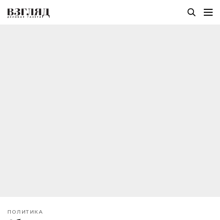
ПОЛИТИКА