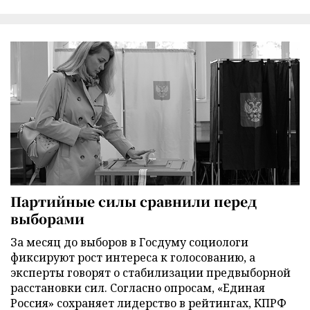
Партийные силы сравнили перед
выборами
За месяц до выборов в Госдуму социологи
фиксируют рост интереса к голосованию, а
эксперты говорят о стабилизации предвыборной
расстановки сил. Согласно опросам, «Единая
Россия» сохраняет лидерство в рейтингах, КПРФ