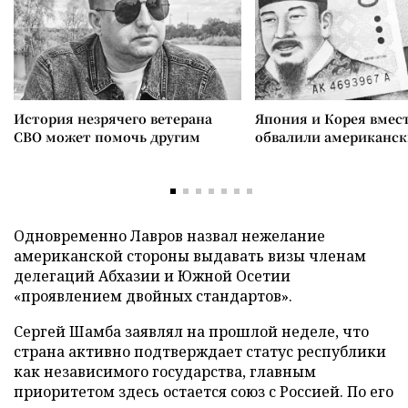
История незрячего ветерана
Япония и Корея вмес
СВО может помочь другим
обвалили американск
Одновременно Лавров назвал нежелание
американской стороны выдавать визы членам
делегаций Абхазии и Южной Осетии
«проявлением двойных стандартов».
Сергей Шамба заявлял на прошлой неделе, что
страна активно подтверждает статус республики
как независимого государства, главным
приоритетом здесь остается союз с Россией. По его