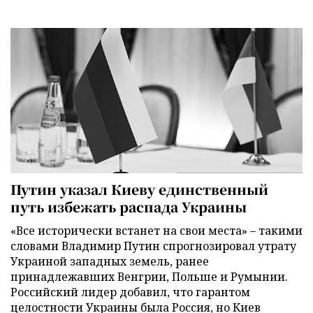
Путин указал Киеву единственный
путь избежать распада Украины
«Все исторически встанет на свои места» – такими
словами Владимир Путин спрогнозировал утрату
Украиной западных земель, ранее
принадлежавших Венгрии, Польше и Румынии.
Российский лидер добавил, что гарантом
целостности Украины была Россия, но Киев