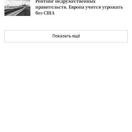
Рейтинг недружественных
правительств. Европа учится угрожать
без США
Показать ещё