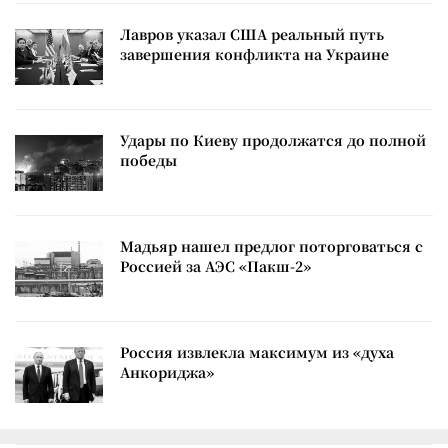
Лавров указал США реальный путь
завершения конфликта на Украине
Удары по Киеву продолжатся до полной
победы
Мадьяр нашел предлог поторговаться с
Россией за АЭС «Пакш-2»
Россия извлекла максимум из «духа
Анкориджа»