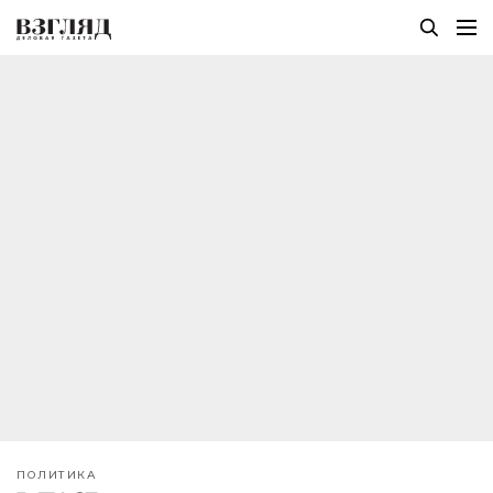
ПОЛИТИКА