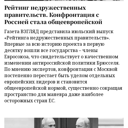
Рейтинг недружественных
правительств. Конфронтация с
Россией стала общеевропейской
Газета ВЗГЛЯД представила июльский выпуск
«Рейтинга недружественных правительств».
Впервые за всю историю проекта в первую
десятку вошли все государства – члены
Евросоюза, что свидетельствует о качественном
изменении антироссийской политики Брюсселя.
По мнению экспертов, конфронтация с Москвой
постепенно перестает быть уделом отдельных
европейских лидеров и становится
общеевропейской нормой, существенно сокращая
пространство для маневра даже наиболее
осторожных стран ЕС.