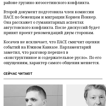
районе грузино-югоосетинского конфликта.
Второй документ подготовила член комиссии
ПАСЕ по беженцам и миграции Кориен Йонкер.
Она расскажет о гуманитарных аспектах
августовского конфликта. После дискуссий будет
принят проект рекомендаций двум сторонам.
Косачев не исключает, что ПАСЕ смягчит оценки
событий на Южном Кавказе. Парламентарий
заметил, что разговор перешел в
«конструктивное и содержательное русло». По его
ощущениям, характер самого общения меняется.
СЕЙЧАС ЧИТАЮТ