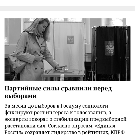
Партийные силы сравнили перед
выборами
За месяц до выборов в Госдуму социологи
фиксируют рост интереса к голосованию, а
эксперты говорят о стабилизации предвыборной
расстановки сил. Согласно опросам, «Единая
Россия» сохраняет лидерство в рейтингах, КПРФ