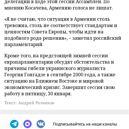
делегации в ходе этой сессии Ассамблеи. По
мнению Косачева, Армению голоса не лишат.
«Я не считаю, что ситуация в Армении столь
тревожна, столь не соответствует стандартам и
ценностям Совета Европы, чтобы идти на
подобного рода решения», – заметил российский
парламентарий.
Кроме того, на предстоящей зимней сессии
европарламентарии обсудят обстоятельства и
причины гибели украинского журналиста
Георгия Гонгадзе в сентябре 2000 года, а также
ситуацию на Ближнем Востоке и мировой
экономический кризис. Завершит сессия свою
работу в пятницу, 30 января.
Текст: Андрей Резчиков
Подписывайтесь на наши каналы