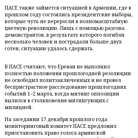
ПАСЕ также займется ситуацией в Армении, где в
прошлом году состоялись президентские выборы,
которые чуть не переросли в полномасштабную
цветную революцию. Лишь с помощью разгона
демонстрантов, в результате которого погибли
несколько человек и пострадали больше двух
сотен, ситуацию удалось сдержать.
В ПАСЕ считают, что Ереван не выполнил
полностью положения прошлогодней резолюции:
не освободил политзаключенных и не провел
беспристрастное расследование прошлогодних
событий 1–2 марта, когда митинг оппозиции
вылился в столкновения митингующих с
милицией.
На заседании 17 декабря прошлого года
мониторинговый комитет ПАСЕ предложил
приостановить право голоса армянской