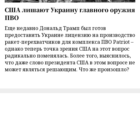
США лишают Украину главного оружия
ПВО
Еще недавно Дональд Трамп был готов
предоставить Украине лицензию на производство
ракет-перехватчиков для комплекса ПВО Patriot –
однако теперь точка зрения США на этот вопрос
радикально поменялась. Более того, выяснилось,
что даже слово президента США в этом вопросе не
может являться решающим. Что же произошло?