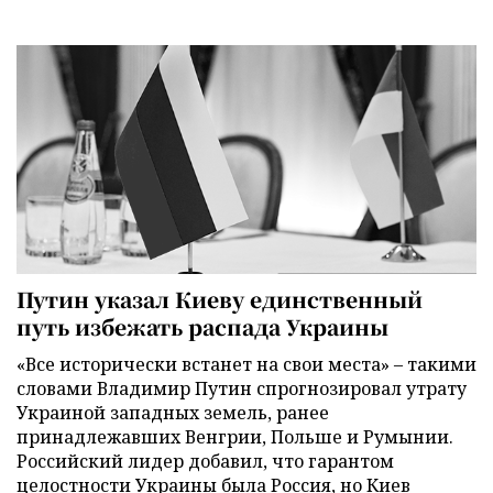
Путин указал Киеву единственный
путь избежать распада Украины
«Все исторически встанет на свои места» – такими
словами Владимир Путин спрогнозировал утрату
Украиной западных земель, ранее
принадлежавших Венгрии, Польше и Румынии.
Российский лидер добавил, что гарантом
целостности Украины была Россия, но Киев