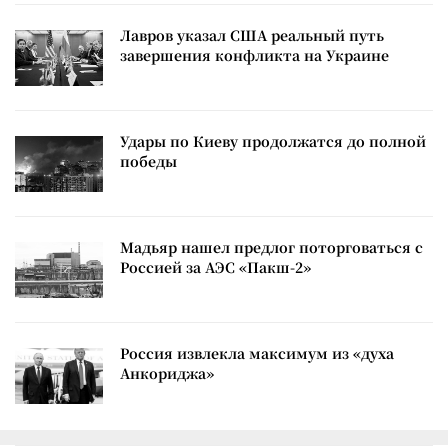
Лавров указал США реальный путь
завершения конфликта на Украине
Удары по Киеву продолжатся до полной
победы
Мадьяр нашел предлог поторговаться с
Россией за АЭС «Пакш-2»
Россия извлекла максимум из «духа
Анкориджа»