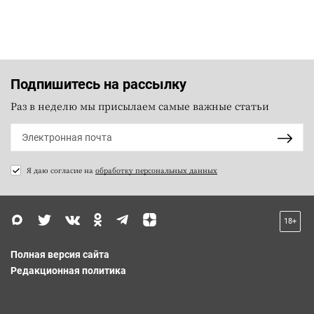
Подпишитесь на рассылку
Раз в неделю мы присылаем самые важные статьи
Я даю согласие на
обработку персональных данных
18+
Полная версия сайта
Редакционная политика