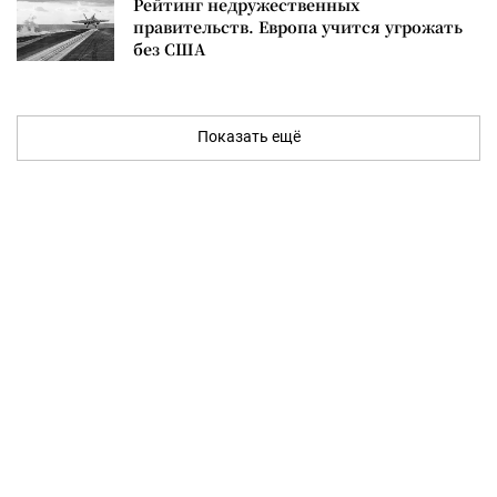
Рейтинг недружественных
правительств. Европа учится угрожать
без США
Показать ещё