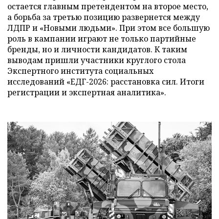
остается главным претендентом на второе место,
а борьба за третью позицию развернется между
ЛДПР и «Новыми людьми». При этом все большую
роль в кампании играют не только партийные
бренды, но и личности кандидатов. К таким
выводам пришли участники круглого стола
Экспертного института социальных
исследований «ЕДГ-2026: расстановка сил. Итоги
регистрации и экспертная аналитика».