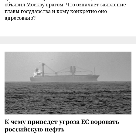
объявил Москву врагом. Что означает заявление
главы государства и кому конкретно оно
адресовано?
К чему приведет угроза ЕС воровать
российскую нефть