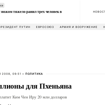
аса
 ножом тяжело ранил трех человек в
НОВОС
ПРЕЗИДЕНТ ПУТИН
ЕВРОСОЮЗ
АРМИЯ И ВООРУЖЕНИЕ
 2008, 09:51 •
ПОЛИТИКА
лионы для Пхеньяна
платит Ким Чен Иру 20 млн долларов