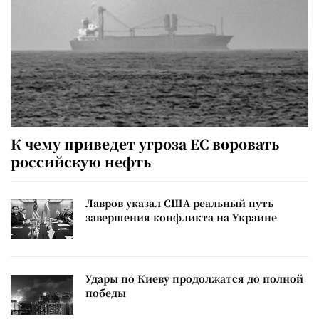
К чему приведет угроза ЕС воровать
российскую нефть
Лавров указал США реальный путь
завершения конфликта на Украине
Удары по Киеву продолжатся до полной
победы