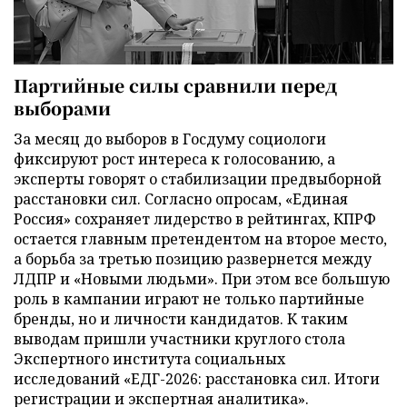
Партийные силы сравнили перед
выборами
За месяц до выборов в Госдуму социологи
фиксируют рост интереса к голосованию, а
эксперты говорят о стабилизации предвыборной
расстановки сил. Согласно опросам, «Единая
Россия» сохраняет лидерство в рейтингах, КПРФ
остается главным претендентом на второе место,
а борьба за третью позицию развернется между
ЛДПР и «Новыми людьми». При этом все большую
роль в кампании играют не только партийные
бренды, но и личности кандидатов. К таким
выводам пришли участники круглого стола
Экспертного института социальных
исследований «ЕДГ-2026: расстановка сил. Итоги
регистрации и экспертная аналитика».