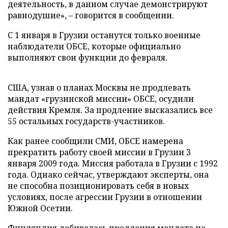
деятельность, в данном случае демонстрируют
равнодушие», – говорится в сообщении.
С 1 января в Грузии останутся только военные
наблюдатели ОБСЕ, которые официально
выполняют свои функции до февраля.
США, узнав о планах Москвы не продлевать
мандат «грузинской миссии» ОБСЕ, осудили
действия Кремля. За продление высказались все
55 остальных государств-участников.
Как ранее сообщили СМИ, ОБСЕ намерена
прекратить работу своей миссии в Грузии 3
января 2009 года. Миссия работала в Грузии с 1992
года. Однако сейчас, утверждают эксперты, она
не способна позиционировать себя в новых
условиях, после агрессии Грузии в отношении
Южной Осетии.