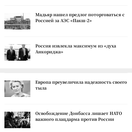
Мадьяр нашел предлог поторговаться с
Россией за АЭС «Пакш-2»
Россия извлекла максимум из «духа
Анкориджа»
Европа преувеличила надежность своего
тыла
Освобождение Донбасса лишает НАТО
важного плацдарма против России