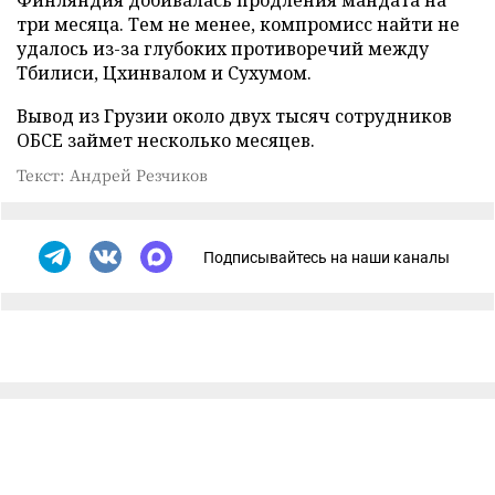
Финляндия добивалась продления мандата на
три месяца. Тем не менее, компромисс найти не
удалось из-за глубоких противоречий между
Тбилиси, Цхинвалом и Сухумом.
Вывод из Грузии около двух тысяч сотрудников
ОБСЕ займет несколько месяцев.
Текст: Андрей Резчиков
Подписывайтесь на наши каналы