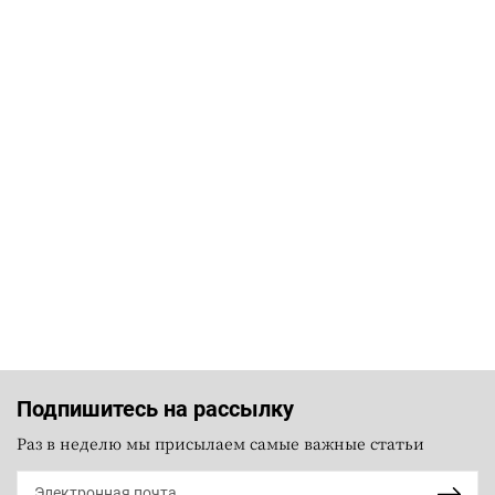
Подпишитесь на рассылку
Раз в неделю мы присылаем самые важные статьи