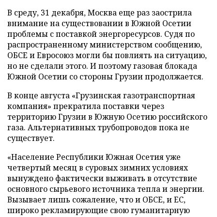
В среду, 31 декабря, Москва еще раз заострила
внимание на существовании в Южной Осетии
проблемы с поставкой энергоресурсов. Судя по
распространенному министерством сообщению,
ОБСЕ и Евросоюз могли бы повлиять на ситуацию,
но не сделали этого. И поэтому газовая блокада
Южной Осетии со стороны Грузии продолжается.
В конце августа «Грузинская газотранспортная
компания» прекратила поставки через
территорию Грузии в Южную Осетию российского
газа. Альтернативных трубопроводов пока не
существует.
«Население Республики Южная Осетия уже
четвертый месяц в суровых зимних условиях
вынуждено фактически выживать в отсутствие
основного сырьевого источника тепла и энергии.
Вызывает лишь сожаление, что и ОБСЕ, и ЕС,
широко рекламирующие свою гуманитарную