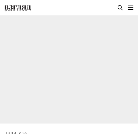
ПОЛИТИКА