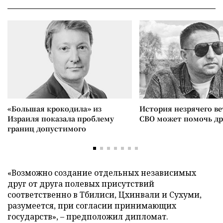
«Большая крокодила» из
История незрячего ве
Израиля показала проблему
СВО может помочь д
границ допустимого
«Возможно создание отдельных независимых
друг от друга полевых присутствий
соответственно в Тбилиси, Цхинвали и Сухуми,
разумеется, при согласии принимающих
государств», – предположил дипломат.