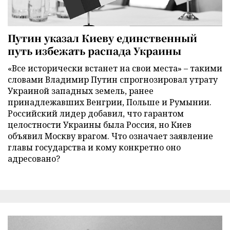
Путин указал Киеву единственный
путь избежать распада Украины
«Все исторически встанет на свои места» – такими
словами Владимир Путин спрогнозировал утрату
Украиной западных земель, ранее
принадлежавших Венгрии, Польше и Румынии.
Российский лидер добавил, что гарантом
целостности Украины была Россия, но Киев
объявил Москву врагом. Что означает заявление
главы государства и кому конкретно оно
адресовано?