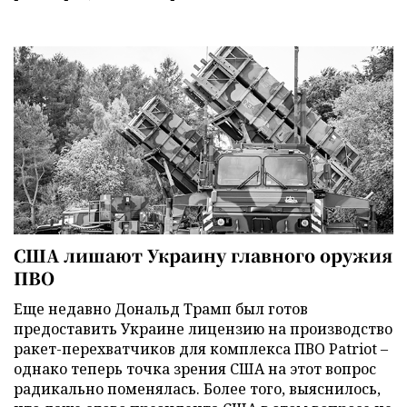
США лишают Украину главного оружия
ПВО
Еще недавно Дональд Трамп был готов
предоставить Украине лицензию на производство
ракет-перехватчиков для комплекса ПВО Patriot –
однако теперь точка зрения США на этот вопрос
радикально поменялась. Более того, выяснилось,