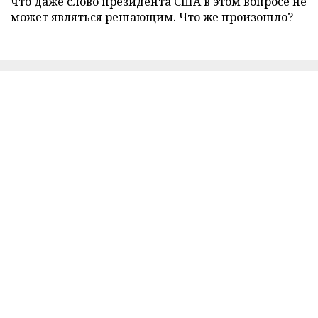
что даже слово президента США в этом вопросе не
может являться решающим. Что же произошло?