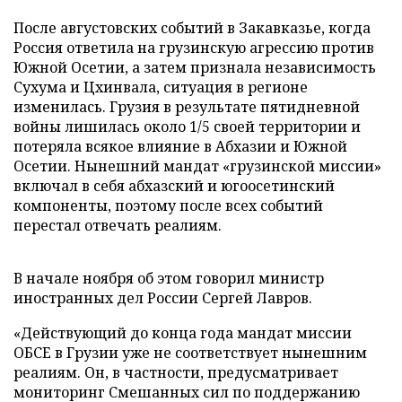
После августовских событий в Закавказье, когда
Россия ответила на грузинскую агрессию против
Южной Осетии, а затем признала независимость
Сухума и Цхинвала, ситуация в регионе
изменилась. Грузия в результате пятидневной
войны лишилась около 1/5 своей территории и
потеряла всякое влияние в Абхазии и Южной
Осетии. Нынешний мандат «грузинской миссии»
включал в себя абхазский и югоосетинский
компоненты, поэтому после всех событий
перестал отвечать реалиям.
В начале ноября об этом говорил министр
иностранных дел России Сергей Лавров.
«Действующий до конца года мандат миссии
ОБСЕ в Грузии уже не соответствует нынешним
реалиям. Он, в частности, предусматривает
мониторинг Смешанных сил по поддержанию