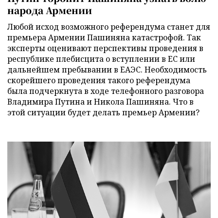
народа Армении
Любой исход возможного референдума станет для
премьера Армении Пашиняна катастрофой. Так
эксперты оценивают перспективы проведения в
республике плебисцита о вступлении в ЕС или
дальнейшем пребывании в ЕАЭС. Необходимость
скорейшего проведения такого референдума
была подчеркнута в ходе телефонного разговора
Владимира Путина и Никола Пашиняна. Что в
этой ситуации будет делать премьер Армении?