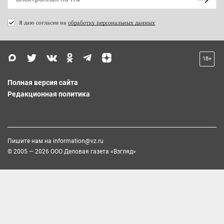
Я даю согласие на
обработку персональных данных
18+
Полная версия сайта
Редакционная политика
Пишите нам на
information@vz.ru
© 2005 — 2026 ООО Деловая газета «Взгляд»