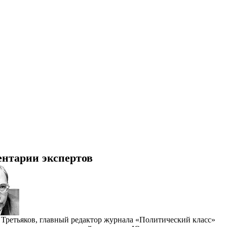
нтарии экспертов
Третьяков, главный редактор журнала «Политический класс»