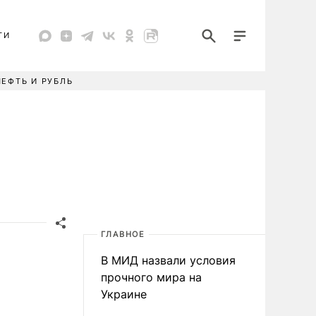
ТИ
НЕФТЬ И РУБЛЬ
ГЛАВНОЕ
В МИД назвали условия
прочного мира на
Украине