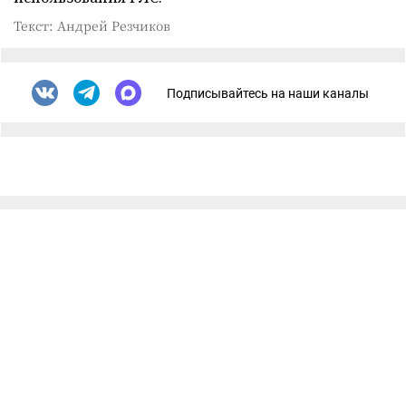
Текст: Андрей Резчиков
Подписывайтесь на наши каналы