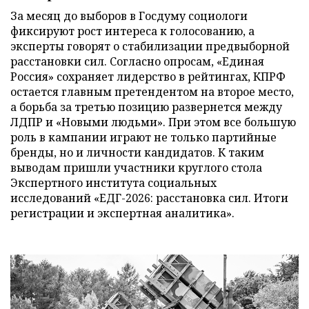
За месяц до выборов в Госдуму социологи
фиксируют рост интереса к голосованию, а
эксперты говорят о стабилизации предвыборной
расстановки сил. Согласно опросам, «Единая
Россия» сохраняет лидерство в рейтингах, КПРФ
остается главным претендентом на второе место,
а борьба за третью позицию развернется между
ЛДПР и «Новыми людьми». При этом все большую
роль в кампании играют не только партийные
бренды, но и личности кандидатов. К таким
выводам пришли участники круглого стола
Экспертного института социальных
исследований «ЕДГ-2026: расстановка сил. Итоги
регистрации и экспертная аналитика».