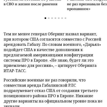
в СВО и жизни после ранения
не раз признавали без
пропавшим»
Тем не менее генерал Оберинг назвал вариант,
при котором США согласятся совместно с Россией
арендовать Габалу. По словам военного, «Дарьял»
подойдет США в качестве дополнения к
предлагаемой американцами конфигурации
системы ПРО в Европе. «Не знаю, будет ли это
приемлемо для россиян», – цитирует Оберинга
ИТАР-ТАСС.
Российские военные не раз говорили, что
совместная аренда Габалинской РЛС
подразумевает отказ США от создания третьего
позиционного района ПРО в Европе. Никакие
другие варианты на официальном уровне пока не
звучали.