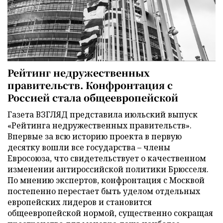
Рейтинг недружественных
правительств. Конфронтация с
Россией стала общеевропейской
Газета ВЗГЛЯД представила июльский выпуск
«Рейтинга недружественных правительств».
Впервые за всю историю проекта в первую
десятку вошли все государства – члены
Евросоюза, что свидетельствует о качественном
изменении антироссийской политики Брюсселя.
По мнению экспертов, конфронтация с Москвой
постепенно перестает быть уделом отдельных
европейских лидеров и становится
общеевропейской нормой, существенно сокращая