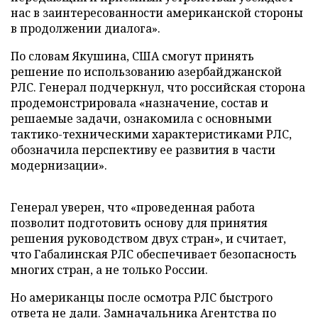
нас в заинтересованности американской стороны
в продолжении диалога».
По словам Якушина, США смогут принять
решение по использованию азербайджанской
РЛС. Генерал подчеркнул, что российская сторона
продемонстрировала «назначение, состав и
решаемые задачи, ознакомила с основными
тактико-техническими характеристиками РЛС,
обозначила перспективу ее развития в части
модернизации».
Генерал уверен, что «проведенная работа
позволит подготовить основу для принятия
решения руководством двух стран», и считает,
что Габалинская РЛС обеспечивает безопасность
многих стран, а не только России.
Но американцы после осмотра РЛС быстрого
ответа не дали. Замначальника Агентства по