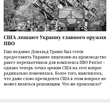
США лишают Украину главного оружия
ПВО
Еще недавно Дональд Трамп был готов
предоставить Украине лицензию на производство
ракет-перехватчиков для комплекса ПВО Patriot –
однако теперь точка зрения США на этот вопрос
радикально поменялась. Более того, выяснилось,
что даже слово президента США в этом вопросе не
может являться решающим. Что же произошло?