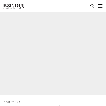
ПОЛИТИКА