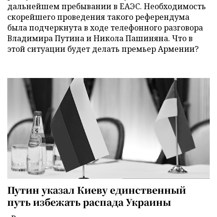
дальнейшем пребывании в ЕАЭС. Необходимость
скорейшего проведения такого референдума
была подчеркнута в ходе телефонного разговора
Владимира Путина и Никола Пашиняна. Что в
этой ситуации будет делать премьер Армении?
Путин указал Киеву единственный
путь избежать распада Украины