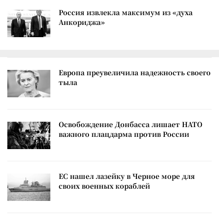
Россия извлекла максимум из «духа
Анкориджа»
Европа преувеличила надежность своего
тыла
Освобождение Донбасса лишает НАТО
важного плацдарма против России
ЕС нашел лазейку в Черное море для
своих военных кораблей