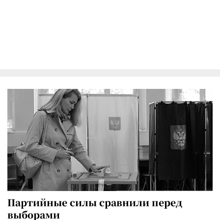
Партийные силы сравнили перед
выборами