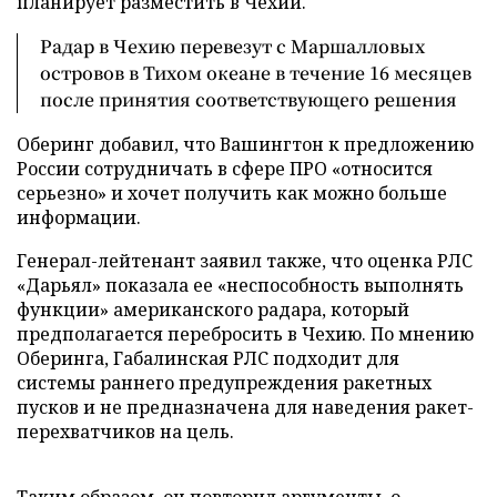
планирует разместить в Чехии.
Радар в Чехию перевезут с Маршалловых
островов в Тихом океане в течение 16 месяцев
после принятия соответствующего решения
Оберинг добавил, что Вашингтон к предложению
России сотрудничать в сфере ПРО «относится
серьезно» и хочет получить как можно больше
информации.
Генерал-лейтенант заявил также, что оценка РЛС
«Дарьял» показала ее «неспособность выполнять
функции» американского радара, который
предполагается перебросить в Чехию. По мнению
Оберинга, Габалинская РЛС подходит для
системы раннего предупреждения ракетных
пусков и не предназначена для наведения ракет-
перехватчиков на цель.