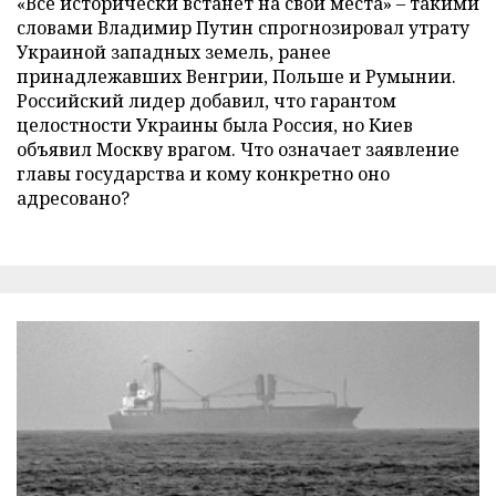
«Все исторически встанет на свои места» – такими
словами Владимир Путин спрогнозировал утрату
Украиной западных земель, ранее
принадлежавших Венгрии, Польше и Румынии.
Российский лидер добавил, что гарантом
целостности Украины была Россия, но Киев
объявил Москву врагом. Что означает заявление
главы государства и кому конкретно оно
адресовано?