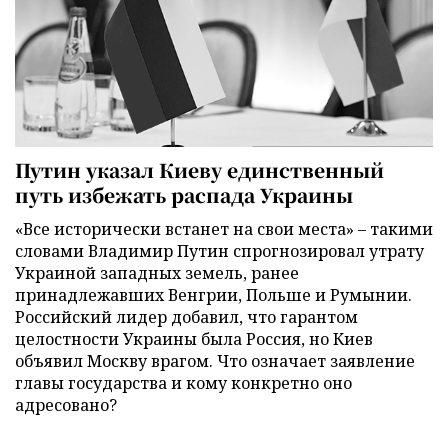
Путин указал Киеву единственный
путь избежать распада Украины
«Все исторически встанет на свои места» – такими
словами Владимир Путин спрогнозировал утрату
Украиной западных земель, ранее
принадлежавших Венгрии, Польше и Румынии.
Российский лидер добавил, что гарантом
целостности Украины была Россия, но Киев
объявил Москву врагом. Что означает заявление
главы государства и кому конкретно оно
адресовано?