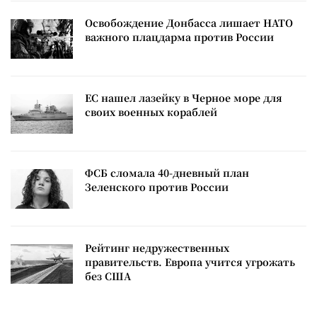
Освобождение Донбасса лишает НАТО
важного плацдарма против России
ЕС нашел лазейку в Черное море для
своих военных кораблей
ФСБ сломала 40-дневный план
Зеленского против России
Рейтинг недружественных
правительств. Европа учится угрожать
без США