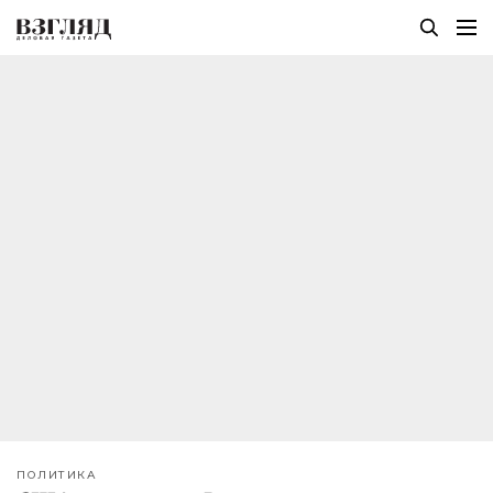
ПОЛИТИКА