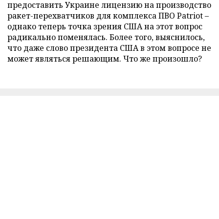
предоставить Украине лицензию на производство
ракет-перехватчиков для комплекса ПВО Patriot –
однако теперь точка зрения США на этот вопрос
радикально поменялась. Более того, выяснилось,
что даже слово президента США в этом вопросе не
может являться решающим. Что же произошло?