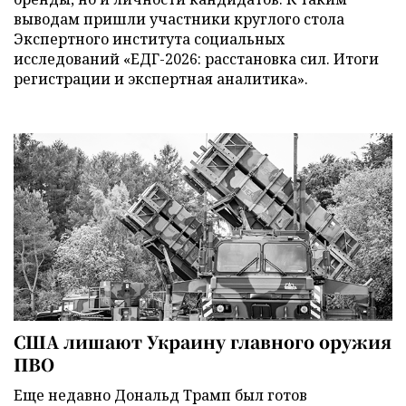
выводам пришли участники круглого стола
Экспертного института социальных
исследований «ЕДГ-2026: расстановка сил. Итоги
регистрации и экспертная аналитика».
США лишают Украину главного оружия
ПВО
Еще недавно Дональд Трамп был готов