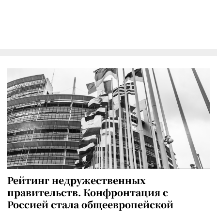
Рейтинг недружественных
правительств. Конфронтация с
Россией стала общеевропейской