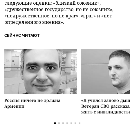
следующие оценки: «близкий союзник»,
«дружественное государство, но не союзник»,
«недружественное, но не враг», «враг» и «нет
определенного мнения».
СЕЙЧАС ЧИТАЮТ
Россия ничего не должна
«Я учился заново дыш
Армении
Ветеран СВО рассказа
жить с инвалидность