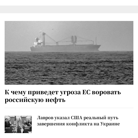
К чему приведет угроза ЕС воровать
российскую нефть
Лавров указал США реальный путь
завершения конфликта на Украине