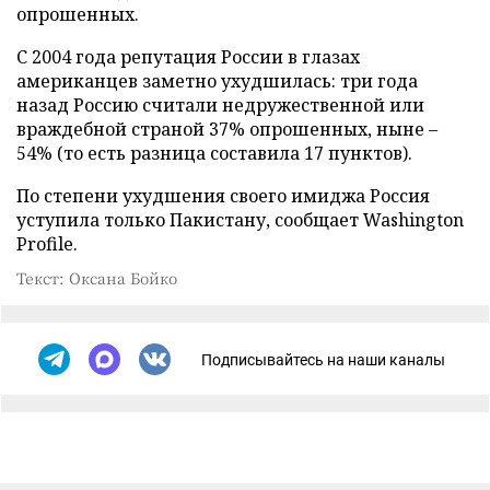
опрошенных.
С 2004 года репутация России в глазах
американцев заметно ухудшилась: три года
назад Россию считали недружественной или
враждебной страной 37% опрошенных, ныне –
54% (то есть разница составила 17 пунктов).
По степени ухудшения своего имиджа Россия
уступила только Пакистану, сообщает Washington
Profile.
Текст: Оксана Бойко
Подписывайтесь на наши каналы