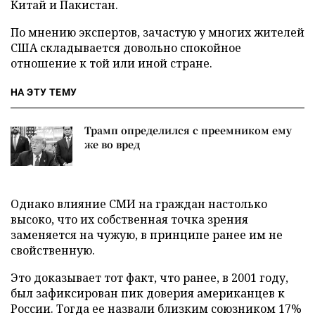
Китай и Пакистан.
По мнению экспертов, зачастую у многих жителей
США складывается довольно спокойное
отношение к той или иной стране.
НА ЭТУ ТЕМУ
Трамп определился с преемником ему
же во вред
Однако влияние СМИ на граждан настолько
высоко, что их собственная точка зрения
заменяется на чужую, в принципе ранее им не
свойственную.
Это доказывает тот факт, что ранее, в 2001 году,
был зафиксирован пик доверия американцев к
России. Тогда ее назвали близким союзником 17%