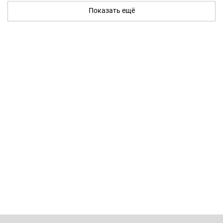
Показать ещё