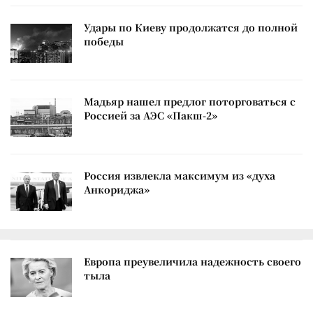
Удары по Киеву продолжатся до полной
победы
Мадьяр нашел предлог поторговаться с
Россией за АЭС «Пакш-2»
Россия извлекла максимум из «духа
Анкориджа»
Европа преувеличила надежность своего
тыла