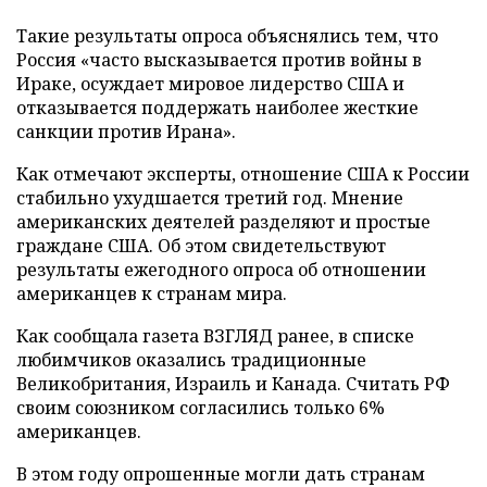
Такие результаты опроса объяснялись тем, что
Россия «часто высказывается против войны в
Ираке, осуждает мировое лидерство США и
отказывается поддержать наиболее жесткие
санкции против Ирана».
Как отмечают эксперты, отношение США к России
стабильно ухудшается третий год. Мнение
американских деятелей разделяют и простые
граждане США. Об этом свидетельствуют
результаты ежегодного опроса об отношении
американцев к странам мира.
Как сообщала газета ВЗГЛЯД ранее, в списке
любимчиков оказались традиционные
Великобритания, Израиль и Канада. Считать РФ
своим союзником согласились только 6%
американцев.
В этом году опрошенные могли дать странам