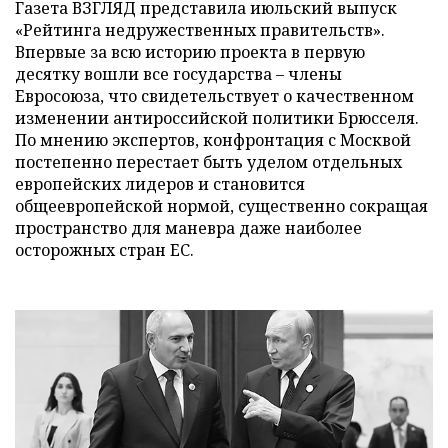
Газета ВЗГЛЯД представила июльский выпуск
«Рейтинга недружественных правительств».
Впервые за всю историю проекта в первую
десятку вошли все государства – члены
Евросоюза, что свидетельствует о качественном
изменении антироссийской политики Брюсселя.
По мнению экспертов, конфронтация с Москвой
постепенно перестает быть уделом отдельных
европейских лидеров и становится
общеевропейской нормой, существенно сокращая
пространство для маневра даже наиболее
осторожных стран ЕС.