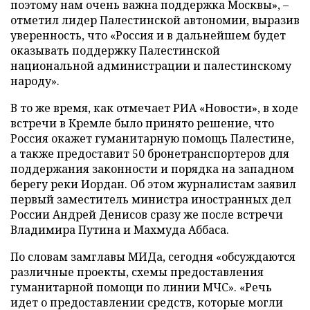
поэтому нам очень важна поддержка Москвы», –
отметил лидер Палестинской автономии, выразив
уверенность, что «Россия и в дальнейшем будет
оказывать поддержку Палестинской
национальной администрации и палестинскому
народу».
В то же время, как отмечает РИА «Новости», в ходе
встречи в Кремле было принято решение, что
Россия окажет гуманитарную помощь Палестине,
а также предоставит 50 бронетранспортеров для
поддержания законности и порядка на западном
берегу реки Иордан. Об этом журналистам заявил
первый заместитель министра иностранных дел
России Андрей Денисов сразу же после встречи
Владимира Путина и Махмуда Аббаса.
По словам замглавы МИДа, сегодня «обсуждаются
различные проекты, схемы предоставления
гуманитарной помощи по линии МЧС». «Речь
идет о предоставлении средств, которые могли