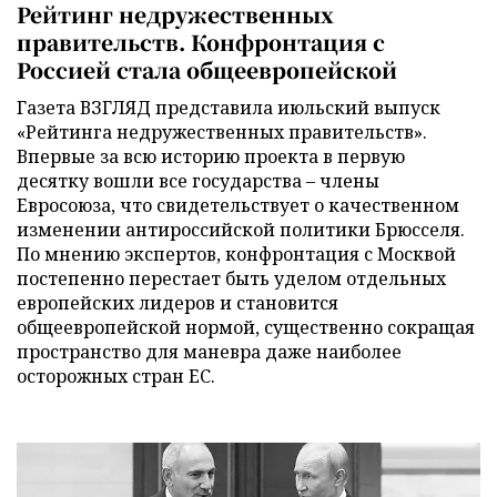
Рейтинг недружественных
правительств. Конфронтация с
Россией стала общеевропейской
Газета ВЗГЛЯД представила июльский выпуск
«Рейтинга недружественных правительств».
Впервые за всю историю проекта в первую
десятку вошли все государства – члены
Евросоюза, что свидетельствует о качественном
изменении антироссийской политики Брюсселя.
По мнению экспертов, конфронтация с Москвой
постепенно перестает быть уделом отдельных
европейских лидеров и становится
общеевропейской нормой, существенно сокращая
пространство для маневра даже наиболее
осторожных стран ЕС.