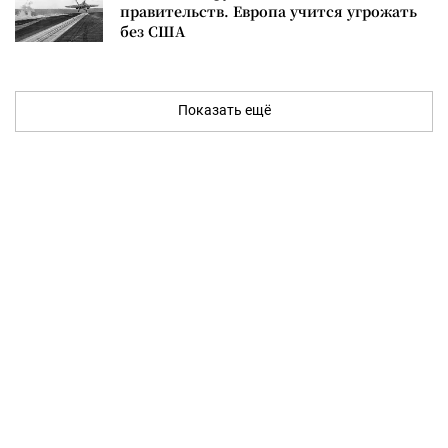
правительств. Европа учится угрожать
без США
Показать ещё