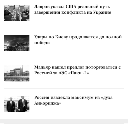
Лавров указал США реальный путь
завершения конфликта на Украине
Удары по Киеву продолжатся до полной
победы
Мадьяр нашел предлог поторговаться с
Россией за АЭС «Пакш-2»
Россия извлекла максимум из «духа
Анкориджа»