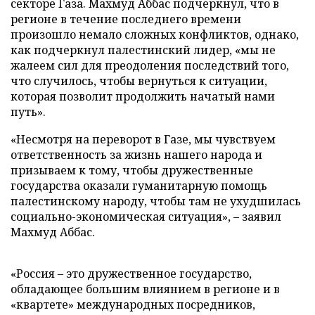
секторе Газа. Махмуд Аббас подчеркнул, что в
регионе в течение последнего времени
произошло немало сложных конфликтов, однако,
как подчеркнул палестинский лидер, «мы не
жалеем сил для преодоления последствий того,
что случилось, чтобы вернуться к ситуации,
которая позволит продолжить начатый нами
путь».
«Несмотря на переворот в Газе, мы чувствуем
ответственность за жизнь нашего народа и
призываем к тому, чтобы дружественные
государства оказали гуманитарную помощь
палестинскому народу, чтобы там не ухудшилась
социально-экономическая ситуация», – заявил
Махмуд Аббас.
«Россия – это дружественное государство,
обладающее большим влиянием в регионе и в
«квартете» международных посредников,