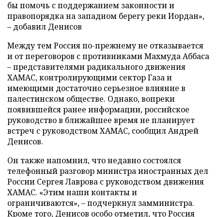
бы помочь с поддержанием законности и
правопорядка на западном берегу реки Иордан»,
– добавил Денисов
Между тем Россия по-прежнему не отказывается
и от переговоров с противниками Махмуда Аббаса
– представителями радикального движения
ХАМАС, контролирующими сектор Газа и
имеющими достаточно серьезное влияние в
палестинском обществе. Однако, вопреки
появившейся ранее информации, российское
руководство в ближайшее время не планирует
встреч с руководством ХАМАС, сообщил Андрей
Денисов.
Он также напомнил, что недавно состоялся
телефонный разговор министра иностранных дел
России Сергея Лаврова с руководством движения
ХАМАС. «Этим наши контакты и
ограничиваются», – подчеркнул замминистра.
Кроме того, Денисов особо отметил, что Россия