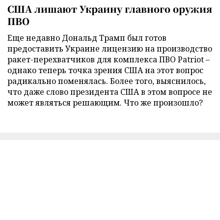
США лишают Украину главного оружия
ПВО
Еще недавно Дональд Трамп был готов
предоставить Украине лицензию на производство
ракет-перехватчиков для комплекса ПВО Patriot –
однако теперь точка зрения США на этот вопрос
радикально поменялась. Более того, выяснилось,
что даже слово президента США в этом вопросе не
может являться решающим. Что же произошло?