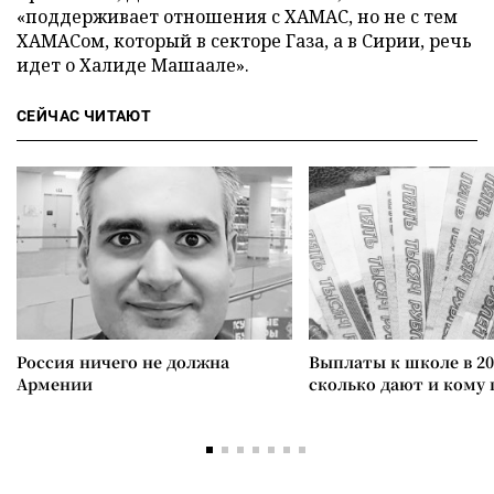
«поддерживает отношения с ХАМАС, но не с тем
ХАМАСом, который в секторе Газа, а в Сирии, речь
идет о Халиде Машаале».
СЕЙЧАС ЧИТАЮТ
Россия ничего не должна
Выплаты к школе в 20
Армении
сколько дают и кому