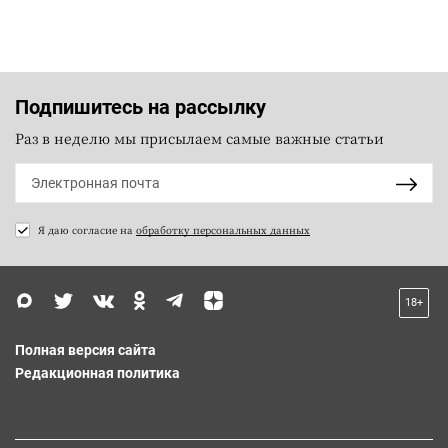
Подпишитесь на рассылку
Раз в неделю мы присылаем самые важные статьи
Я даю согласие на
обработку персональных данных
18+
Полная версия сайта
Редакционная политика