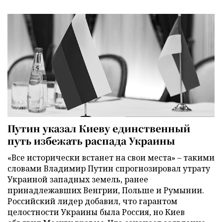
Путин указал Киеву единственный
путь избежать распада Украины
«Все исторически встанет на свои места» – такими
словами Владимир Путин спрогнозировал утрату
Украиной западных земель, ранее
принадлежавших Венгрии, Польше и Румынии.
Российский лидер добавил, что гарантом
целостности Украины была Россия, но Киев