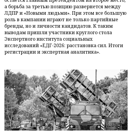
а борьба за третью позицию развернется между
ЛДПР и «Новыми людьми». При этом все большую
роль в кампании играют не только партийные
бренды, но и личности кандидатов. К таким
выводам пришли участники круглого стола
Экспертного института социальных
исследований «ЕДГ-2026: расстановка сил. Итоги
регистрации и экспертная аналитика».