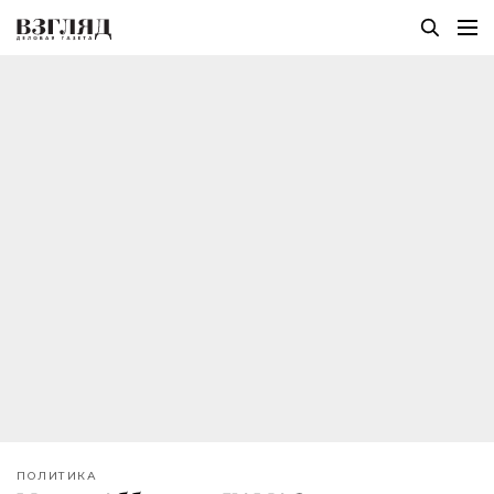
ПОЛИТИКА