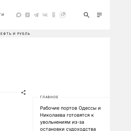
ТИ
НЕФТЬ И РУБЛЬ
ГЛАВНОЕ
Рабочие портов Одессы и
Николаева готовятся к
увольнениям из-за
остановки судоходства