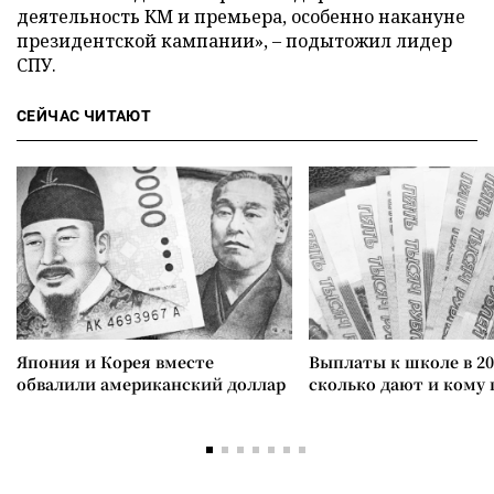
деятельность КМ и премьера, особенно накануне
президентской кампании», – подытожил лидер
СПУ.
СЕЙЧАС ЧИТАЮТ
Япония и Корея вместе
Выплаты к школе в 20
обвалили американский доллар
сколько дают и кому