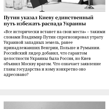
Путин указал Киеву единственный
путь избежать распада Украины
«Все исторически встанет на свои места» – такими
словами Владимир Путин спрогнозировал утрату
Украиной западных земель, ранее
принадлежавших Венгрии, Польше и Румынии.
Российский лидер добавил, что гарантом
целостности Украины была Россия, но Киев
объявил Москву врагом. Что означает заявление
главы государства и кому конкретно оно
адресовано?