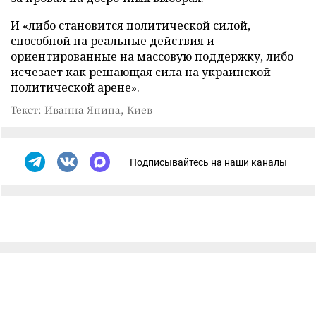
И «либо становится политической силой,
способной на реальные действия и
ориентированные на массовую поддержку, либо
исчезает как решающая сила на украинской
политической арене».
Текст: Иванна Янина, Киев
Подписывайтесь на наши каналы