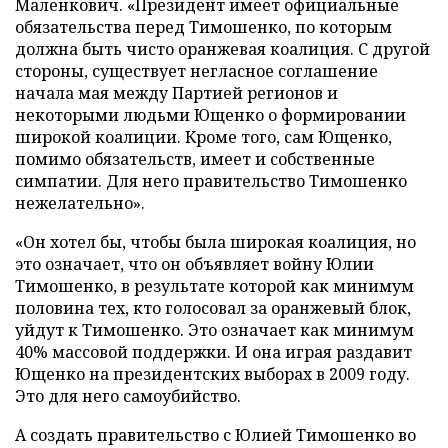
Маленкович. «Президент имеет официальные
обязательства перед Тимошенко, по которым
должна быть чисто оранжевая коалиция. С другой
стороны, существует негласное соглашение
начала мая между Партией регионов и
некоторыми людьми Ющенко о формировании
широкой коалиции. Кроме того, сам Ющенко,
помимо обязательств, имеет и собственные
симпатии. Для него правительство Тимошенко
нежелательно».
«Он хотел бы, чтобы была широкая коалиция, но
это означает, что он объявляет войну Юлии
Тимошенко, в результате которой как минимум
половина тех, кто голосовал за оранжевый блок,
уйдут к Тимошенко. Это означает как минимум
40% массовой поддержки. И она играя раздавит
Ющенко на президентских выборах в 2009 году.
Это для него самоубийство.
А создать правительство с Юлией Тимошенко во