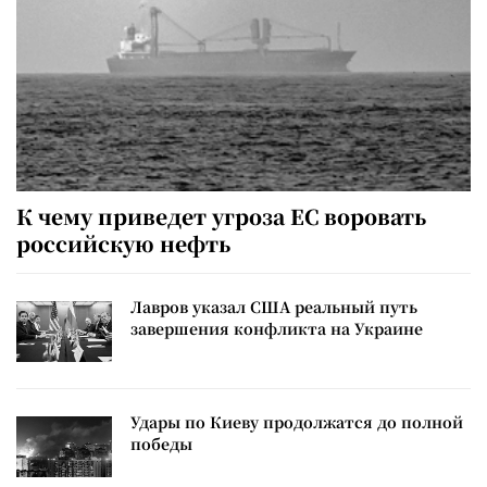
К чему приведет угроза ЕС воровать
российскую нефть
Лавров указал США реальный путь
завершения конфликта на Украине
Удары по Киеву продолжатся до полной
победы