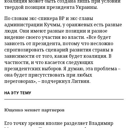
коалиция может быть создана лишь при условии
твердой позиции президента Украины.
По словам экс-спикера ВР и экс-главы
администрации Кучмы, у оранжевых есть разные
люди. Они имеют разные позиции и разное
видение своего участия во власти. «Все будет
зависеть от президента, потому что несложно
спрогнозировать сценарий развития страны в
зависимости от того, какая будет коалиция. В
частности, и что касается следующих
президентских выборов. Я думаю, эта проблема –
она будет присутствовать при любых
переговорах», – подчеркнул Литвин.
НА ЭТУ ТЕМУ
Ющенко меняет партнеров
Его точку зрения вполне разделяет Владимир