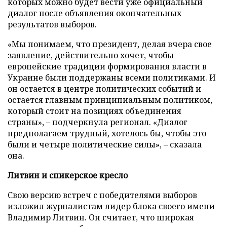
которых можно будет вести уже официальный
диалог после объявления окончательных
результатов выборов.
«Мы понимаем, что президент, делая вчера свое
заявление, действительно хочет, чтобы
европейские традиции формирования власти в
Украине были поддержаны всеми политиками. И
он остается в центре политических событий и
остается главным принципиальным политиком,
который стоит на позициях объединения
страны», – подчеркнула регионал. «Диалог
предполагаем трудный, хотелось бы, чтобы это
были и четыре политические силы», – сказала
она.
Литвин и спикерское кресло
Свою версию встреч с победителями выборов
изложил журналистам лидер блока своего имени
Владимир Литвин. Он считает, что широкая