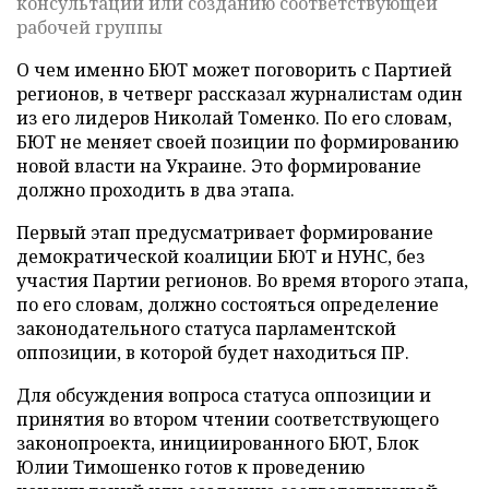
консультаций или созданию соответствующей
рабочей группы
О чем именно БЮТ может поговорить с Партией
регионов, в четверг рассказал журналистам один
из его лидеров Николай Томенко. По его словам,
БЮТ не меняет своей позиции по формированию
новой власти на Украине. Это формирование
должно проходить в два этапа.
Первый этап предусматривает формирование
демократической коалиции БЮТ и НУНС, без
участия Партии регионов. Во время второго этапа,
по его словам, должно состояться определение
законодательного статуса парламентской
оппозиции, в которой будет находиться ПР.
Для обсуждения вопроса статуса оппозиции и
принятия во втором чтении соответствующего
законопроекта, инициированного БЮТ, Блок
Юлии Тимошенко готов к проведению