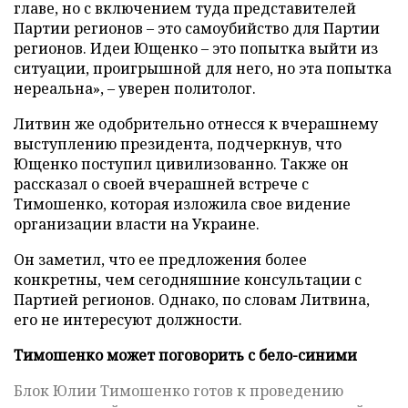
главе, но с включением туда представителей
Партии регионов – это самоубийство для Партии
регионов. Идеи Ющенко – это попытка выйти из
ситуации, проигрышной для него, но эта попытка
нереальна», – уверен политолог.
Литвин же одобрительно отнесся к вчерашнему
выступлению президента, подчеркнув, что
Ющенко поступил цивилизованно. Также он
рассказал о своей вчерашней встрече с
Тимошенко, которая изложила свое видение
организации власти на Украине.
Он заметил, что ее предложения более
конкретны, чем сегодняшние консультации с
Партией регионов. Однако, по словам Литвина,
его не интересуют должности.
Тимошенко может поговорить с бело-синими
Блок Юлии Тимошенко готов к проведению