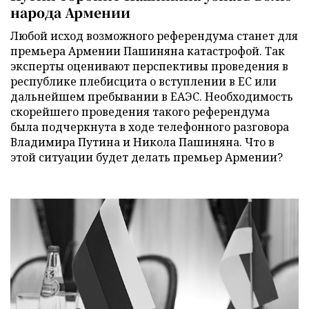
народа Армении
Любой исход возможного референдума станет для
премьера Армении Пашиняна катастрофой. Так
эксперты оценивают перспективы проведения в
республике плебисцита о вступлении в ЕС или
дальнейшем пребывании в ЕАЭС. Необходимость
скорейшего проведения такого референдума
была подчеркнута в ходе телефонного разговора
Владимира Путина и Никола Пашиняна. Что в
этой ситуации будет делать премьер Армении?