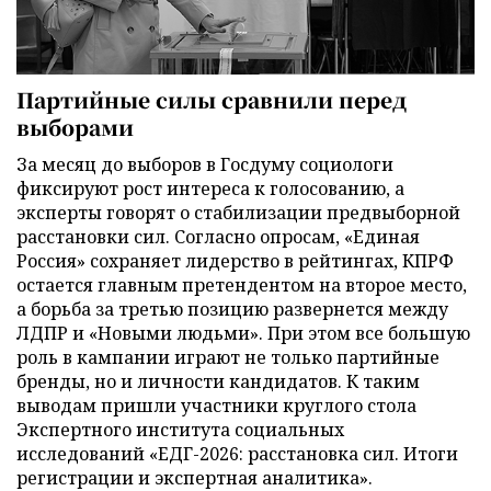
Партийные силы сравнили перед
выборами
За месяц до выборов в Госдуму социологи
фиксируют рост интереса к голосованию, а
эксперты говорят о стабилизации предвыборной
расстановки сил. Согласно опросам, «Единая
Россия» сохраняет лидерство в рейтингах, КПРФ
остается главным претендентом на второе место,
а борьба за третью позицию развернется между
ЛДПР и «Новыми людьми». При этом все большую
роль в кампании играют не только партийные
бренды, но и личности кандидатов. К таким
выводам пришли участники круглого стола
Экспертного института социальных
исследований «ЕДГ-2026: расстановка сил. Итоги
регистрации и экспертная аналитика».