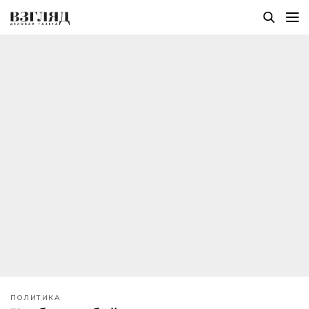
ПОЛИТИКА