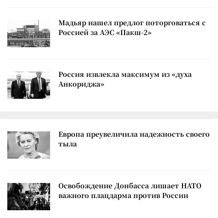
Мадьяр нашел предлог поторговаться с
Россией за АЭС «Пакш-2»
Россия извлекла максимум из «духа
Анкориджа»
Европа преувеличила надежность своего
тыла
Освобождение Донбасса лишает НАТО
важного плацдарма против России