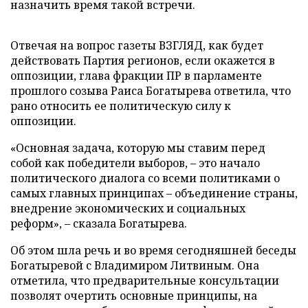
назначить время такой встречи.
Отвечая на вопрос газеты ВЗГЛЯД, как будет
действовать Партия регионов, если окажется в
оппозиции, глава фракции ПР в парламенте
прошлого созыва Раиса Богатырева ответила, что
рано относить ее политическую силу к
оппозиции.
«Основная задача, которую мы ставим перед
собой как победители выборов, – это начало
политического диалога со всеми политиками о
самых главных принципах – объединение страны,
внедрение экономических и социальных
реформ», – сказала Богатырева.
Об этом шла речь и во время сегодняшней беседы
Богатыревой с Владимиром Литвиным. Она
отметила, что предварительные консультации
позволят очертить основные принципы, на