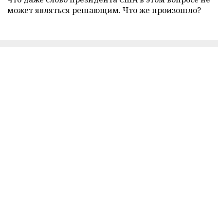
может являться решающим. Что же произошло?