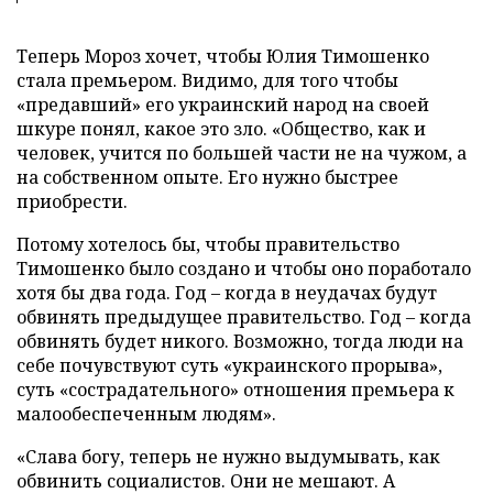
Теперь Мороз хочет, чтобы Юлия Тимошенко
стала премьером. Видимо, для того чтобы
«предавший» его украинский народ на своей
шкуре понял, какое это зло. «Общество, как и
человек, учится по большей части не на чужом, а
на собственном опыте. Его нужно быстрее
приобрести.
Потому хотелось бы, чтобы правительство
Тимошенко было создано и чтобы оно поработало
хотя бы два года. Год – когда в неудачах будут
обвинять предыдущее правительство. Год – когда
обвинять будет никого. Возможно, тогда люди на
себе почувствуют суть «украинского прорыва»,
суть «сострадательного» отношения премьера к
малообеспеченным людям».
«Слава богу, теперь не нужно выдумывать, как
обвинить социалистов. Они не мешают. А