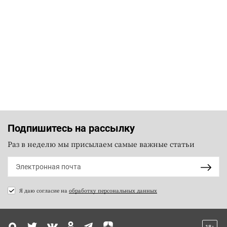
Подпишитесь на рассылку
Раз в неделю мы присылаем самые важные статьи
Я даю согласие на
обработку персональных данных