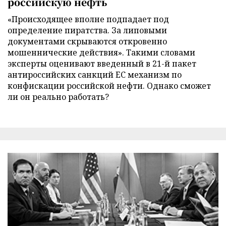
российскую нефть
«Происходящее вполне подпадает под
определение пиратства. За липовыми
документами скрываются откровенно
мошеннические действия». Такими словами
эксперты оценивают введенный в 21-й пакет
антироссийских санкций ЕС механизм по
конфискации российской нефти. Однако сможет
ли он реально работать?