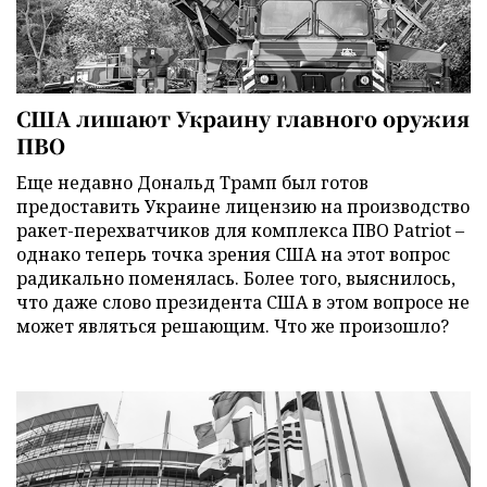
США лишают Украину главного оружия
ПВО
Еще недавно Дональд Трамп был готов
предоставить Украине лицензию на производство
ракет-перехватчиков для комплекса ПВО Patriot –
однако теперь точка зрения США на этот вопрос
радикально поменялась. Более того, выяснилось,
что даже слово президента США в этом вопросе не
может являться решающим. Что же произошло?