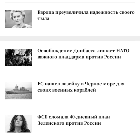
Европа преувеличила надежность своего
тыла
Освобождение Донбасса лишает НАТО
важного плацдарма против России
ЕС нашел лазейку в Черное море для
своих военных кораблей
ФСБ сломала 40-дневный план
Зеленского против России