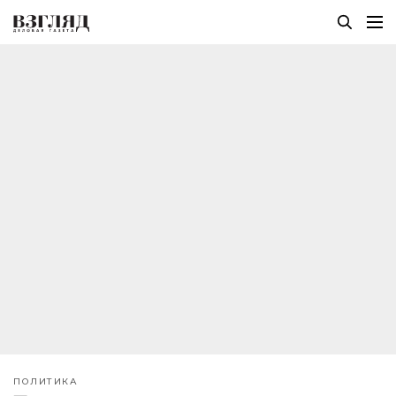
ПОЛИТИКА