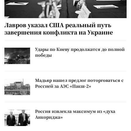
Лавров указал США реальный путь
завершения конфликта на Украине
Удары по Киеву продолжатся до полной
победы
Мадьяр нашел предлог поторговаться с
Россией за АЭС «Пакш-2»
Россия извлекла максимум из «духа
Анкориджа»