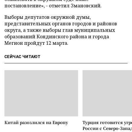
постановление», - отметил Змановский.
Выборы депутатов окружной думы,
представительных органов городов и районов
округа, а также выборы глав муниципальных
образований Кондинского района и города
Мегион пройдут 12 марта.
СЕЙЧАС ЧИТАЮТ
Китай разозлился на Европу
Турция готовится уг
России с Северо-Запа