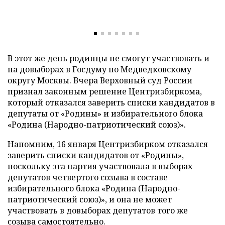
В этот же день родинцы не смогут участвовать и
на довыборах в Госдуму по Медведковскому
округу Москвы. Вчера Верховный суд России
признал законным решение Центризбиркома,
который отказался заверить списки кандидатов в
депутаты от «Родины» и избирательного блока
«Родина (Народно-патриотический союз)».
Напомним, 16 января Центризбирком отказался
заверить списки кандидатов от «Родины»,
поскольку эта партия участвовала в выборах
депутатов четвертого созыва в составе
избирательного блока «Родина (Народно-
патриотический союз)», и она не может
участвовать в довыборах депутатов того же
созыва самостоятельно.