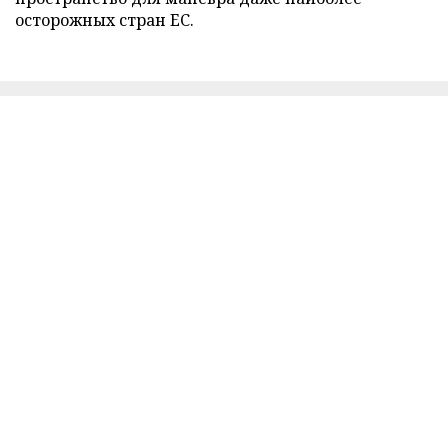
осторожных стран ЕС.