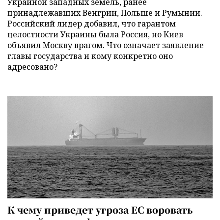
Украиной западных земель, ранее
принадлежавших Венгрии, Польше и Румынии.
Российский лидер добавил, что гарантом
целостности Украины была Россия, но Киев
объявил Москву врагом. Что означает заявление
главы государства и кому конкретно оно
адресовано?
К чему приведет угроза ЕС воровать