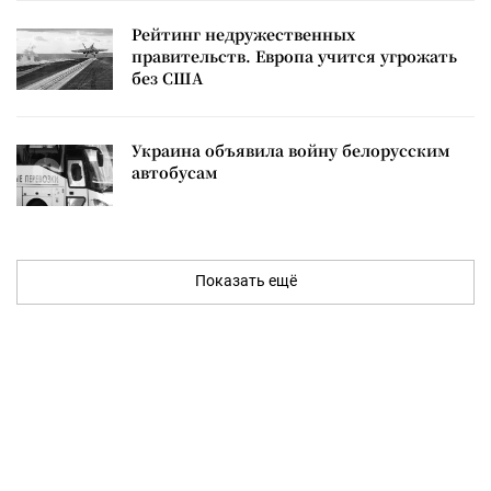
Рейтинг недружественных
правительств. Европа учится угрожать
без США
Украина объявила войну белорусским
автобусам
Показать ещё