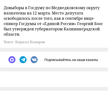
Довыборы в Госдуму по Медведковскому округу
назначены на 12 марта. Место депутата
освободилось после того, как в сентябре вице-
спикер Госдумы от «Единой России» Георгий Боос
был утвержден губернатором Калининградской
области.
Текст: Кирилл Комаров
Подписывайтесь на наши каналы