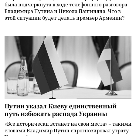
была подчеркнута в ходе телефонного разговора
Владимира Путина и Никола Пашиняна. Что в
этой ситуации будет делать премьер Армении?
Путин указал Киеву единственный
путь избежать распада Украины
«Все исторически встанет на свои места» – такими
словами Владимир Путин спрогнозировал утрату