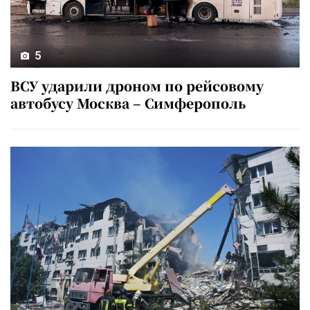
5
ВСУ ударили дроном по рейсовому
автобусу Москва – Симферополь