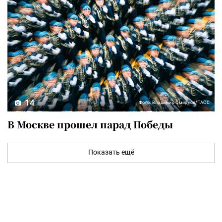
14
Фото: Владимир Смирнов/ТАСС
В Москве прошел парад Победы
Показать ещё