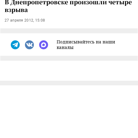
В Днепропетровске произошли четыре
взрыва
27 апреля 2012, 15:08
Подписывайтесь на наши
каналы