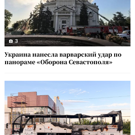
3
Украина нанесла варварский удар по
панораме «Оборона Севастополя»