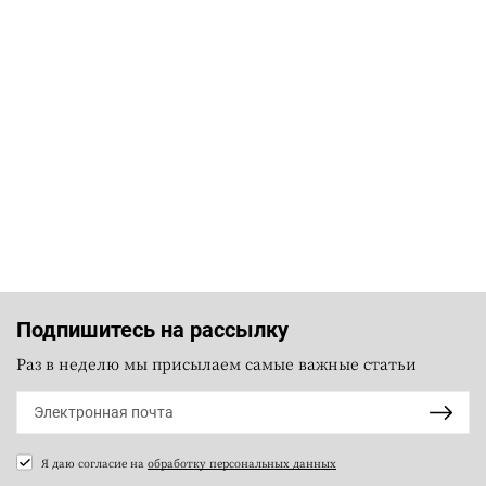
Подпишитесь на рассылку
Раз в неделю мы присылаем самые важные статьи
Я даю согласие на
обработку персональных данных