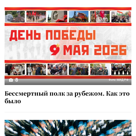
8
Фото: МИД РФ
Бессмертный полк за рубежом. Как это
было