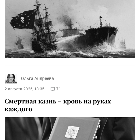
Ольга Андреева
2 августа 2026, 13:35
71
Смертная казнь – кровь на руках
каждого