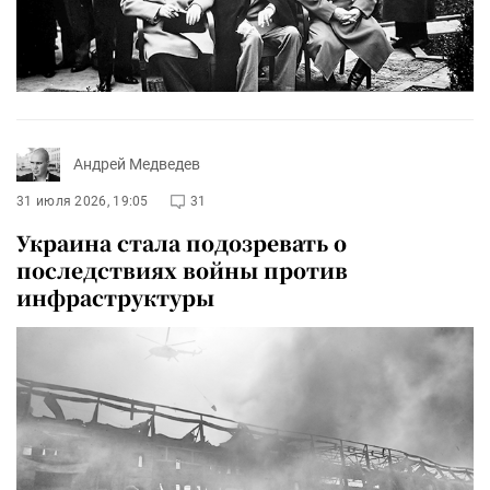
Андрей Медведев
31 июля 2026, 19:05
31
Украина стала подозревать о
последствиях войны против
инфраструктуры