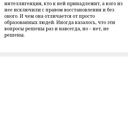
интеллигенция, кто к ней принадлежит, а кого из
нее исключили с правом восстановления и без
оного. И чем она отличается от просто
образованных людей. Иногда казалось, что эти
вопросы решены раз и навсегда, но – нет, не
решены.