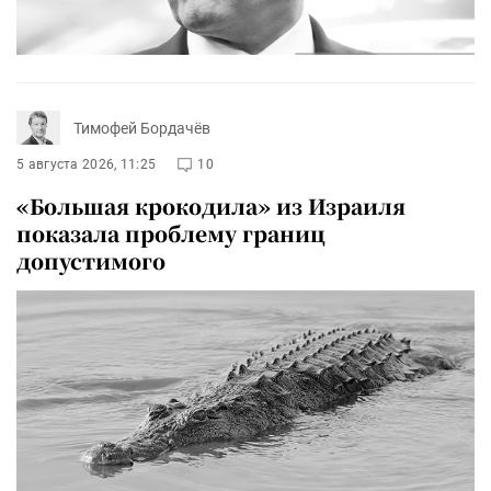
Тимофей Бордачёв
5 августа 2026, 11:25
10
«Большая крокодила» из Израиля
показала проблему границ
допустимого