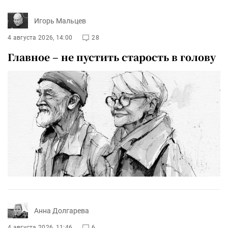
Игорь Мальцев
4 августа 2026, 14:00
28
Главное – не пустить старость в голову
Анна Долгарева
4 августа 2026, 11:46
6