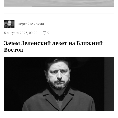
Сергей Миркин
5 августа 2026, 09:00
0
Зачем Зеленский лезет на Ближний
Восток