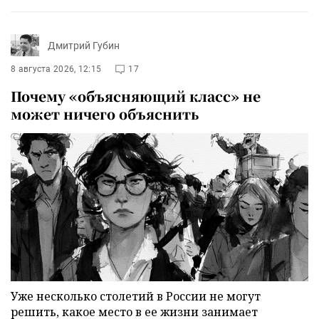
Дмитрий Губин
8 августа 2026, 12:15
17
Почему «объясняющий класс» не
может ничего объяснить
Уже несколько столетий в России не могут
решить, какое место в ее жизни занимает