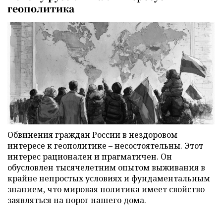
геополитика
Обвинения граждан России в нездоровом
интересе к геополитике – несостоятельны. Этот
интерес рационален и прагматичен. Он
обусловлен тысячелетним опытом выживания в
крайне непростых условиях и фундаментальным
знанием, что мировая политика имеет свойство
заявляться на порог нашего дома.