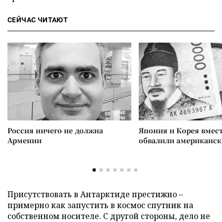
СЕЙЧАС ЧИТАЮТ
Россия ничего не должна
Япония и Корея вмес
Армении
обвалили американск
Присутствовать в Антарктиде престижно –
примерно как запустить в космос спутник на
собственном носителе. С другой стороны, дело не