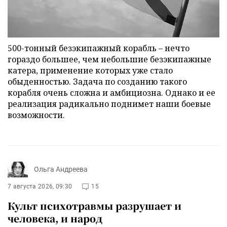
500-тонный безэкипажный корабль – нечто
гораздо большее, чем небольшие безэкипажные
катера, применение которых уже стало
обыденностью. Задача по созданию такого
корабля очень сложна и амбициозна. Однако и ее
реализация радикально поднимет наши боевые
возможности.
Ольга Андреева
7 августа 2026, 09:30
15
Культ психотравмы разрушает и
человека, и народ