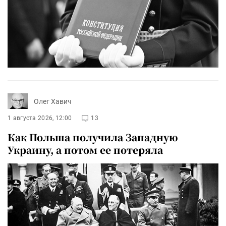
Олег Хавич
1 августа 2026, 12:00
13
Как Польша получила Западную
Украину, а потом ее потеряла