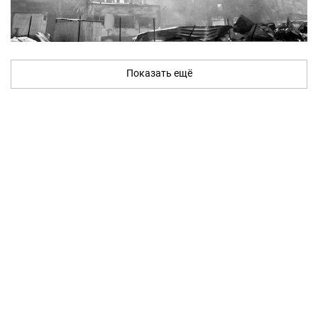
Показать ещё