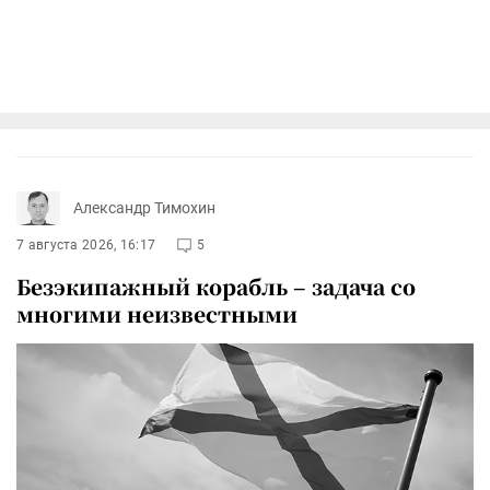
Александр Тимохин
7 августа 2026, 16:17
5
Безэкипажный корабль – задача со
многими неизвестными