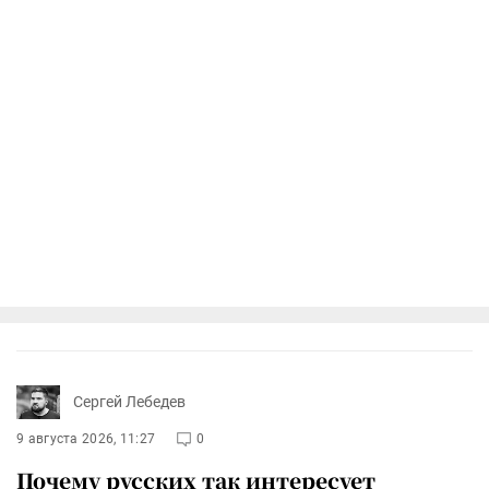
Сергей Лебедев
9 августа 2026, 11:27
0
Почему русских так интересует