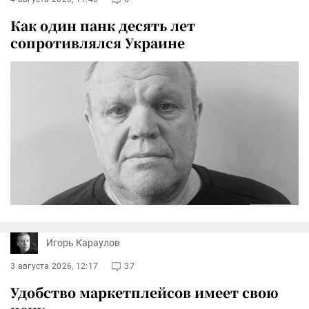
Как один панк десять лет
сопротивлялся Украине
Игорь Караулов
3 августа 2026, 12:17
37
Удобство маркетплейсов имеет свою