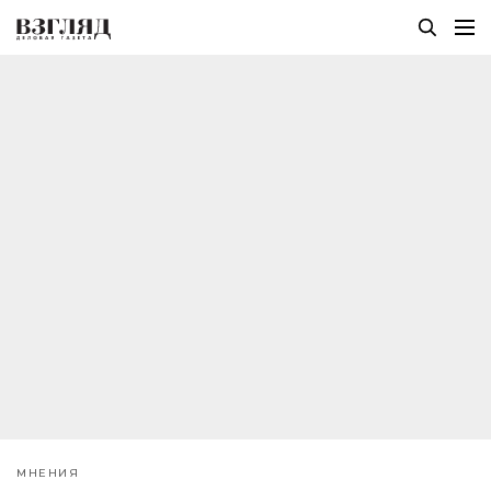
МНЕНИЯ