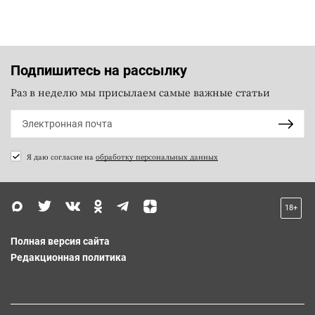
Подпишитесь на рассылку
Раз в неделю мы присылаем самые важные статьи
Я даю согласие на
обработку персональных данных
18+
Полная версия сайта
Редакционная политика