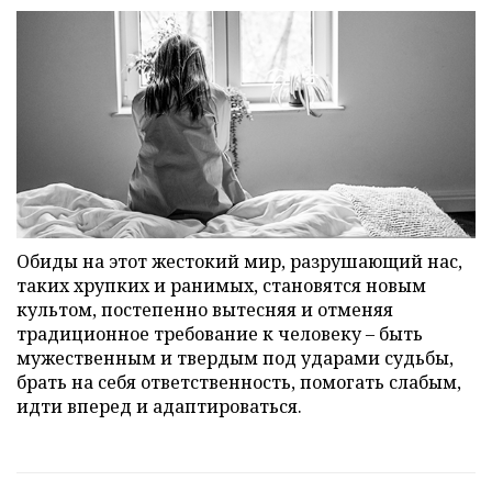
Обиды на этот жестокий мир, разрушающий нас,
таких хрупких и ранимых, становятся новым
культом, постепенно вытесняя и отменяя
традиционное требование к человеку – быть
мужественным и твердым под ударами судьбы,
брать на себя ответственность, помогать слабым,
идти вперед и адаптироваться.