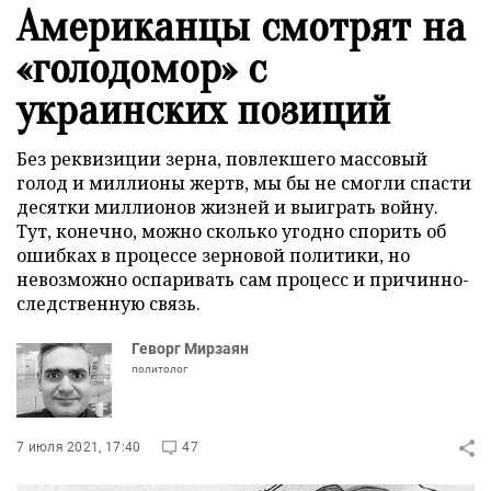
Американцы смотрят на
«голодомор» с
украинских позиций
Без реквизиции зерна, повлекшего массовый
голод и миллионы жертв, мы бы не смогли спасти
десятки миллионов жизней и выиграть войну.
Тут, конечно, можно сколько угодно спорить об
ошибках в процессе зерновой политики, но
невозможно оспаривать сам процесс и причинно-
следственную связь.
Геворг Мирзаян
политолог
7 июля 2021, 17:40
47