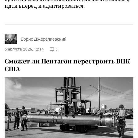
идти вперед и адаптироваться.
Борис Джерелиевский
6 августа 2026, 12:14
6
Сможет ли Пентагон перестроить ВПК
США