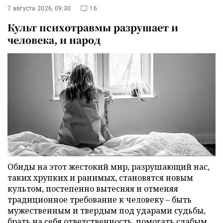
7 августа 2026, 09:30
16
Культ психотравмы разрушает и
человека, и народ
Обиды на этот жестокий мир, разрушающий нас,
таких хрупких и ранимых, становятся новым
культом, постепенно вытесняя и отменяя
традиционное требование к человеку – быть
мужественным и твердым под ударами судьбы,
брать на себя ответственность, помогать слабым,