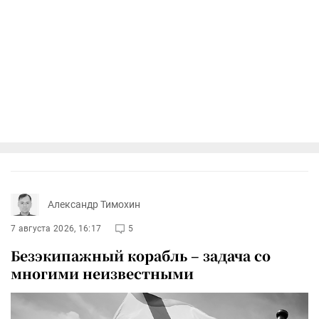
Александр Тимохин
7 августа 2026, 16:17
5
Безэкипажный корабль – задача со
многими неизвестными