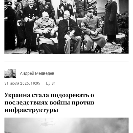
Андрей Медведев
31 июля 2026, 19:05
31
Украина стала подозревать о
последствиях войны против
инфраструктуры