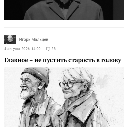
Игорь Мальцев
4 августа 2026, 14:00
28
Главное – не пустить старость в голову