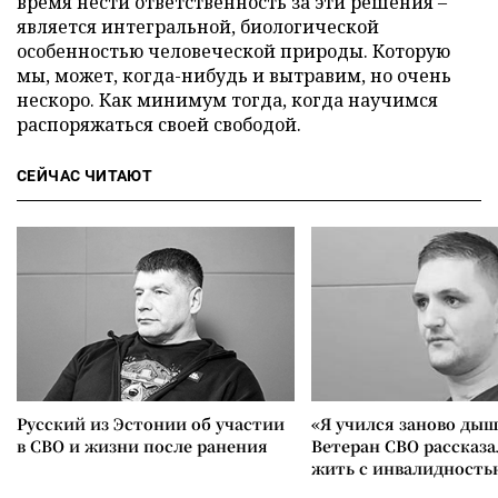
время нести ответственность за эти решения –
является интегральной, биологической
особенностью человеческой природы. Которую
мы, может, когда-нибудь и вытравим, но очень
нескоро. Как минимум тогда, когда научимся
распоряжаться своей свободой.
СЕЙЧАС ЧИТАЮТ
Русский из Эстонии об участии
«Я учился заново дыш
в СВО и жизни после ранения
Ветеран СВО рассказа
жить с инвалидность