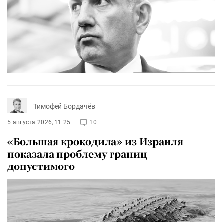
Тимофей Бордачёв
5 августа 2026, 11:25
10
«Большая крокодила» из Израиля
показала проблему границ
допустимого