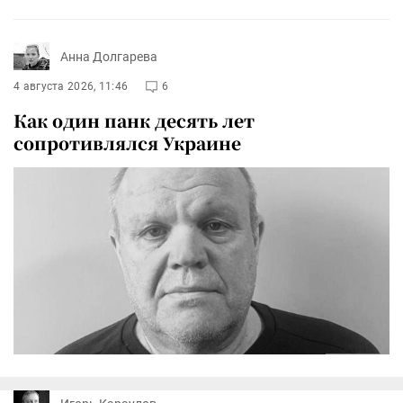
Анна Долгарева
4 августа 2026, 11:46
6
Как один панк десять лет
сопротивлялся Украине