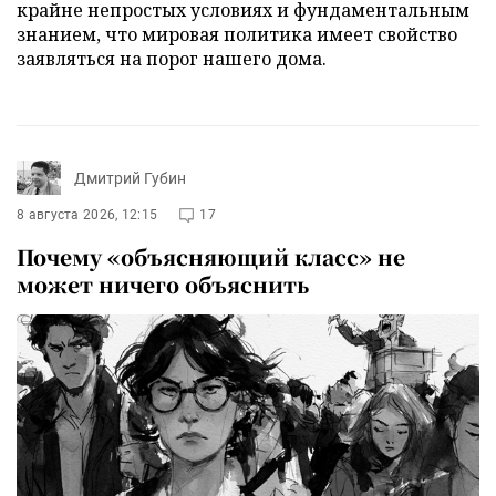
крайне непростых условиях и фундаментальным
знанием, что мировая политика имеет свойство
заявляться на порог нашего дома.
Дмитрий Губин
8 августа 2026, 12:15
17
Почему «объясняющий класс» не
может ничего объяснить