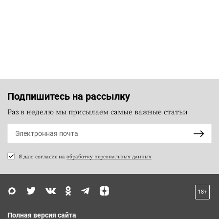
Подпишитесь на рассылку
Раз в неделю мы присылаем самые важные статьи
Я даю согласие на
обработку персональных данных
18+
Полная версия сайта