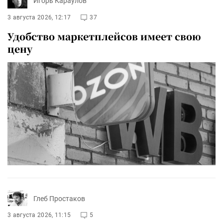
Игорь Караулов
3 августа 2026, 12:17
37
Удобство маркетплейсов имеет свою
цену
Глеб Простаков
3 августа 2026, 11:15
5