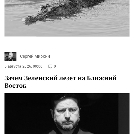
Сергей Миркин
5 августа 2026, 09:00
0
Зачем Зеленский лезет на Ближний
Восток