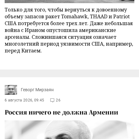
Только для того, чтобы вернуться к довоенному
объему запасов ракет Tomahawk, THAAD и Patriot
США потребуется более трех лет. Даже небольшая
война с Ираном опустошила американские
арсеналы. Сложившаяся ситуация означает
многолетний период уязвимости США, например,
перед Китаем.
Геворг Мирзаян
6 августа 2026, 09:45
26
Россия ничего не должна Армении