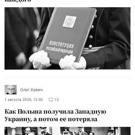
Олег Хавич
1 августа 2026, 12:00
13
Как Польша получила Западную
Украину, а потом ее потеряла