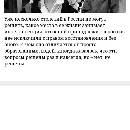
Уже несколько столетий в России не могут
решить, какое место в ее жизни занимает
интеллигенция, кто к ней принадлежит, а кого из
нее исключили с правом восстановления и без
оного. И чем она отличается от просто
образованных людей. Иногда казалось, что эти
вопросы решены раз и навсегда, но – нет, не
решены.