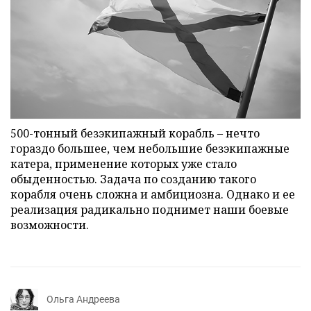
500-тонный безэкипажный корабль – нечто
гораздо большее, чем небольшие безэкипажные
катера, применение которых уже стало
обыденностью. Задача по созданию такого
корабля очень сложна и амбициозна. Однако и ее
реализация радикально поднимет наши боевые
возможности.
Ольга Андреева