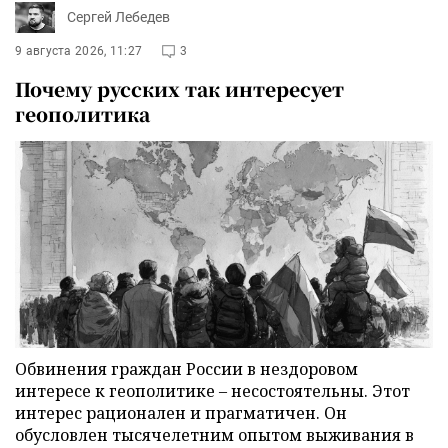
Сергей Лебедев
9 августа 2026, 11:27
3
Почему русских так интересует
геополитика
Обвинения граждан России в нездоровом
интересе к геополитике – несостоятельны. Этот
интерес рационален и прагматичен. Он
обусловлен тысячелетним опытом выживания в