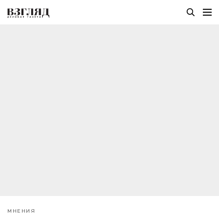
МНЕНИЯ