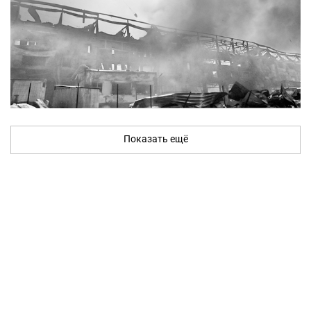
Показать ещё