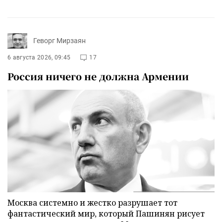
Геворг Мирзаян
6 августа 2026, 09:45
17
Россия ничего не должна Армении
Москва системно и жестко разрушает тот
фантастический мир, который Пашинян рисует