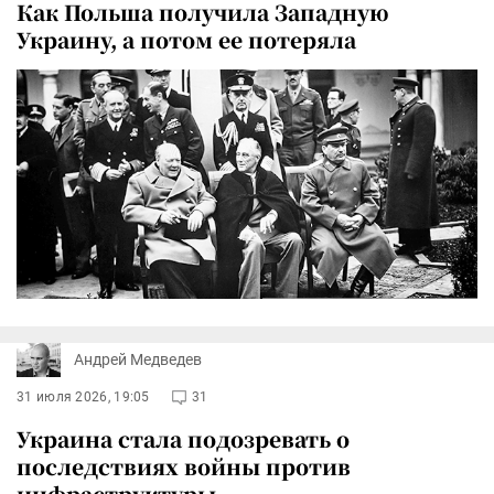
Как Польша получила Западную
Украину, а потом ее потеряла
Андрей Медведев
31 июля 2026, 19:05
31
Украина стала подозревать о
последствиях войны против
инфраструктуры