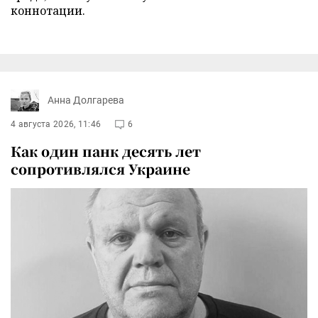
коннотации.
Анна Долгарева
4 августа 2026, 11:46
6
Как один панк десять лет
сопротивлялся Украине