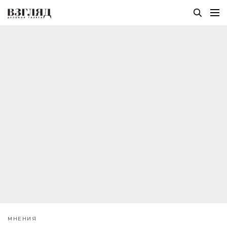
МНЕНИЯ