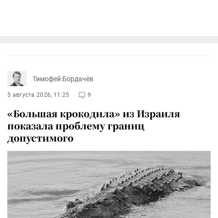
Тимофей Бордачёв
5 августа 2026, 11:25
9
«Большая крокодила» из Израиля
показала проблему границ
допустимого