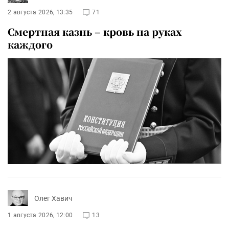
2 августа 2026, 13:35
71
Смертная казнь – кровь на руках
каждого
Олег Хавич
1 августа 2026, 12:00
13