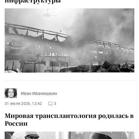
Иван Иванюшкин
31 июля 2026, 12:42
3
Мировая трансплантология родилась в
России