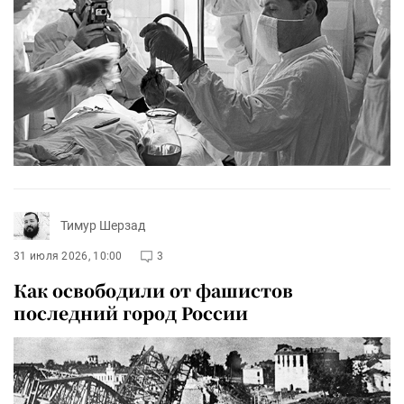
Тимур Шерзад
31 июля 2026, 10:00
3
Как освободили от фашистов
последний город России