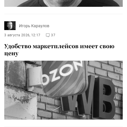
Игорь Караулов
3 августа 2026, 12:17
37
Удобство маркетплейсов имеет свою
цену