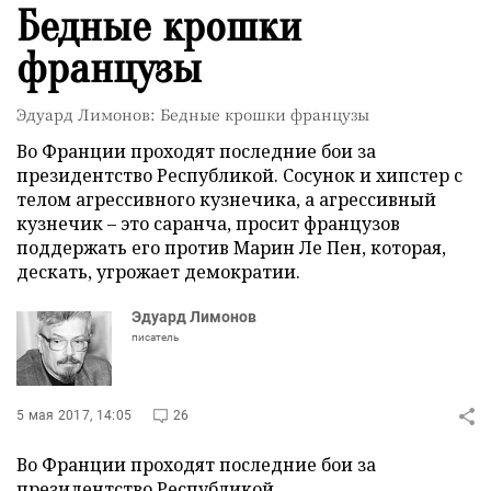
Бедные крошки
французы
Эдуард Лимонов: Бедные крошки французы
Во Франции проходят последние бои за
президентство Республикой. Сосунок и хипстер с
телом агрессивного кузнечика, а агрессивный
кузнечик – это саранча, просит французов
поддержать его против Марин Ле Пен, которая,
дескать, угрожает демократии.
Эдуард Лимонов
писатель
5 мая 2017, 14:05
26
Во Франции проходят последние бои за
президентство Республикой.