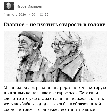
Игорь Мальцев
4 августа 2026, 14:00
25
Главное – не пустить старость в голову
Мы наблюдаем реальный прорыв в теме, которую
по привычке называем «старостью». Кстати, и
слово-то это уже стараются не использовать – так
же, как «бабка», «дед», – хотя бы в образованной
среде, потому что оно уже несет негативные