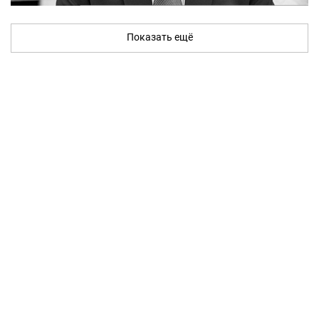
Показать ещё