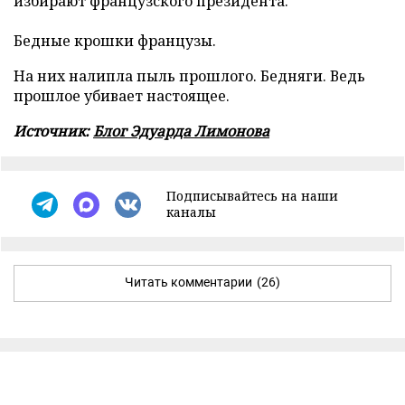
избирают французского президента.
Бедные крошки французы.
На них налипла пыль прошлого. Бедняги. Ведь
прошлое убивает настоящее.
Источник:
Блог Эдуарда Лимонова
Подписывайтесь на наши
каналы
Читать комментарии
(26)