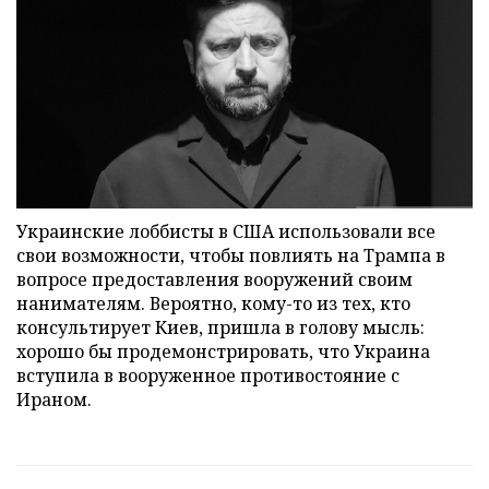
Украинские лоббисты в США использовали все
свои возможности, чтобы повлиять на Трампа в
вопросе предоставления вооружений своим
нанимателям. Вероятно, кому-то из тех, кто
консультирует Киев, пришла в голову мысль:
хорошо бы продемонстрировать, что Украина
вступила в вооруженное противостояние с
Ираном.