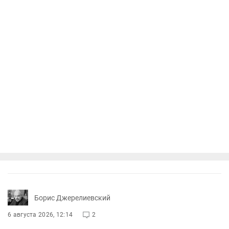
Борис Джерелиевский
6 августа 2026, 12:14
2