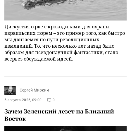
Дискуссия о рве с крокодилами для охраны
израильских тюрем – это пример того, как быстро
мы двигаемся по пути революционных
изменений. То, что несколько лет назад было
образом для псевдонаучной фантастики, стало
всерьез обсуждаемой идеей.
Сергей Миркин
5 августа 2026, 09:00
0
Зачем Зеленский лезет на Ближний
Восток