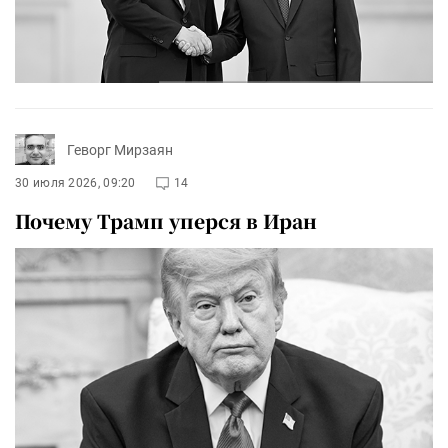
Геворг Мирзаян
30 июля 2026, 09:20
14
Почему Трамп уперся в Иран