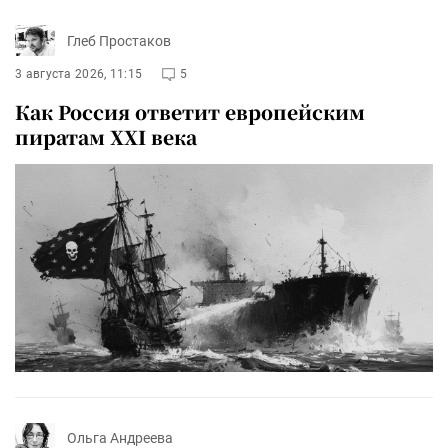
Глеб Простаков
3 августа 2026, 11:15
5
Как Россия ответит европейским
пиратам XXI века
Ольга Андреева