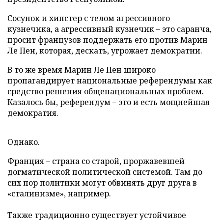
Сосунок и хипстер с телом агрессивного
кузнечика, а агрессивный кузнечик – это саранча,
просит французов поддержать его против Марин
Ле Пен, которая, дескать, угрожает демократии.
В то же время Марин Ле Пен широко
пропагандирует национальные референдумы как
средство решения общенациональных проблем.
Казалось бы, референдум – это и есть мощнейшая
демократия.
Однако.
Франция – страна со старой, проржавевшей
догматической политической системой. Там до
сих пор политики могут обвинять друг друга в
«сталинизме», например.
Также традиционно существует устойчивое