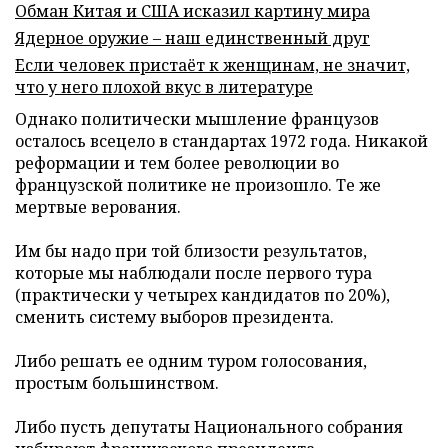
Обман Китая и США исказил картину мира
Ядерное оружие – наш единственный друг
Если человек пристаёт к женщинам, не значит,
что у него плохой вкус в литературе
Однако политически мышление французов
осталось всецело в стандартах 1972 года. Никакой
реформации и тем более революции во
французской политике не произошло. Те же
мертвые верования.
Им бы надо при той близости результатов,
которые мы наблюдали после первого тура
(практически у четырех кандидатов по 20%),
сменить систему выборов президента.
Либо решать ее одним туром голосования,
простым большинством.
Либо пусть депутаты Национального собрания