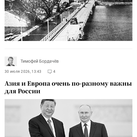
Тимофей Бордачёв
30 июля 2026, 13:43
4
Азия и Европа очень по-разному важны
для России