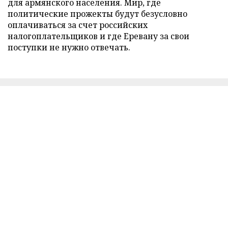
для армянского населения. Мир, где
политические прожекты будут безусловно
оплачиваться за счет российских
налогоплательщиков и где Еревану за свои
поступки не нужно отвечать.