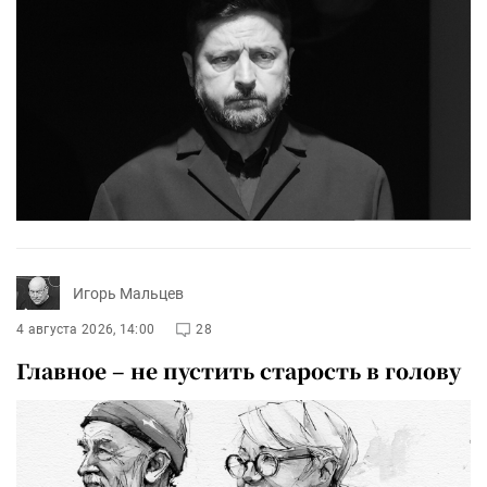
Игорь Мальцев
4 августа 2026, 14:00
28
Главное – не пустить старость в голову