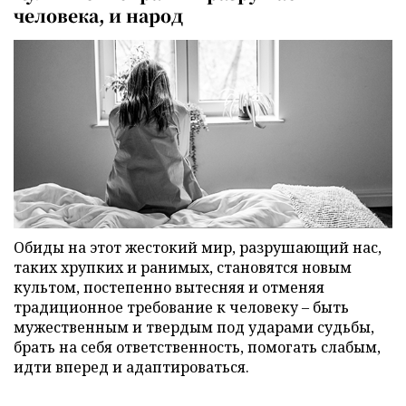
человека, и народ
Обиды на этот жестокий мир, разрушающий нас,
таких хрупких и ранимых, становятся новым
культом, постепенно вытесняя и отменяя
традиционное требование к человеку – быть
мужественным и твердым под ударами судьбы,
брать на себя ответственность, помогать слабым,
идти вперед и адаптироваться.