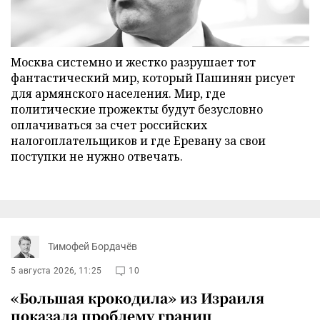
Москва системно и жестко разрушает тот
фантастический мир, который Пашинян рисует
для армянского населения. Мир, где
политические прожекты будут безусловно
оплачиваться за счет российских
налогоплательщиков и где Еревану за свои
поступки не нужно отвечать.
Тимофей Бордачёв
5 августа 2026, 11:25
10
«Большая крокодила» из Израиля
показала проблему границ