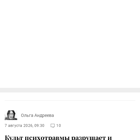
Ольга Андреева
7 августа 2026, 09:30
10
Культ психотравмы разрушает и