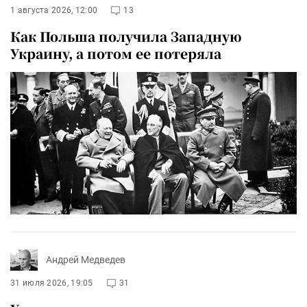
1 августа 2026, 12:00
13
Как Польша получила Западную
Украину, а потом ее потеряла
Андрей Медведев
31 июля 2026, 19:05
31