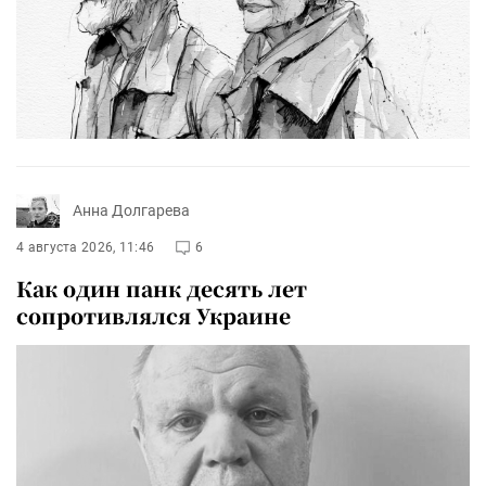
Анна Долгарева
4 августа 2026, 11:46
6
Как один панк десять лет
сопротивлялся Украине