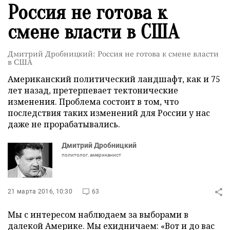
Россия не готова к
смене власти в США
Дмитрий Дробницкий: Россия не готова к смене власти
в США
Американский политический ландшафт, как и 75
лет назад, претерпевает тектонические
изменения. Проблема состоит в том, что
последствия таких изменений для России у нас
даже не прорабатывались.
Дмитрий Дробницкий
политолог, американист
21 марта 2016, 10:30
63
Мы с интересом наблюдаем за выборами в
далекой Америке. Мы ехидничаем: «Вот и до вас