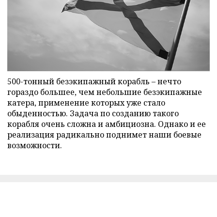
500-тонный безэкипажный корабль – нечто
гораздо большее, чем небольшие безэкипажные
катера, применение которых уже стало
обыденностью. Задача по созданию такого
корабля очень сложна и амбициозна. Однако и ее
реализация радикально поднимет наши боевые
возможности.