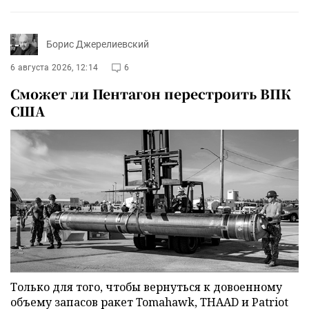
Борис Джерелиевский
6 августа 2026, 12:14
6
Сможет ли Пентагон перестроить ВПК
США
Только для того, чтобы вернуться к довоенному
объему запасов ракет Tomahawk, THAAD и Patriot