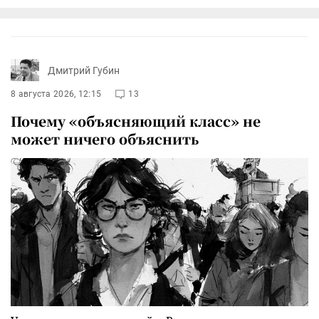
Дмитрий Губин
8 августа 2026, 12:15
13
Почему «объясняющий класс» не
может ничего объяснить