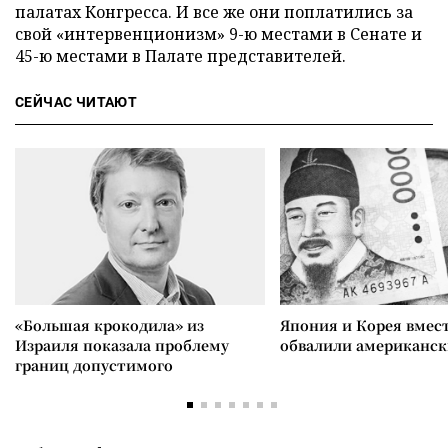
палатах Конгресса. И все же они поплатились за
свой «интервенционизм» 9-ю местами в Сенате и
45-ю местами в Палате представителей.
СЕЙЧАС ЧИТАЮТ
«Большая крокодила» из
Япония и Корея вмес
Израиля показала проблему
обвалили американск
границ допустимого