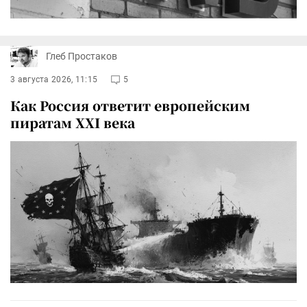
Глеб Простаков
3 августа 2026, 11:15
5
Как Россия ответит европейским
пиратам XXI века