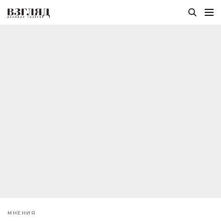
МНЕНИЯ