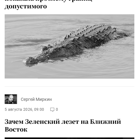
допустимого
Сергей Миркин
5 августа 2026, 09:00
0
Зачем Зеленский лезет на Ближний
Восток