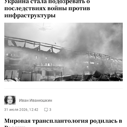
Украина стала подозревать о
последствиях войны против
инфраструктуры
Иван Иванюшкин
31 июля 2026, 12:42
3
Мировая трансплантология родилась в