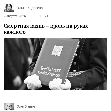
Ольга Андреева
2 августа 2026, 13:35
71
Смертная казнь – кровь на руках
каждого
Олег Хавич