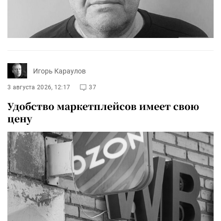
Игорь Караулов
3 августа 2026, 12:17
37
Удобство маркетплейсов имеет свою
цену