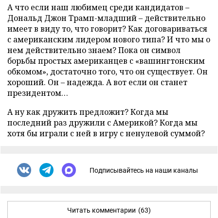
А что если наш любимец среди кандидатов –
Дональд Джон Трамп-младший – действительно
имеет в виду то, что говорит? Как договариваться
с американским лидером нового типа? И что мы о
нем действительно знаем? Пока он символ
борьбы простых американцев с «вашингтонским
обкомом», достаточно того, что он существует. Он
хороший. Он – надежда. А вот если он станет
президентом…
А ну как дружить предложит? Когда мы
последний раз дружили с Америкой? Когда мы
хотя бы играли с ней в игру с ненулевой суммой?
Подписывайтесь на наши каналы
Читать комментарии
(63)