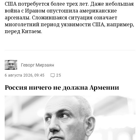
США потребуется более трех лет. Даже небольшая
война с Ираном опустошила американские
арсеналы. Сложившаяся ситуация означает
многолетний период уязвимости США, например,
перед Китаем.
Геворг Мирзаян
6 августа 2026, 09:45
25
Россия ничего не должна Армении