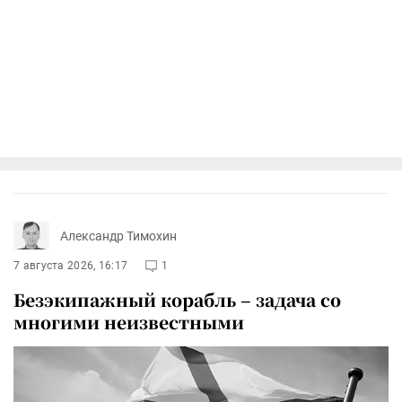
Александр Тимохин
7 августа 2026, 16:17
1
Безэкипажный корабль – задача со
многими неизвестными