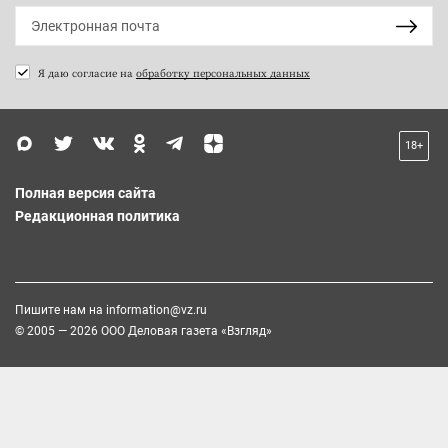
Я даю согласие на
обработку персональных данных
18+
Полная версия сайта
Редакционная политика
Пишите нам на
information@vz.ru
© 2005 — 2026 ООО Деловая газета «Взгляд»