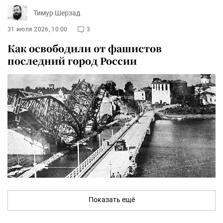
Тимур Шерзад
31 июля 2026, 10:00
3
Как освободили от фашистов
последний город России
Показать ещё