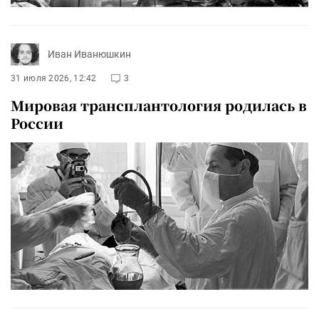
Иван Иванюшкин
31 июля 2026, 12:42
3
Мировая трансплантология родилась в
России