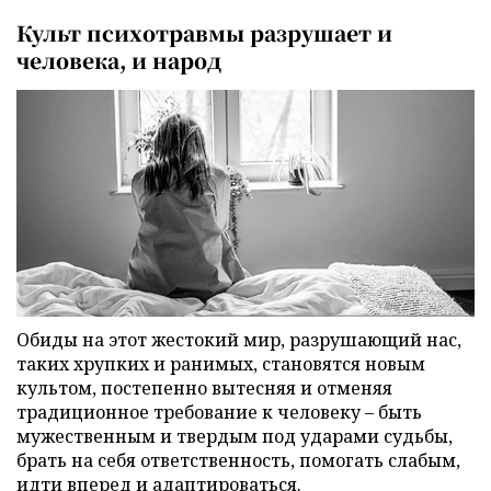
Культ психотравмы разрушает и
человека, и народ
Обиды на этот жестокий мир, разрушающий нас,
таких хрупких и ранимых, становятся новым
культом, постепенно вытесняя и отменяя
традиционное требование к человеку – быть
мужественным и твердым под ударами судьбы,
брать на себя ответственность, помогать слабым,
идти вперед и адаптироваться.