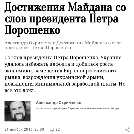
Достижения Майдана со
слов президента Петра
Порошенко
Александр Охрименко: Достижения Майдана со слов
президента Петра Порошенко
Со слов президента Петра Порошенко, Украине
удалось избежать дефолта и добиться роста
экономики, замещения Европой российского
рынка, возрождения украинской армии,
повышения минимальной заработной платы. Но
все это ложь.
Александр Охрименко
экономист, президент Украинского аналитического центра
21 ноября 2016, 20:30
82