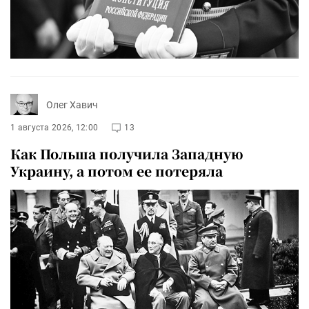
Олег Хавич
1 августа 2026, 12:00
13
Как Польша получила Западную
Украину, а потом ее потеряла