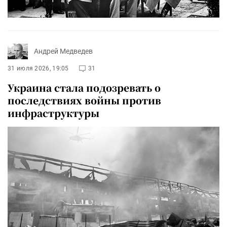
Андрей Медведев
31 июля 2026, 19:05
31
Украина стала подозревать о
последствиях войны против
инфраструктуры