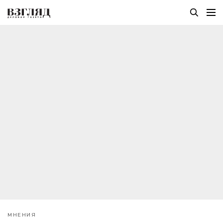
МНЕНИЯ