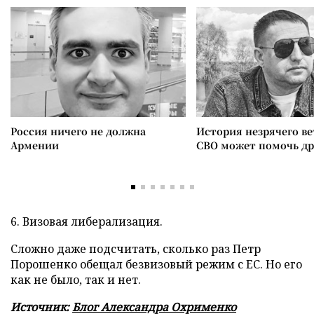
Россия ничего не должна
История незрячего ве
Армении
СВО может помочь д
6. Визовая либерализация.
Сложно даже подсчитать, сколько раз Петр
Порошенко обещал безвизовый режим с ЕС. Но его
как не было, так и нет.
Источник:
Блог Александра Охрименко