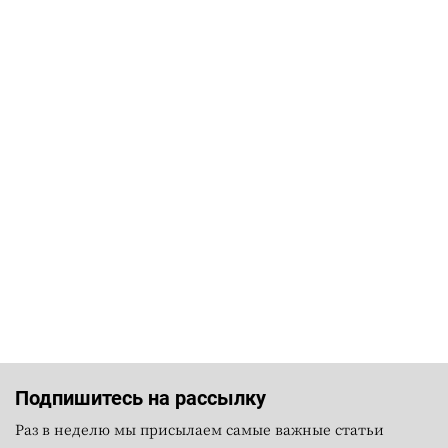
Подпишитесь на рассылку
Раз в неделю мы присылаем самые важные статьи