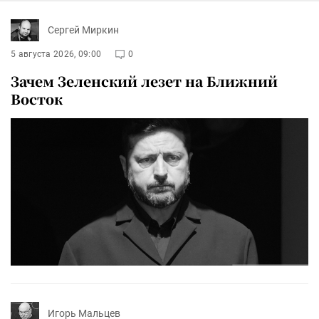
Сергей Миркин
5 августа 2026, 09:00
0
Зачем Зеленский лезет на Ближний
Восток
Игорь Мальцев