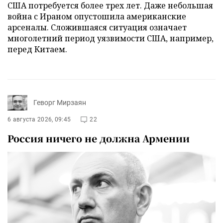
США потребуется более трех лет. Даже небольшая
война с Ираном опустошила американские
арсеналы. Сложившаяся ситуация означает
многолетний период уязвимости США, например,
перед Китаем.
Геворг Мирзаян
6 августа 2026, 09:45
22
Россия ничего не должна Армении