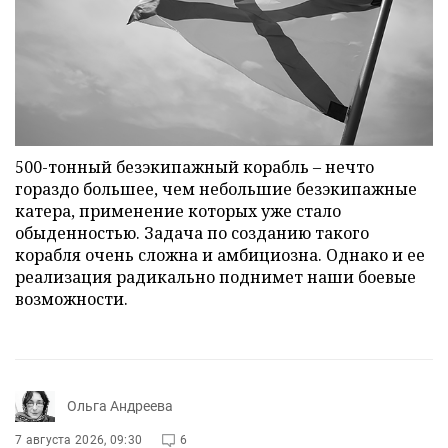
500-тонный безэкипажный корабль – нечто
гораздо большее, чем небольшие безэкипажные
катера, применение которых уже стало
обыденностью. Задача по созданию такого
корабля очень сложна и амбициозна. Однако и ее
реализация радикально поднимет наши боевые
возможности.
Ольга Андреева
7 августа 2026, 09:30
6