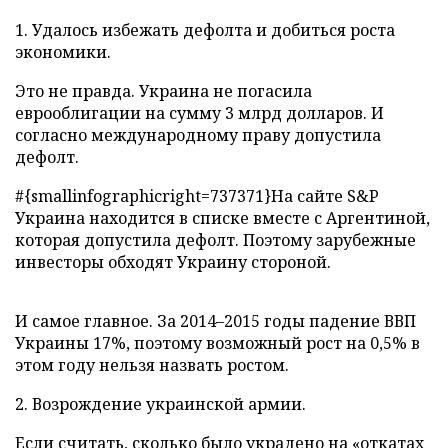
1. Удалось избежать дефолта и добиться роста
экономики.
Это не правда. Украина не погасила
еврооблигации на сумму 3 млрд долларов. И
согласно международному праву допустила
дефолт.
#{smallinfographicright=737371}На сайте S&P
Украина находится в списке вместе с Аргентиной,
которая допустила дефолт. Поэтому зарубежные
инвесторы обходят Украину стороной.
И самое главное. За 2014–2015 годы падение ВВП
Украины 17%, поэтому возможный рост на 0,5% в
этом году нельзя назвать ростом.
2. Возрождение украинской армии.
Если считать, сколько было украдено на «откатах