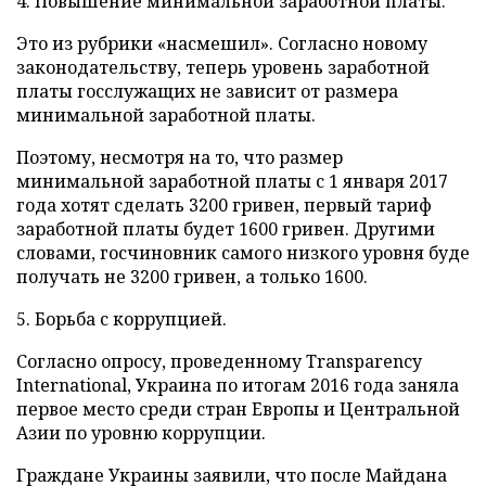
4. Повышение минимальной заработной платы.
Это из рубрики «насмешил». Согласно новому
законодательству, теперь уровень заработной
платы госслужащих не зависит от размера
минимальной заработной платы.
Поэтому, несмотря на то, что размер
минимальной заработной платы с 1 января 2017
года хотят сделать 3200 гривен, первый тариф
заработной платы будет 1600 гривен. Другими
словами, госчиновник самого низкого уровня буде
получать не 3200 гривен, а только 1600.
5. Борьба с коррупцией.
Согласно опросу, проведенному Transparency
International, Украина по итогам 2016 года заняла
первое место среди стран Европы и Центральной
Азии по уровню коррупции.
Граждане Украины заявили, что после Майдана