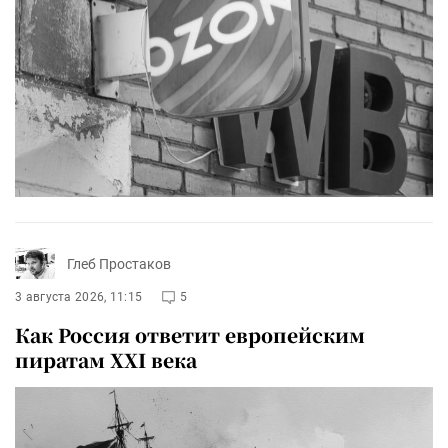
Глеб Простаков
3 августа 2026, 11:15
5
Как Россия ответит европейским
пиратам XXI века