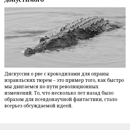
Дискуссия о рве с крокодилами для охраны
израильских тюрем – это пример того, как быстро
мы двигаемся по пути революционных
изменений. То, что несколько лет назад было
образом для псевдонаучной фантастики, стало
всерьез обсуждаемой идеей.