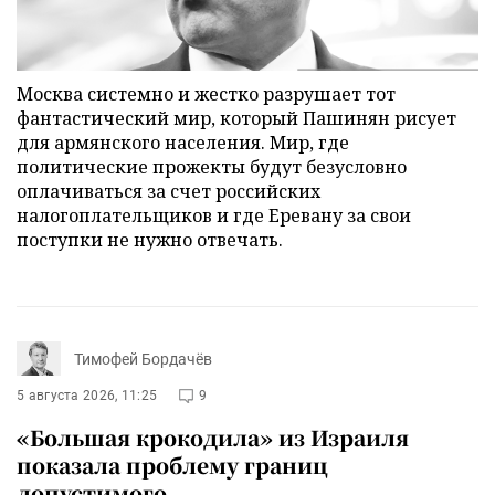
Москва системно и жестко разрушает тот
фантастический мир, который Пашинян рисует
для армянского населения. Мир, где
политические прожекты будут безусловно
оплачиваться за счет российских
налогоплательщиков и где Еревану за свои
поступки не нужно отвечать.
Тимофей Бордачёв
5 августа 2026, 11:25
9
«Большая крокодила» из Израиля
показала проблему границ
допустимого