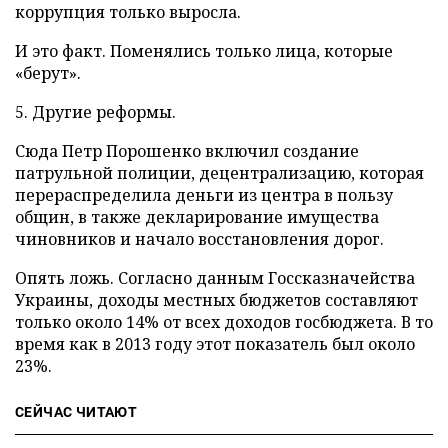
коррупция только выросла.
И это факт. Поменялись только лица, которые
«берут».
5. Другие реформы.
Сюда Петр Порошенко включил создание
патрульной полиции, децентрализацию, которая
перераспределила деньги из центра в пользу
общин, в также декларирование имущества
чиновников и начало восстановления дорог.
Опять ложь. Согласно данным Госсказначейства
Украины, доходы местных бюджетов составляют
только около 14% от всех доходов госбюджета. В то
время как в 2013 году этот показатель был около
23%.
СЕЙЧАС ЧИТАЮТ