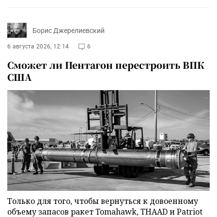
Борис Джерелиевский
6 августа 2026, 12:14
6
Сможет ли Пентагон перестроить ВПК
США
Только для того, чтобы вернуться к довоенному
объему запасов ракет Tomahawk, THAAD и Patriot