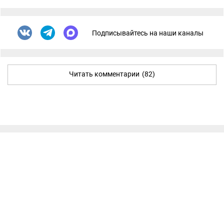
Подписывайтесь на наши каналы
Читать комментарии
(82)