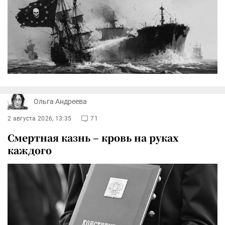
Ольга Андреева
2 августа 2026, 13:35
71
Смертная казнь – кровь на руках
каждого