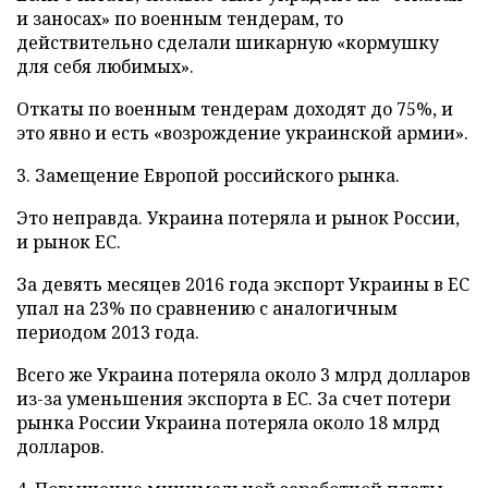
и заносах» по военным тендерам, то
действительно сделали шикарную «кормушку
для себя любимых».
Откаты по военным тендерам доходят до 75%, и
это явно и есть «возрождение украинской армии».
3. Замещение Европой российского рынка.
Это неправда. Украина потеряла и рынок России,
и рынок ЕС.
За девять месяцев 2016 года экспорт Украины в ЕС
упал на 23% по сравнению с аналогичным
периодом 2013 года.
Всего же Украина потеряла около 3 млрд долларов
из-за уменьшения экспорта в ЕС. За счет потери
рынка России Украина потеряла около 18 млрд
долларов.