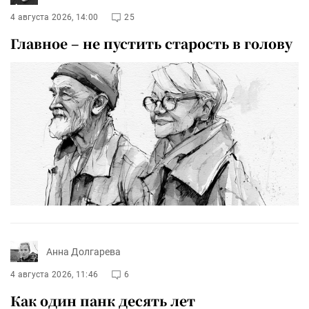
4 августа 2026, 14:00
25
Главное – не пустить старость в голову
Анна Долгарева
4 августа 2026, 11:46
6
Как один панк десять лет