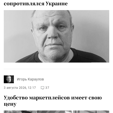
сопротивлялся Украине
Игорь Караулов
3 августа 2026, 12:17
37
Удобство маркетплейсов имеет свою
цену