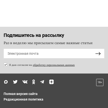
Подпишитесь на рассылку
Раз в неделю мы присылаем самые важные статьи
Я даю согласие на
обработку персональных данных
18+
Полная версия сайта
Редакционная политика