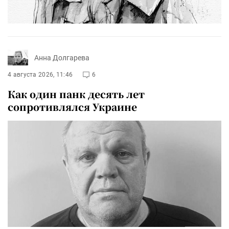
Анна Долгарева
4 августа 2026, 11:46
6
Как один панк десять лет
сопротивлялся Украине