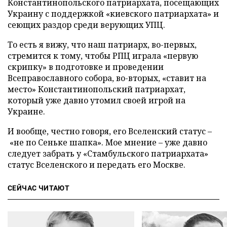
Константинопольского патриархата, посещающих
Украину с поддержкой «киевского патриархата» и
сеющих раздор среди верующих УПЦ.
То есть я вижу, что наш патриарх, во-первых,
стремится к тому, чтобы РПЦ играла «первую
скрипку» в подготовке и проведении
Всеправославного собора, во-вторых, «ставит на
место» Константинопольский патриархат,
который уже давно утомил своей игрой на
Украине.
И вообще, честно говоря, его Вселенский статус –
«не по Сеньке шапка». Мое мнение – уже давно
следует забрать у «Стамбульского патриархата»
статус Вселенского и передать его Москве.
СЕЙЧАС ЧИТАЮТ