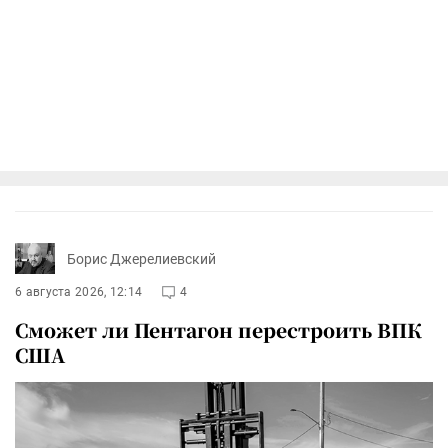
Борис Джерелиевский
6 августа 2026, 12:14
4
Сможет ли Пентагон перестроить ВПК
США