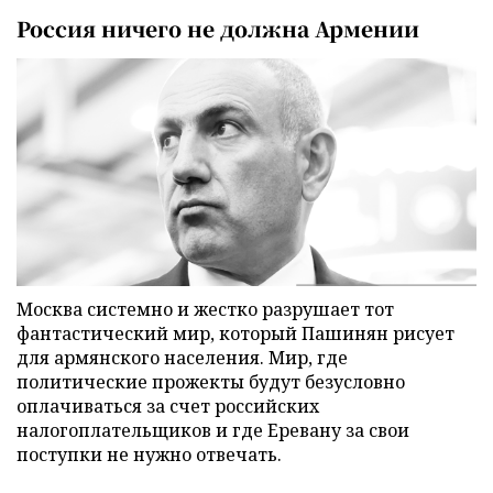
Россия ничего не должна Армении
Москва системно и жестко разрушает тот
фантастический мир, который Пашинян рисует
для армянского населения. Мир, где
политические прожекты будут безусловно
оплачиваться за счет российских
налогоплательщиков и где Еревану за свои
поступки не нужно отвечать.