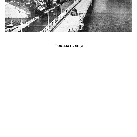
Показать ещё