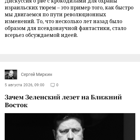
Дискуссия о рве с крокодилами для охраны
израильских тюрем – это пример того, как быстро
мы двигаемся по пути революционных
изменений. То, что несколько лет назад было
образом для псевдонаучной фантастики, стало
всерьез обсуждаемой идеей.
Сергей Миркин
5 августа 2026, 09:00
0
Зачем Зеленский лезет на Ближний
Восток