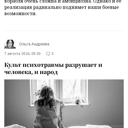
корабля очень сложна и амбициозна. Однако и ее
реализация радикально поднимет наши боевые
возможности.
Ольга Андреева
7 августа 2026, 09:30
5
Культ психотравмы разрушает и
человека, и народ