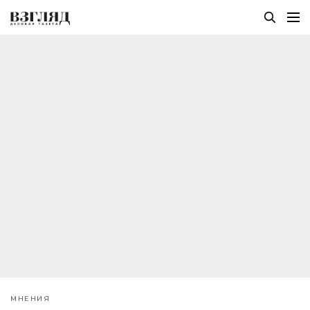
МНЕНИЯ