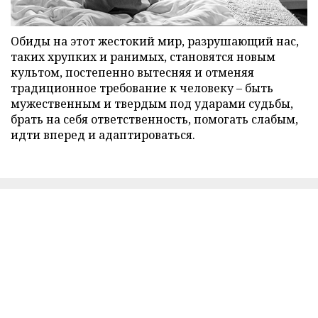
Обиды на этот жестокий мир, разрушающий нас,
таких хрупких и ранимых, становятся новым
культом, постепенно вытесняя и отменяя
традиционное требование к человеку – быть
мужественным и твердым под ударами судьбы,
брать на себя ответственность, помогать слабым,
идти вперед и адаптироваться.