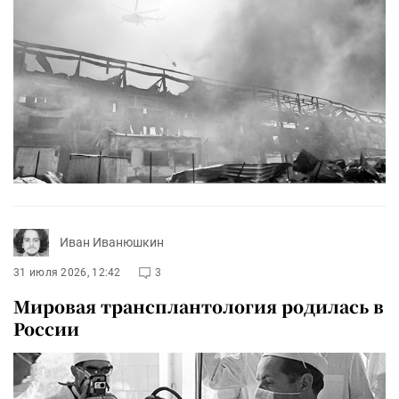
Иван Иванюшкин
31 июля 2026, 12:42
3
Мировая трансплантология родилась в
России