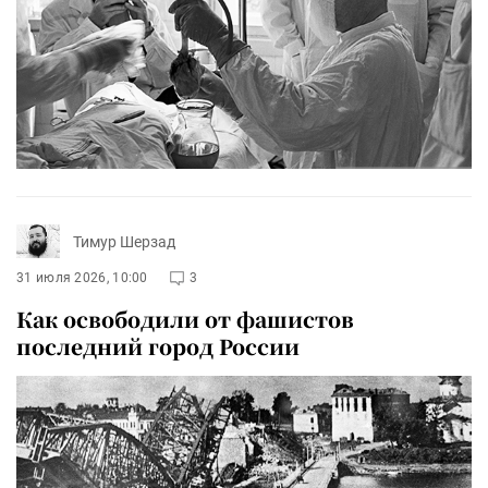
Тимур Шерзад
31 июля 2026, 10:00
3
Как освободили от фашистов
последний город России