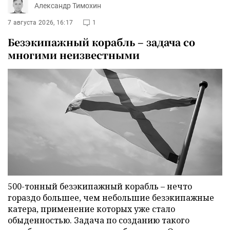
Александр Тимохин
7 августа 2026, 16:17
1
Безэкипажный корабль – задача со
многими неизвестными
500-тонный безэкипажный корабль – нечто
гораздо большее, чем небольшие безэкипажные
катера, применение которых уже стало
обыденностью. Задача по созданию такого