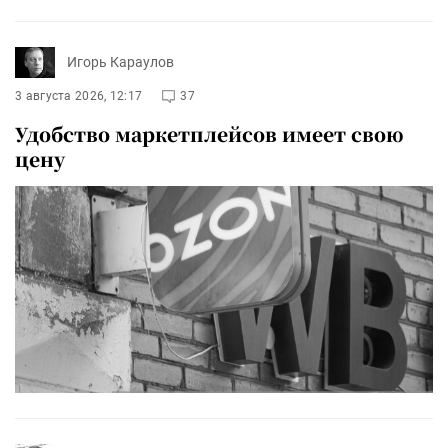
Игорь Караулов
3 августа 2026, 12:17
37
Удобство маркетплейсов имеет свою
цену