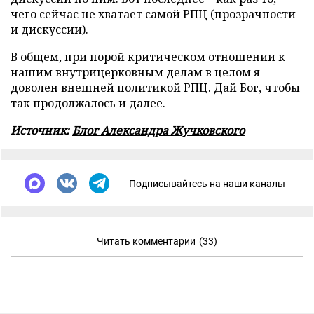
чего сейчас не хватает самой РПЦ (прозрачности
и дискуссии).
В общем, при порой критическом отношении к
нашим внутрицерковным делам в целом я
доволен внешней политикой РПЦ. Дай Бог, чтобы
так продолжалось и далее.
Источник:
Блог Александра Жучковского
Подписывайтесь на наши каналы
Читать комментарии
(33)