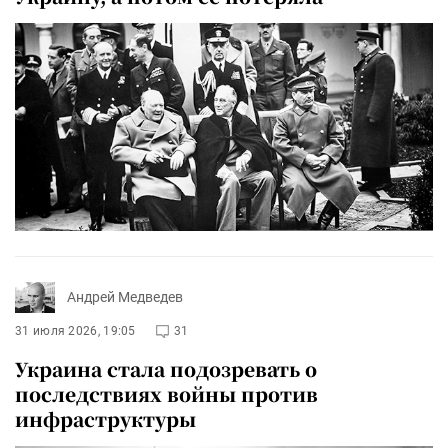
Андрей Медведев
31 июля 2026, 19:05
31
Украина стала подозревать о
последствиях войны против
инфраструктуры