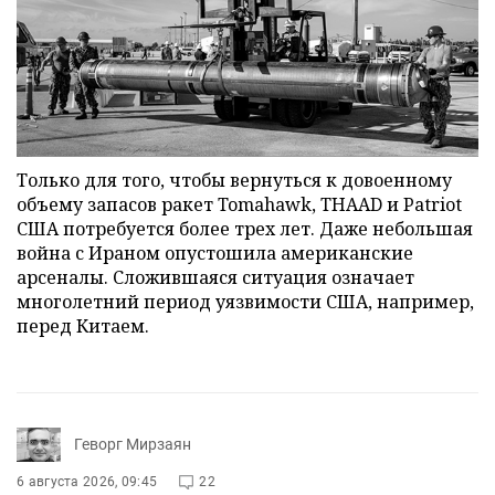
Только для того, чтобы вернуться к довоенному
объему запасов ракет Tomahawk, THAAD и Patriot
США потребуется более трех лет. Даже небольшая
война с Ираном опустошила американские
арсеналы. Сложившаяся ситуация означает
многолетний период уязвимости США, например,
перед Китаем.
Геворг Мирзаян
6 августа 2026, 09:45
22