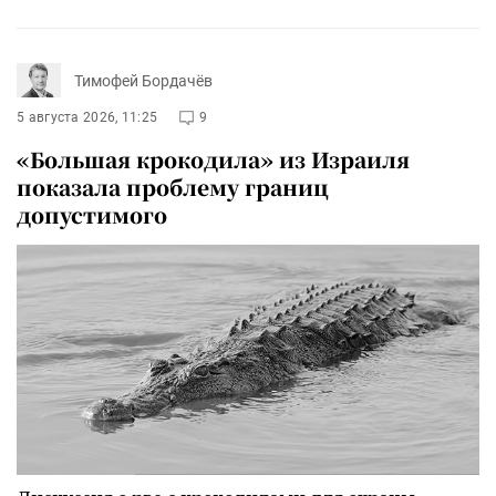
Тимофей Бордачёв
5 августа 2026, 11:25
9
«Большая крокодила» из Израиля
показала проблему границ
допустимого