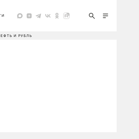
ТИ
НЕФТЬ И РУБЛЬ