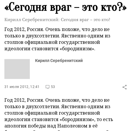
«Сегодня враг – это кто?»
Кирилл Серебренитский: Сегодня враг – это кто?
Год 2012, Россия. Очень похоже, что дело не
только в двухсотлетии. Явственно одним из
столпов официальной государственной
идеологии становится «бородинизм».
Кирилл Серебренитский
31 июля 2012, 12:41
53
Год 2012, Россия. Очень похоже, что дело не
только в двухсотлетии. Явственно одним из
столпов официальной государственной
идеологии становится «бородинизм», то есть
апология победы над Наполеоном в её