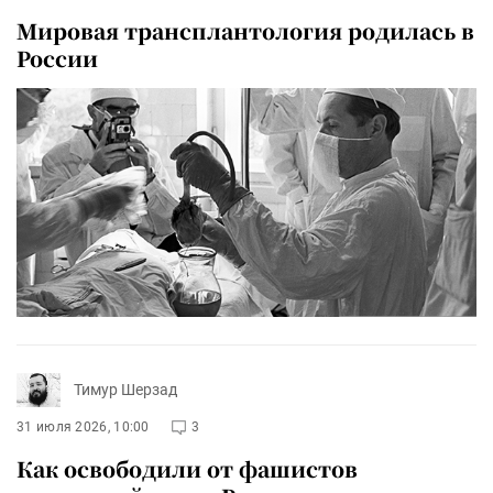
Мировая трансплантология родилась в
России
Тимур Шерзад
31 июля 2026, 10:00
3
Как освободили от фашистов