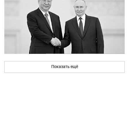
Показать ещё