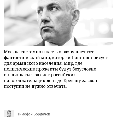
Москва системно и жестко разрушает тот
фантастический мир, который Пашинян рисует
для армянского населения. Мир, где
политические прожекты будут безусловно
оплачиваться за счет российских
налогоплательщиков и где Еревану за свои
поступки не нужно отвечать.
Тимофей Бордачёв