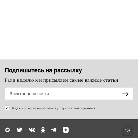
Подпишитесь на рассылку
Раз в неделю мы присылаем самые важные статьи
Я даю согласие на
обработку персональных данных
18+