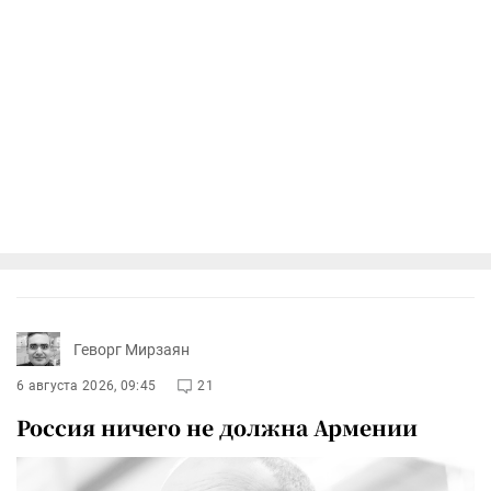
Геворг Мирзаян
6 августа 2026, 09:45
21
Россия ничего не должна Армении