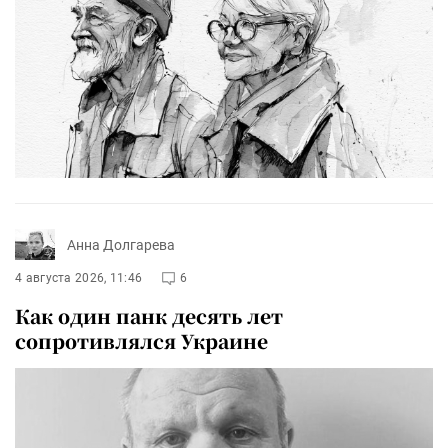
Анна Долгарева
4 августа 2026, 11:46
6
Как один панк десять лет
сопротивлялся Украине