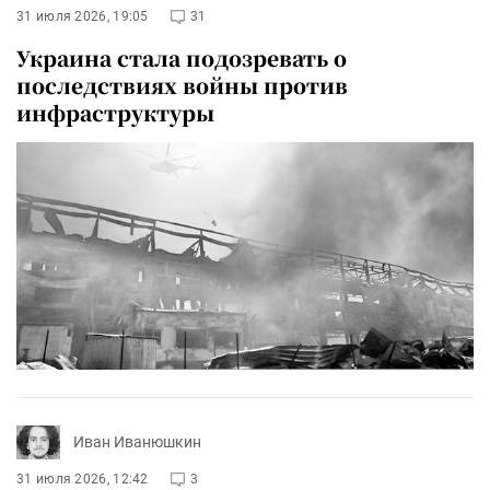
31 июля 2026, 19:05
31
Украина стала подозревать о
последствиях войны против
инфраструктуры
Иван Иванюшкин
31 июля 2026, 12:42
3