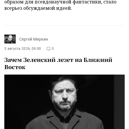
образом для псевдонаучной фантастики, стало
всерьез обсуждаемой идеей.
Сергей Миркин
5 августа 2026, 09:00
0
Зачем Зеленский лезет на Ближний
Восток