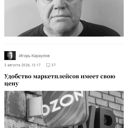
Игорь Караулов
3 августа 2026, 12:17
37
Удобство маркетплейсов имеет свою
цену