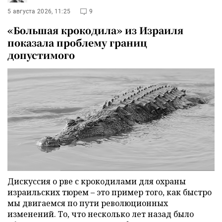
5 августа 2026, 11:25
9
«Большая крокодила» из Израиля
показала проблему границ
допустимого
Дискуссия о рве с крокодилами для охраны
израильских тюрем – это пример того, как быстро
мы двигаемся по пути революционных
изменений. То, что несколько лет назад было