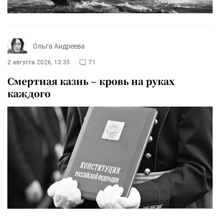
Ольга Андреева
2 августа 2026, 13:35
71
Смертная казнь – кровь на руках
каждого