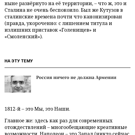
ныне развёрнуто на её территории, – что ж, это и
Сталина не очень беспокоило. Был же Кутузов в
сталинские времена почти что канонизирован
(правда, укороченно: с лишением титула и
излишних приставок «Голенищев» и
«Смоленский»).
НА ЭТУ ТЕМУ
Россия ничего не должна Армении
1812-й – это Мы, это Наши.
Главное же: здесь как раз для современных
отождествлений – многообещающие креативные
возможности. Наполеон – это Запад (никто сейчас