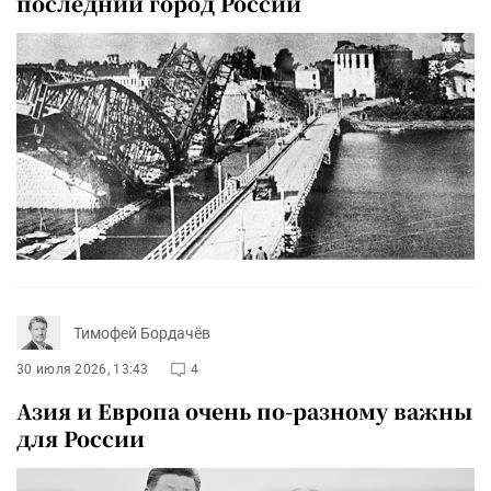
последний город России
Тимофей Бордачёв
30 июля 2026, 13:43
4
Азия и Европа очень по-разному важны
для России