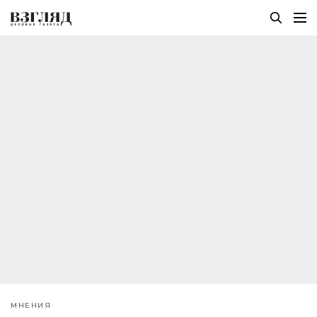
МНЕНИЯ