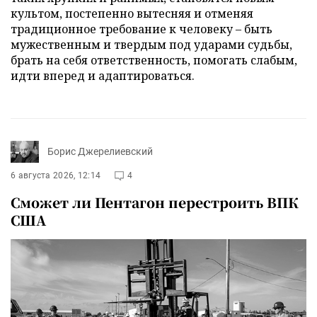
культом, постепенно вытесняя и отменяя
традиционное требование к человеку – быть
мужественным и твердым под ударами судьбы,
брать на себя ответственность, помогать слабым,
идти вперед и адаптироваться.
Борис Джерелиевский
6 августа 2026, 12:14
4
Сможет ли Пентагон перестроить ВПК
США