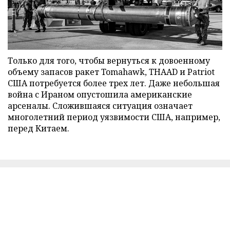
Только для того, чтобы вернуться к довоенному
объему запасов ракет Tomahawk, THAAD и Patriot
США потребуется более трех лет. Даже небольшая
война с Ираном опустошила американские
арсеналы. Сложившаяся ситуация означает
многолетний период уязвимости США, например,
перед Китаем.