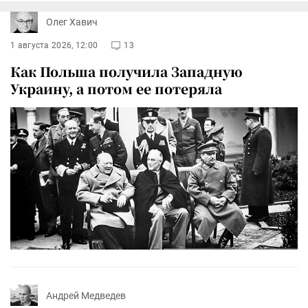
Олег Хавич
1 августа 2026, 12:00
13
Как Польша получила Западную
Украину, а потом ее потеряла
Андрей Медведев