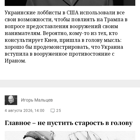
Украинские лоббисты в США использовали все
свои возможности, чтобы повлиять на Трампа в
вопросе предоставления вооружений своим
нанимателям. Вероятно, кому-то из тех, кто
консультирует Киев, пришла в голову мысль:
хорошо бы продемонстрировать, что Украина
вступила в вооруженное противостояние с
Ираном.
Игорь Мальцев
4 августа 2026, 14:00
25
Главное – не пустить старость в голову