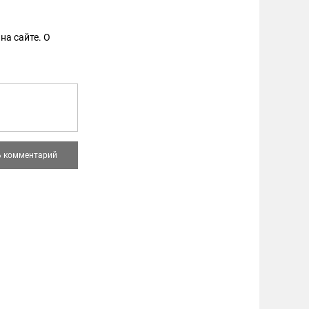
на сайте. О