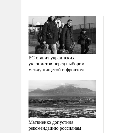
ЕС ставит украинских
уклонистов перед выбором
между нищетой и фронтом
Матвиенко допустила
рекомендацию россиянам