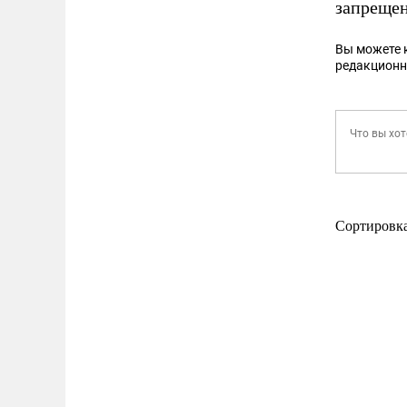
запрещен
Вы можете 
редакционн
Сортировк