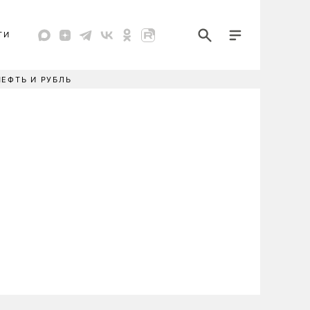
ТИ
НЕФТЬ И РУБЛЬ