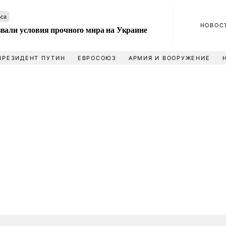
аса
НОВОС
вали условия прочного мира на Украине
ПРЕЗИДЕНТ ПУТИН
ЕВРОСОЮЗ
АРМИЯ И ВООРУЖЕНИЕ