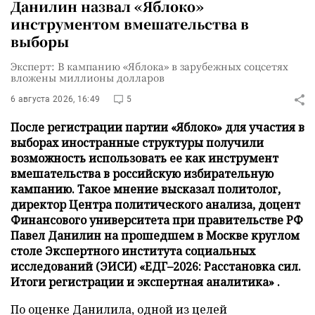
Данилин назвал «Яблоко»
инструментом вмешательства в
выборы
Эксперт: В кампанию «Яблока» в зарубежных соцсетях
вложены миллионы долларов
6 августа 2026, 16:49
5
После регистрации партии «Яблоко» для участия в
выборах иностранные структуры получили
возможность использовать ее как инструмент
вмешательства в российскую избирательную
кампанию. Такое мнение высказал политолог,
директор Центра политического анализа, доцент
Финансового университета при правительстве РФ
Павел Данилин на прошедшем в Москве круглом
столе Экспертного института социальных
исследований (ЭИСИ) «ЕДГ–2026: Расстановка сил.
Итоги регистрации и экспертная аналитика» .
По оценке Данилила, одной из целей