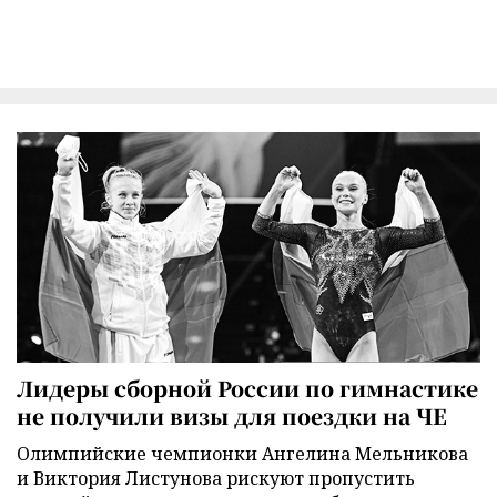
Лидеры сборной России по гимнастике
не получили визы для поездки на ЧЕ
Олимпийские чемпионки Ангелина Мельникова
и Виктория Листунова рискуют пропустить