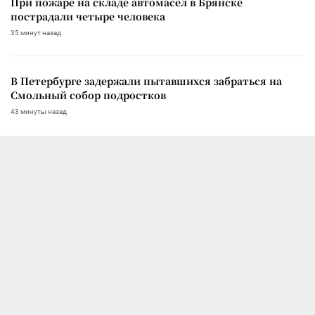
При пожаре на складе автомасел в Брянске
пострадали четыре человека
35 минут назад
В Петербурге задержали пытавшихся забраться на
Смольный собор подростков
43 минуты назад