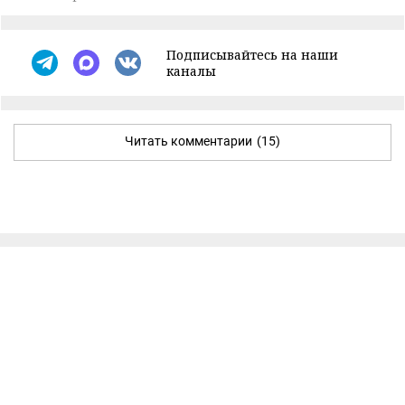
Подписывайтесь на наши
каналы
Читать комментарии
(15)