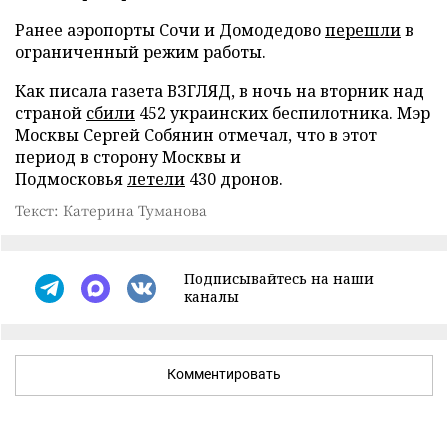
Ранее аэропорты Сочи и Домодедово
перешли
в
ограниченный режим работы.
Как писала газета ВЗГЛЯД, в ночь на вторник над
страной
сбили
452 украинских беспилотника. Мэр
Москвы Сергей Собянин отмечал, что в этот
период в сторону Москвы и
Подмосковья
летели
430 дронов.
Текст: Катерина Туманова
Подписывайтесь на наши
каналы
Комментировать