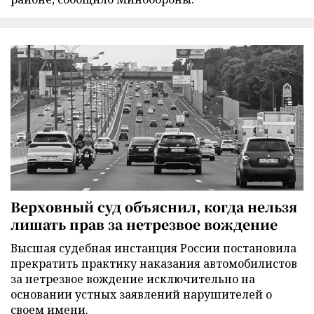
Верховный суд объяснил, когда нельзя
лишать прав за нетрезвое вождение
Высшая судебная инстанция России постановила
прекратить практику наказания автомобилистов
за нетрезвое вождение исключительно на
основании устных заявлений нарушителей о
своем имени.