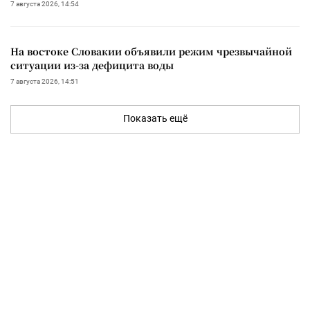
7 августа 2026, 14:54
На востоке Словакии объявили режим чрезвычайной
ситуации из-за дефицита воды
7 августа 2026, 14:51
Показать ещё