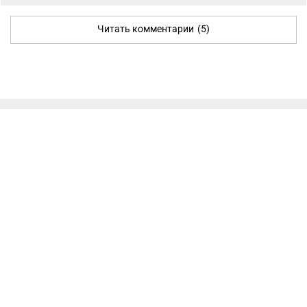
Читать комментарии
(5)