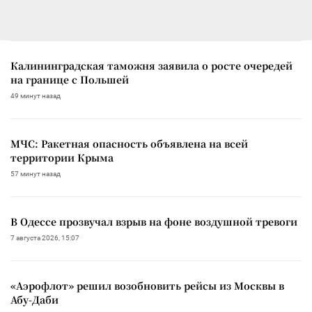
Калининградская таможня заявила о росте очередей
на границе с Польшей
49 минут назад
МЧС: Ракетная опасность объявлена на всей
территории Крыма
57 минут назад
В Одессе прозвучал взрыв на фоне воздушной тревоги
7 августа 2026, 15:07
«Аэрофлот» решил возобновить рейсы из Москвы в
Абу-Даби