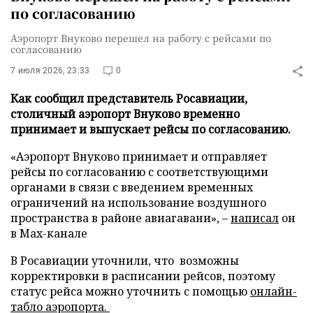
по согласованию
Аэропорт Внуково перешел на работу с рейсами по
согласованию
7 июля 2026, 23:33
0
Как сообщил представитель Росавиации,
столичный аэропорт Внуково временно
принимает и выпускает рейсы по согласованию.
«Аэропорт Внуково принимает и отправляет
рейсы по согласованию с соответствующими
органами в связи с введением временных
ограничений на использование воздушного
пространства в районе авиагавани», –
написал
он
в Max-канале
В Росавиации уточнили, что возможны
корректировки в расписании рейсов, поэтому
статус рейса можно уточнить с помощью
онлайн-
табло аэропорта.