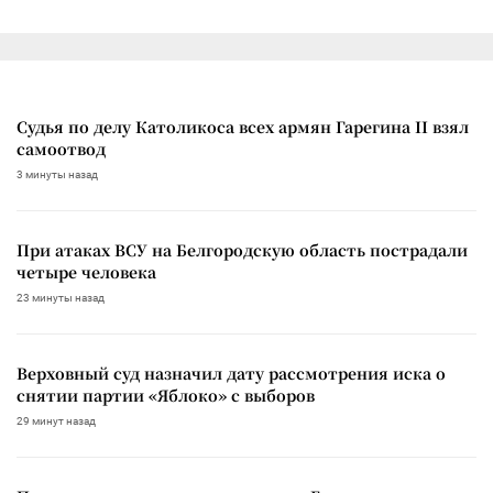
Судья по делу Католикоса всех армян Гарегина II взял
самоотвод
3 минуты назад
При атаках ВСУ на Белгородскую область пострадали
четыре человека
23 минуты назад
Верховный суд назначил дату рассмотрения иска о
снятии партии «Яблоко» с выборов
29 минут назад