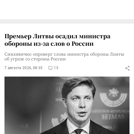
Премьер Литвы осадил министра
обороны из-за слов о России
Синкявичюс опроверг слова министра обороны Ливты
об угрозе со стороны России
7 августа 2026, 08:35
15