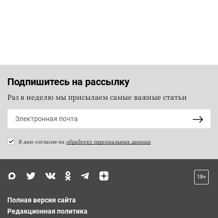
Подпишитесь на рассылку
Раз в неделю мы присылаем самые важные статьи
Я даю согласие на
обработку персональных данных
18+
Полная версия сайта
Редакционная политика