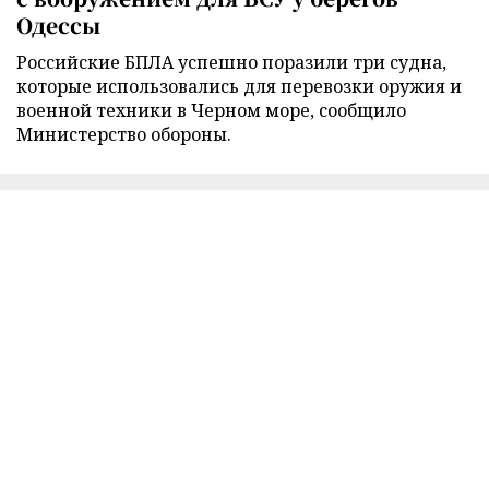
Одессы
Российские БПЛА успешно поразили три судна,
которые использовались для перевозки оружия и
военной техники в Черном море, сообщило
Министерство обороны.