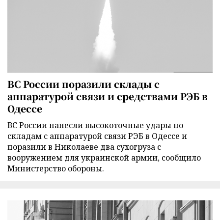
ВС России поразили склады с
аппаратурой связи и средствами РЭБ в
Одессе
ВС России нанесли высокоточные удары по
складам с аппаратурой связи РЭБ в Одессе и
поразили в Николаеве два сухогруза с
вооружением для украинской армии, сообщило
Министерство обороны.