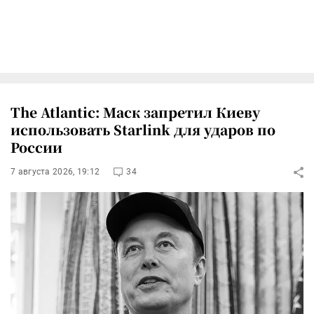
The Atlantic: Маск запретил Киеву
использовать Starlink для ударов по
России
7 августа 2026, 19:12
34