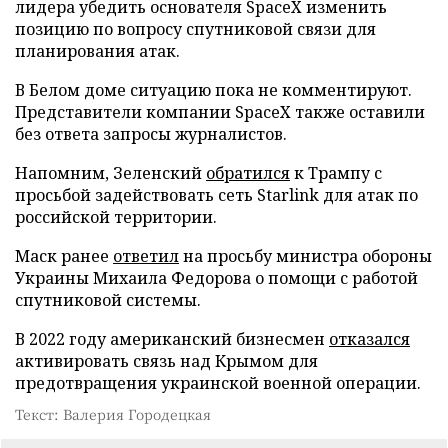
лидера убедить основателя SpaceX изменить
позицию по вопросу спутниковой связи для
планирования атак.
В Белом доме ситуацию пока не комментируют.
Представители компании SpaceX также оставили
без ответа запросы журналистов.
Напомним, Зеленский
обратился
к Трампу с
просьбой задействовать сеть Starlink для атак по
российской территории.
Маск ранее
ответил
на просьбу министра обороны
Украины Михаила Федорова о помощи с работой
спутниковой системы.
В 2022 году американский бизнесмен
отказался
активировать связь над Крымом для
предотвращения украинской военной операции.
Текст: Валерия Городецкая