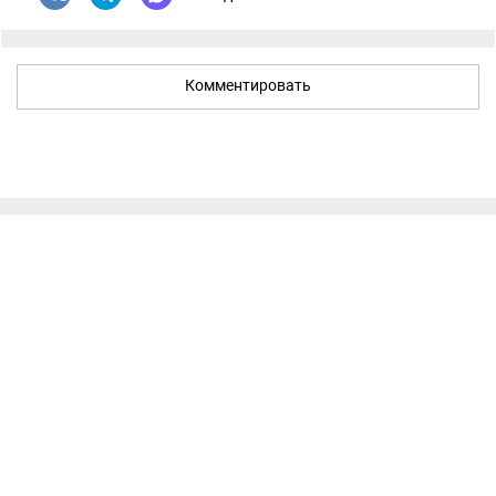
Комментировать