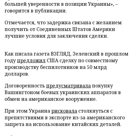
большей уверенности в позиции Украины», –
говорится в публикации.
Отмечается, что задержка связана с желанием
получить от Соединенных Штатов Америки
лучшие условия для заключения сделки.
Как писала газета ВЗГЛЯД, Зеленский в прошлом
году
предложил
США сделку по совместному
производству беспилотников на 50 млрд
долларов.
Договоренность
предусматривала
покупку
Вашингтоном боевых украинских аппаратов в
обмен на американское вооружение.
При этом Украина
рисковала
столкнуться с
препятствиями в экспорте из-за американского
запрета на использование китайских деталей.