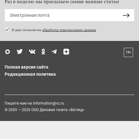
Раз в неделю мы присылаем самые важные статьи
Я даю согласие на
обработку персональных данных
18+
Полная версия сайта
Редакционная политика
Пишите нам на
information@vz.ru
© 2005 — 2026 ООО Деловая газета «Взгляд»