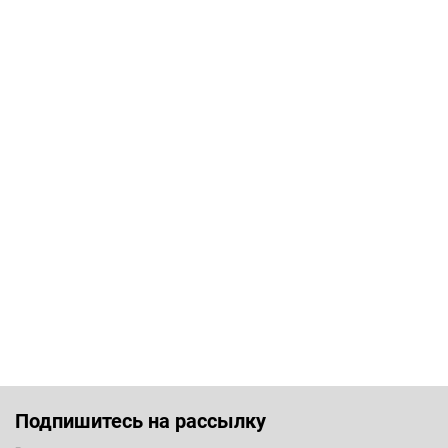
Подпишитесь на рассылку