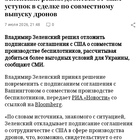
уступок в сделке по совместному
выпуску дронов
7 июля 2026, 21:48
0
Владимир Зеленский решил отложить
подписание соглашения с США о совместном
производстве беспилотников, рассчитывая
добиться более выгодных условий для Украины,
сообщают СМИ.
Владимир Зеленский принял решение
повременить с подписанием соглашения с
Вашингтоном о совместном производстве
беспилотников, передает
РИА «Новости»
со
ссылкой на
Bloomberg
.
«По словам источника, знакомого с ситуацией,
Зеленский откладывает подписание соглашения
о сотрудничестве с США в сфере производства
дронов, что, возможно, свидетельствует о его