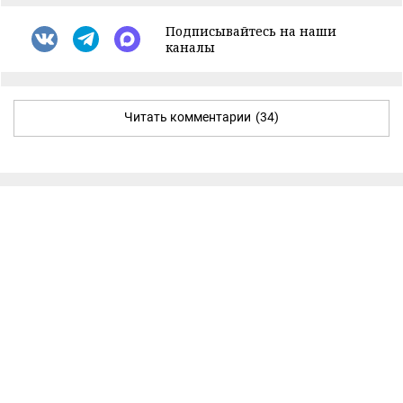
Подписывайтесь на наши
каналы
Читать комментарии
(34)