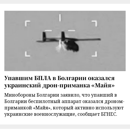
Упавшим БПЛА в Болгарии оказался
украинский дрон-приманка «Майя»
Минобороны Болгарии заявило, что упавший в
Болгарии беспилотный аппарат оказался дроном-
приманкой «Майя», который активно используют
украинские военнослужащие, сообщает БГНЕС.