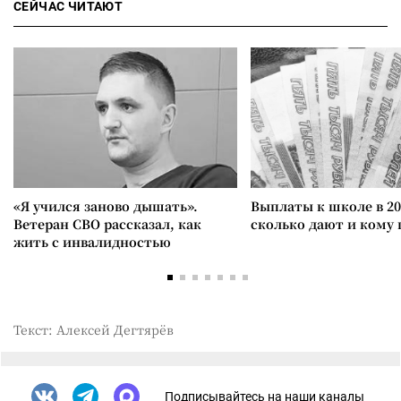
СЕЙЧАС ЧИТАЮТ
«Я учился заново дышать».
Выплаты к школе в 20
Ветеран СВО рассказал, как
сколько дают и кому
жить с инвалидностью
Текст: Алексей Дегтярёв
Подписывайтесь на наши каналы