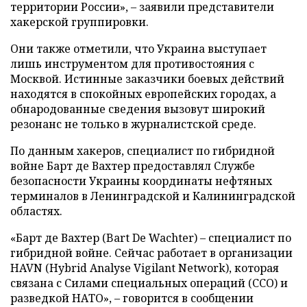
территории России», – заявили представители
хакерской группировки.
Они также отметили, что Украина выступает
лишь инструментом для противостояния с
Москвой. Истинные заказчики боевых действий
находятся в спокойных европейских городах, а
обнародованные сведения вызовут широкий
резонанс не только в журналистской среде.
По данным хакеров, специалист по гибридной
войне Барт де Вахтер предоставлял Службе
безопасности Украины координаты нефтяных
терминалов в Ленинградской и Калининградской
областях.
«Барт де Вахтер (Bart De Wachter) – специалист по
гибридной войне. Сейчас работает в организации
HAVN (Hybrid Analyse Vigilant Network), которая
связана с Силами специальных операций (ССО) и
разведкой НАТО», – говорится в сообщении