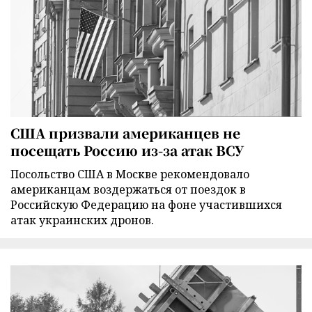
США призвали американцев не
посещать Россию из-за атак ВСУ
Посольство США в Москве рекомендовало
американцам воздержаться от поездок в
Российскую Федерацию на фоне участившихся
атак украинских дронов.