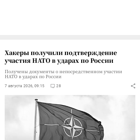
Хакеры получили подтверждение
участия НАТО в ударах по России
Получены документы о непосредственном участии
НАТО в ударах по России
7 августа 2026, 09:15
28