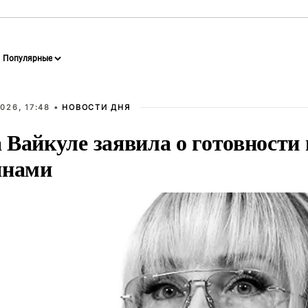
026, 17:48 •
НОВОСТИ ДНЯ
Вайкуле заявила о готовности 
янами